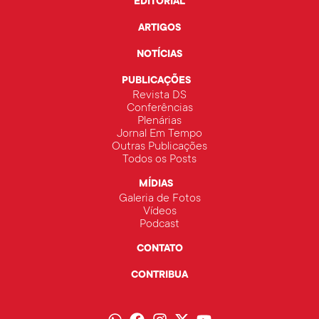
EDITORIAL
ARTIGOS
NOTÍCIAS
PUBLICAÇÕES
Revista DS
Conferências
Plenárias
Jornal Em Tempo
Outras Publicações
Todos os Posts
MÍDIAS
Galeria de Fotos
Vídeos
Podcast
CONTATO
CONTRIBUA