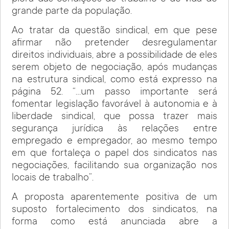
grande parte da população.
Ao tratar da questão sindical, em que pese
afirmar não pretender desregulamentar
direitos individuais, abre a possibilidade de eles
serem objeto de negociação, após mudanças
na estrutura sindical, como está expresso na
página 52. “…um passo importante será
fomentar legislação favorável à autonomia e à
liberdade sindical, que possa trazer mais
segurança jurídica às relações entre
empregado e empregador, ao mesmo tempo
em que fortaleça o papel dos sindicatos nas
negociações, facilitando sua organização nos
locais de trabalho”.
A proposta aparentemente positiva de um
suposto fortalecimento dos sindicatos, na
forma como está anunciada abre a