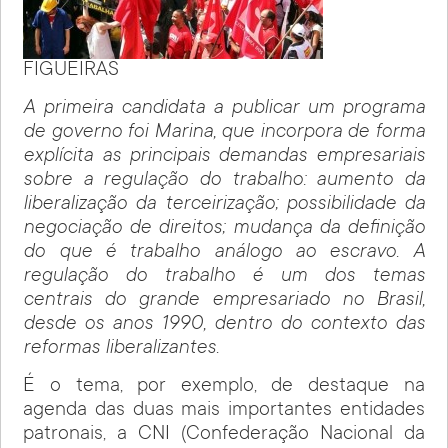
FIGUEIRAS
A primeira candidata a publicar um programa
de governo foi Marina, que incorpora de forma
explícita as principais demandas empresariais
sobre a regulação do trabalho: aumento da
liberalização da terceirização; possibilidade da
negociação de direitos; mudança da definição
do que é trabalho análogo ao escravo.
A
regulação do trabalho é um dos temas
centrais do grande empresariado no Brasil,
desde os anos 1990, dentro do contexto das
reformas liberalizantes.
É o tema, por exemplo, de destaque na
agenda das duas mais importantes entidades
patronais, a CNI (Confederação Nacional da