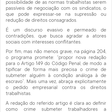
possibilidade de as normas trabalhistas serem
passíveis de negociação com os sindicatos, o
que pode expressar-se na supressão ou
redução de direitos consagrados.
É um discurso evasivo e permeado de
contradições, que busca agradar a atores
sociais com interesses conflitantes.
Por fim, mas não menos grave, na página 204,
o programa promete: “propor nova redação
para o Artigo 149 do Código Penal, de modo a
tipificar de forma mais precisa o crime de
submeter alguém à condição análoga à de
escravo”. Mais uma vez, abraça explicitamente
o pedido empresarial contra os direitos
trabalhistas.
A redação do referido artigo é clara ao definir
como crime submeter trabalhadores a