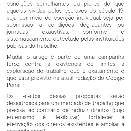
condições semelhantes ou piores do que
aquelas vividas pelos escravos do século 19,
seja por meio de coerção individual, seja por
submissão a condições degradantes ou
jornadas exaustivas, conforme é
sistematicamente detectado pelas instituições
públicas do trabalho.
Mudar o artigo é parte de uma campanha
feroz contra a existência de limites à
exploração do trabalho, que é exatamente o
que está previsto na atual redação do Código
Penal.
Os efeitos dessas propostas serão
desastrosos para um mercado de trabalho que
precisa, ao contrário de reduzir direitos (cujo
eufemismo é flexibilizar), fortalecer a
efetivação dos direitos existentes e ampliar a