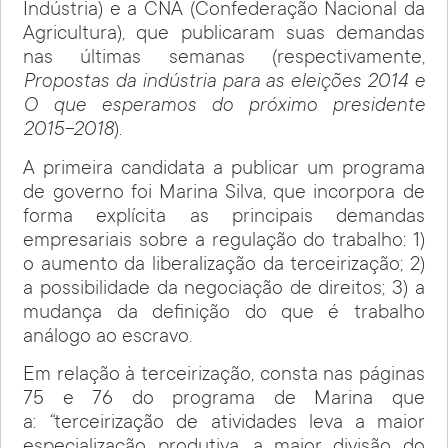
Indústria) e a CNA (Confederação Nacional da
Agricultura), que publicaram suas demandas
nas últimas semanas (respectivamente,
Propostas da indústria para as eleições 2014 e
O que esperamos do próximo presidente
2015-2018
).
A primeira candidata a publicar um programa
de governo foi Marina Silva, que incorpora de
forma explícita as principais demandas
empresariais sobre a regulação do trabalho: 1)
o aumento da liberalização da terceirização; 2)
a possibilidade da negociação de direitos; 3) a
mudança da definição do que é trabalho
análogo ao escravo.
Em relação à terceirização, consta nas páginas
75 e 76 do programa de Marina que
a:
“
terceirização de atividades leva a maior