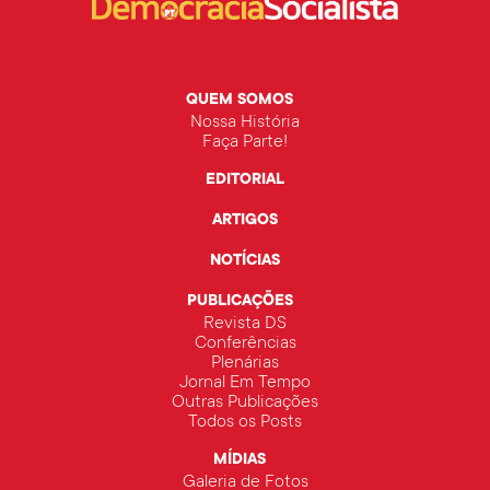
QUEM SOMOS
Nossa História
Faça Parte!
EDITORIAL
ARTIGOS
NOTÍCIAS
PUBLICAÇÕES
Revista DS
Conferências
Plenárias
Jornal Em Tempo
Outras Publicações
Todos os Posts
MÍDIAS
Galeria de Fotos