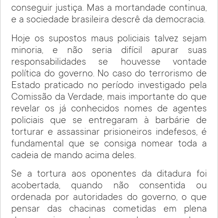
conseguir justiça. Mas a mortandade continua,
e a sociedade brasileira descrê da democracia.
Hoje os supostos maus policiais talvez sejam
minoria, e não seria difícil apurar suas
responsabilidades se houvesse vontade
política do governo. No caso do terrorismo de
Estado praticado no período investigado pela
Comissão da Verdade, mais importante do que
revelar os já conhecidos nomes de agentes
policiais que se entregaram à barbárie de
torturar e assassinar prisioneiros indefesos, é
fundamental que se consiga nomear toda a
cadeia de mando acima deles.
Se a tortura aos oponentes da ditadura foi
acobertada, quando não consentida ou
ordenada por autoridades do governo, o que
pensar das chacinas cometidas em plena