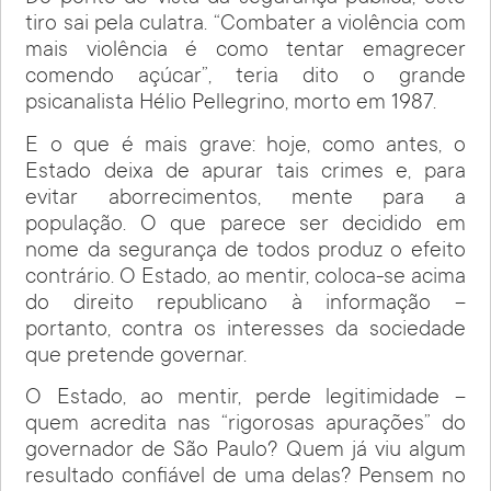
tiro sai pela culatra. “Combater a violência com
mais violência é como tentar emagrecer
comendo açúcar”, teria dito o grande
psicanalista Hélio Pellegrino, morto em 1987.
E o que é mais grave: hoje, como antes, o
Estado deixa de apurar tais crimes e, para
evitar aborrecimentos, mente para a
população. O que parece ser decidido em
nome da segurança de todos produz o efeito
contrário. O Estado, ao mentir, coloca-se acima
do direito republicano à informação –
portanto, contra os interesses da sociedade
que pretende governar.
O Estado, ao mentir, perde legitimidade –
quem acredita nas “rigorosas apurações” do
governador de São Paulo? Quem já viu algum
resultado confiável de uma delas? Pensem no