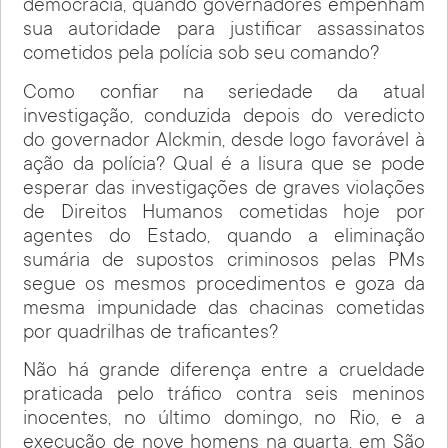
democracia, quando governadores empenham
sua autoridade para justificar assassinatos
cometidos pela polícia sob seu comando?
Como confiar na seriedade da atual
investigação, conduzida depois do veredicto
do governador Alckmin, desde logo favorável à
ação da polícia? Qual é a lisura que se pode
esperar das investigações de graves violações
de Direitos Humanos cometidas hoje por
agentes do Estado, quando a eliminação
sumária de supostos criminosos pelas PMs
segue os mesmos procedimentos e goza da
mesma impunidade das chacinas cometidas
por quadrilhas de traficantes?
Não há grande diferença entre a crueldade
praticada pelo tráfico contra seis meninos
inocentes, no último domingo, no Rio, e a
execução de nove homens na quarta, em São