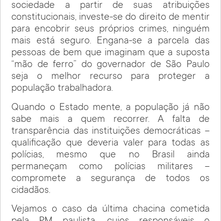
sociedade a partir de suas atribuições
constitucionais, investe-se do direito de mentir
para encobrir seus próprios crimes, ninguém
mais está seguro. Engana-se a parcela das
pessoas de bem que imaginam que a suposta
“mão de ferro” do governador de São Paulo
seja o melhor recurso para proteger a
população trabalhadora.
Quando o Estado mente, a população já não
sabe mais a quem recorrer. A falta de
transparência das instituições democráticas –
qualificação que deveria valer para todas as
polícias, mesmo que no Brasil ainda
permaneçam como polícias militares –
compromete a segurança de todos os
cidadãos.
Vejamos o caso da última chacina cometida