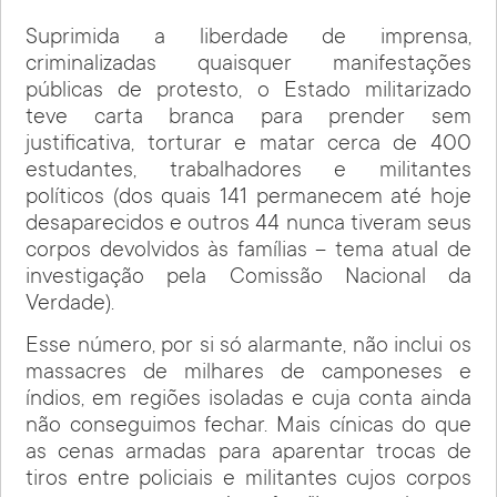
Suprimida a liberdade de imprensa,
criminalizadas quaisquer manifestações
públicas de protesto, o Estado militarizado
teve carta branca para prender sem
justificativa, torturar e matar cerca de 400
estudantes, trabalhadores e militantes
políticos (dos quais 141 permanecem até hoje
desaparecidos e outros 44 nunca tiveram seus
corpos devolvidos às famílias – tema atual de
investigação pela Comissão Nacional da
Verdade).
Esse número, por si só alarmante, não inclui os
massacres de milhares de camponeses e
índios, em regiões isoladas e cuja conta ainda
não conseguimos fechar. Mais cínicas do que
as cenas armadas para aparentar trocas de
tiros entre policiais e militantes cujos corpos