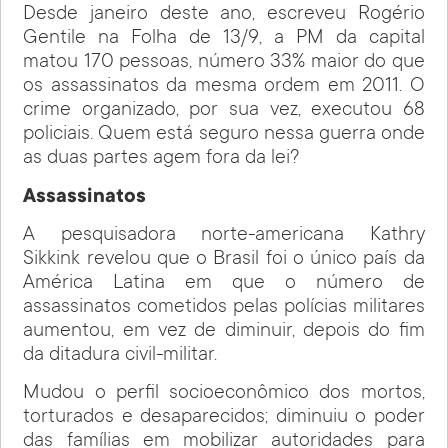
Desde janeiro deste ano, escreveu Rogério
Gentile na Folha de 13/9, a PM da capital
matou 170 pessoas, número 33% maior do que
os assassinatos da mesma ordem em 2011. O
crime organizado, por sua vez, executou 68
policiais. Quem está seguro nessa guerra onde
as duas partes agem fora da lei?
Assassinatos
A pesquisadora norte-americana Kathry
Sikkink revelou que o Brasil foi o único país da
América Latina em que o número de
assassinatos cometidos pelas polícias militares
aumentou, em vez de diminuir, depois do fim
da ditadura civil-militar.
Mudou o perfil socioeconômico dos mortos,
torturados e desaparecidos; diminuiu o poder
das famílias em mobilizar autoridades para