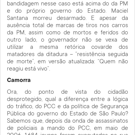
bandidagem nesse caso está acima do da PM
e do próprio governo do Estado. Maciel
Santana morreu desarmado. E apesar da
ausência total de marcas de tiros nos carros
da PM, assim como de mortos e feridos do
outro lado, o governador não se vexa de
utilizar a mesma retórica covarde dos
matadores da ditadura – ”resistência seguida
de morte”, em versão atualizada: “Quem não
reagiu está vivo”.
Camorra
Ora, do ponto de vista do cidadão
desprotegido, qual a diferença entre a lógica
do tráfico, do PCC e da política de Segurança
Pública do governo do Estado de São Paulo?
Sabemos que, depois da onda de assassinatos
de policiais a mando do PCC, em maio de