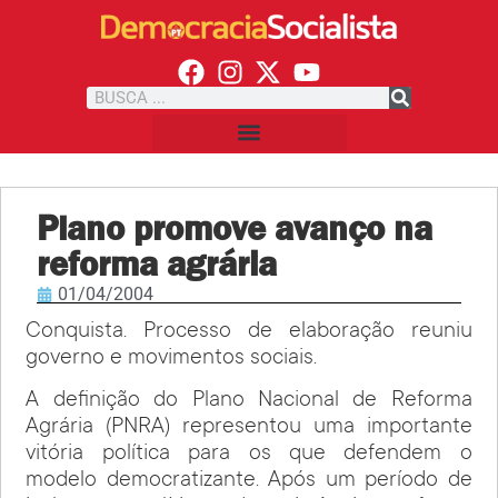
Plano promove avanço na
reforma agrária
01/04/2004
Conquista. Processo de elaboração reuniu
governo e movimentos sociais.
A definição do Plano Nacional de Reforma
Agrária (PNRA) representou uma importante
vitória política para os que defendem o
modelo democratizante. Após um período de