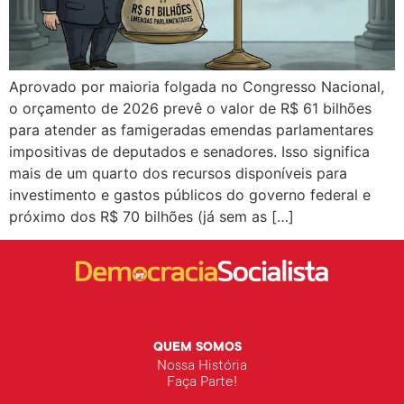
Aprovado por maioria folgada no Congresso Nacional,
o orçamento de 2026 prevê o valor de R$ 61 bilhões
para atender as famigeradas emendas parlamentares
impositivas de deputados e senadores. Isso significa
mais de um quarto dos recursos disponíveis para
investimento e gastos públicos do governo federal e
próximo dos R$ 70 bilhões (já sem as […]
QUEM SOMOS
Nossa História
Faça Parte!