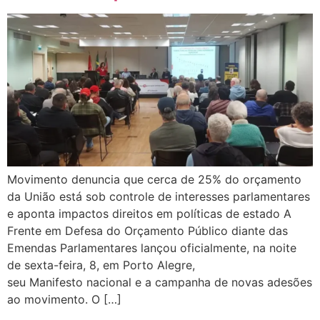
Movimento denuncia que cerca de 25% do orçamento
da União está sob controle de interesses parlamentares
e aponta impactos direitos em políticas de estado A
Frente em Defesa do Orçamento Público diante das
Emendas Parlamentares lançou oficialmente, na noite
de sexta-feira, 8, em Porto Alegre,
seu Manifesto nacional e a campanha de novas adesões
ao movimento. O […]