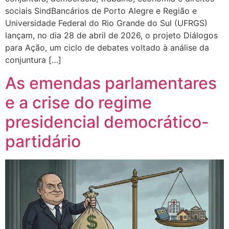
sociais SindBancários de Porto Alegre e Região e
Universidade Federal do Rio Grande do Sul (UFRGS)
lançam, no dia 28 de abril de 2026, o projeto Diálogos
para Ação, um ciclo de debates voltado à análise da
conjuntura […]
As emendas parlamentares
e a crise do regime
presidencial democrático-
partidário