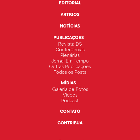
EDITORIAL
ARTIGOS
NOTÍCIAS
PUBLICAÇÕES
Revista DS
Conferências
Plenárias
Jornal Em Tempo
Outras Publicações
Todos os Posts
MÍDIAS
Galeria de Fotos
Vídeos
Podcast
CONTATO
CONTRIBUA