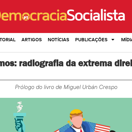
TORIAL
ARTIGOS
NOTÍCIAS
PUBLICAÇÕES
MÍDI
os: radiografia da extrema dire
Prólogo do livro de Miguel Urbán Crespo