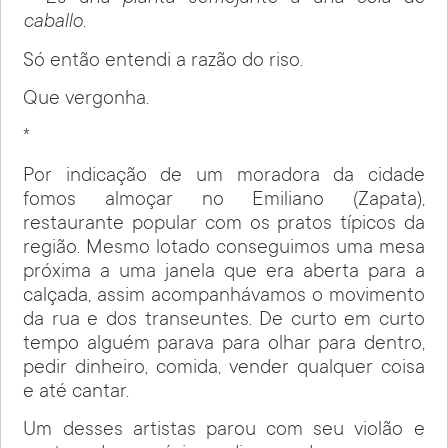
caballo.
Só então entendi a razão do riso.
Que vergonha.
*
Por indicação de um moradora da cidade
fomos almoçar no Emiliano (Zapata),
restaurante popular com os pratos típicos da
região. Mesmo lotado conseguimos uma mesa
próxima a uma janela que era aberta para a
calçada, assim acompanhávamos o movimento
da rua e dos transeuntes. De curto em curto
tempo alguém parava para olhar para dentro,
pedir dinheiro, comida, vender qualquer coisa
e até cantar.
Um desses artistas parou com seu violão e