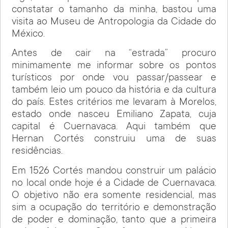
constatar o tamanho da minha, bastou uma
visita ao Museu de Antropologia da Cidade do
México.
Antes de cair na “estrada” procuro
minimamente me informar sobre os pontos
turísticos por onde vou passar/passear e
também leio um pouco da história e da cultura
do país. Estes critérios me levaram à Morelos,
estado onde nasceu Emiliano Zapata, cuja
capital é Cuernavaca. Aqui também que
Hernan Cortés construiu uma de suas
residências.
Em 1526 Cortés mandou construir um palácio
no local onde hoje é a Cidade de Cuernavaca.
O objetivo não era somente residencial, mas
sim a ocupação do território e demonstração
de poder e dominação, tanto que a primeira