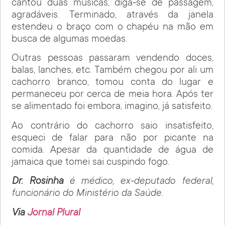
cantou duas músicas, diga-se de passagem,
agradáveis. Terminado, através da janela
estendeu o braço com o chapéu na mão em
busca de algumas moedas.
Outras pessoas passaram vendendo doces,
balas, lanches, etc. Também chegou por ali um
cachorro branco, tomou conta do lugar e
permaneceu por cerca de meia hora. Após ter
se alimentado foi embora, imagino, já satisfeito.
Ao contrário do cachorro saio insatisfeito,
esqueci de falar para não por picante na
comida. Apesar da quantidade de água de
jamaica que tomei sai cuspindo fogo.
Dr. Rosinha
é médico, ex-deputado federal,
funcionário do Ministério da Saúde.
Via
Jornal Plural