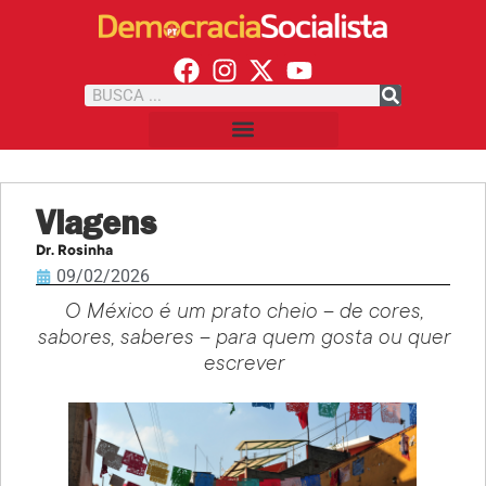
Viagens
Dr. Rosinha
09/02/2026
O México é um prato cheio – de cores,
sabores, saberes – para quem gosta ou quer
escrever