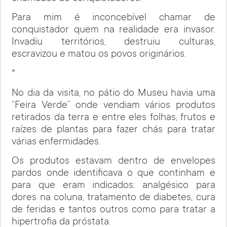
Para mim é inconcebível chamar de
conquistador quem na realidade era invasor.
Invadiu territórios, destruiu culturas,
escravizou e matou os povos originários.
*
No dia da visita, no pátio do Museu havia uma
“Feira Verde” onde vendiam vários produtos
retirados da terra e entre eles folhas, frutos e
raízes de plantas para fazer chás para tratar
várias enfermidades.
Os produtos estavam dentro de envelopes
pardos onde identificava o que continham e
para que eram indicados: analgésico para
dores na coluna, tratamento de diabetes, cura
de feridas e tantos outros como para tratar a
hipertrofia da próstata.