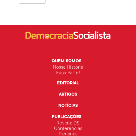
QUEM SOMOS
Nossa História
Faça Parte!
EDITORIAL
ARTIGOS
NOTÍCIAS
PUBLICAÇÕES
Revista DS
Conferências
Plenárias