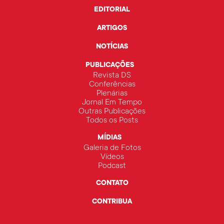
EDITORIAL
ARTIGOS
NOTÍCIAS
PUBLICAÇÕES
Revista DS
Conferências
Plenárias
Jornal Em Tempo
Outras Publicações
Todos os Posts
MÍDIAS
Galeria de Fotos
Vídeos
Podcast
CONTATO
CONTRIBUA