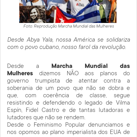
Foto: Reprodução Marcha Mundial das Mulheres
Desde Abya Yala, nossa América se solidariza
com o povo cubano, nosso farol da revolução.
Desde a
Marcha Mundial das
Mulheres
dizemos NÃO aos planos do
governo trumpista de atentar contra a
soberania de um povo que não se dobra e
que, com coerência de classe, segue
resistindo e defendendo o legado de Vilma
Espín, Fidel Castro e de tantas lutadoras e
lutadores que não se rendem.
Desde o Feminismo Popular denunciamos e
nos opomos ao plano imperialista dos EUA de