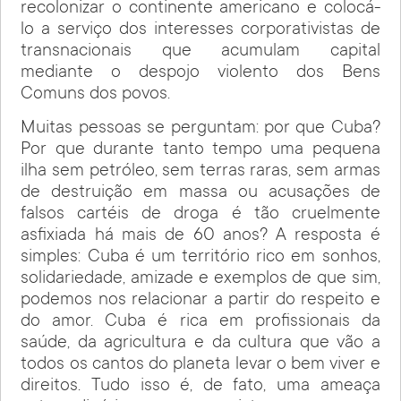
recolonizar o continente americano e colocá-
lo a serviço dos interesses corporativistas de
transnacionais que acumulam capital
mediante o despojo violento dos Bens
Comuns dos povos.
Muitas pessoas se perguntam: por que Cuba?
Por que durante tanto tempo uma pequena
ilha sem petróleo, sem terras raras, sem armas
de destruição em massa ou acusações de
falsos cartéis de droga é tão cruelmente
asfixiada há mais de 60 anos? A resposta é
simples: Cuba é um território rico em sonhos,
solidariedade, amizade e exemplos de que sim,
podemos nos relacionar a partir do respeito e
do amor. Cuba é rica em profissionais da
saúde, da agricultura e da cultura que vão a
todos os cantos do planeta levar o bem viver e
direitos. Tudo isso é, de fato, uma ameaça