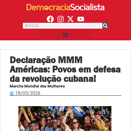
Declaração MMM
Américas: Povos em defesa
da revolução cubana!
Marcha Mundial das Mulheres
18/05/2026