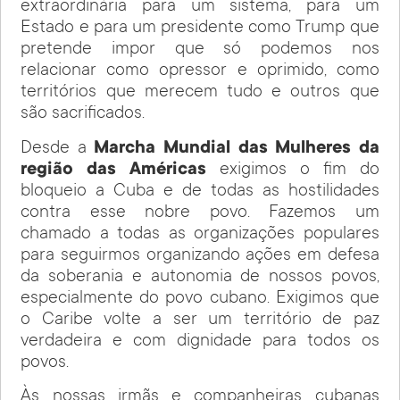
extraordinária para um sistema, para um
Estado e para um presidente como Trump que
pretende impor que só podemos nos
relacionar como opressor e oprimido, como
territórios que merecem tudo e outros que
são sacrificados.
Desde a
Marcha Mundial das Mulheres da
região das Américas
exigimos o fim do
bloqueio a Cuba e de todas as hostilidades
contra esse nobre povo. Fazemos um
chamado a todas as organizações populares
para seguirmos organizando ações em defesa
da soberania e autonomia de nossos povos,
especialmente do povo cubano. Exigimos que
o Caribe volte a ser um território de paz
verdadeira e com dignidade para todos os
povos.
Às nossas irmãs e companheiras cubanas