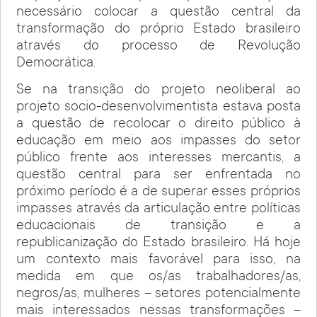
necessário colocar a questão central da
transformação do próprio Estado brasileiro
através do processo de Revolução
Democrática.
Se na transição do projeto neoliberal ao
projeto socio-desenvolvimentista estava posta
a questão de recolocar o direito público à
educação em meio aos impasses do setor
público frente aos interesses mercantis, a
questão central para ser enfrentada no
próximo período é a de superar esses próprios
impasses através da articulação entre políticas
educacionais de transição e a
republicanização do Estado brasileiro. Há hoje
um contexto mais favorável para isso, na
medida em que os/as trabalhadores/as,
negros/as, mulheres – setores potencialmente
mais interessados nessas transformações –