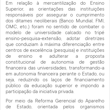
Em relação à mercantilização do Ensino
Superior, as orientações das instituições
responsáveis por assegurar o cumprimento
dos ditames neoliberais (Banco Mundial, FMI,
OMC, etc..) foram no sentido de combater o
modelo de universidade calcado no tripé
ensino-pesquisa-extensão, adotar diretrizes
que conduziam à máxima diferenciação entre
centros de excelência (pesquisa) e instituições
de ensino e adulterar a proposta
constitucional de autonomia de gestão
financeira das universidades, transformando-a
em autonomia financeira perante o Estado, ou
seja, reduzindo os laços de financiamento
público da educação superior e impondo a
participação da iniciativa privada.
Por meio da Reforma Gerencial do Aparelho
de Estado, orientada pelos organismos