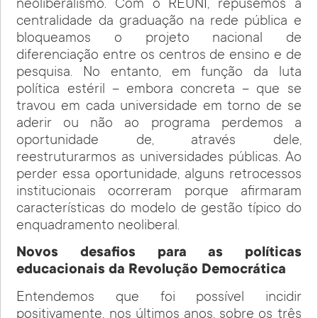
neoliberalismo. Com o REUNI, repusemos a
centralidade da graduação na rede pública e
bloqueamos o projeto nacional de
diferenciação entre os centros de ensino e de
pesquisa. No entanto, em função da luta
política estéril – embora concreta – que se
travou em cada universidade em torno de se
aderir ou não ao programa perdemos a
oportunidade de, através dele,
reestruturarmos as universidades públicas. Ao
perder essa oportunidade, alguns retrocessos
institucionais ocorreram porque afirmaram
características do modelo de gestão típico do
enquadramento neoliberal.
Novos desafios para as políticas
educacionais da Revolução Democrática
Entendemos que foi possível incidir
positivamente, nos últimos anos, sobre os três