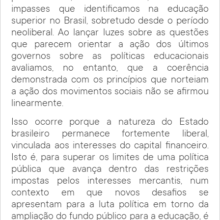
impasses que identificamos na educação
superior no Brasil, sobretudo desde o período
neoliberal. Ao lançar luzes sobre as questões
que parecem orientar a ação dos últimos
governos sobre as políticas educacionais
avaliamos, no entanto, que a coerência
demonstrada com os princípios que norteiam
a ação dos movimentos sociais não se afirmou
linearmente.
Isso ocorre porque a natureza do Estado
brasileiro permanece fortemente liberal,
vinculada aos interesses do capital financeiro.
Isto é, para superar os limites de uma política
pública que avança dentro das restrições
impostas pelos interesses mercantis, num
contexto em que novos desafios se
apresentam para a luta política em torno da
ampliação do fundo público para a educação, é