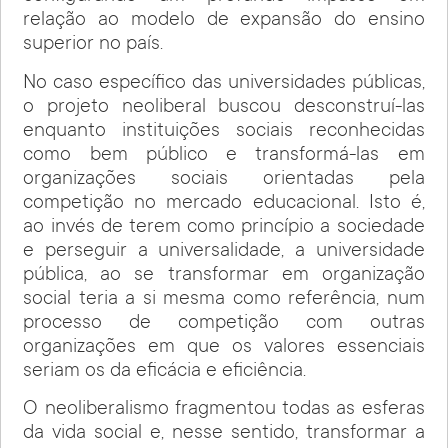
relação ao modelo de expansão do ensino
superior no país.
No caso específico das universidades públicas,
o projeto neoliberal buscou desconstruí-las
enquanto instituições sociais reconhecidas
como bem público e transformá-las em
organizações sociais orientadas pela
competição no mercado educacional. Isto é,
ao invés de terem como princípio a sociedade
e perseguir a universalidade, a universidade
pública, ao se transformar em organização
social teria a si mesma como referência, num
processo de competição com outras
organizações em que os valores essenciais
seriam os da eficácia e eficiência.
O neoliberalismo fragmentou todas as esferas
da vida social e, nesse sentido, transformar a