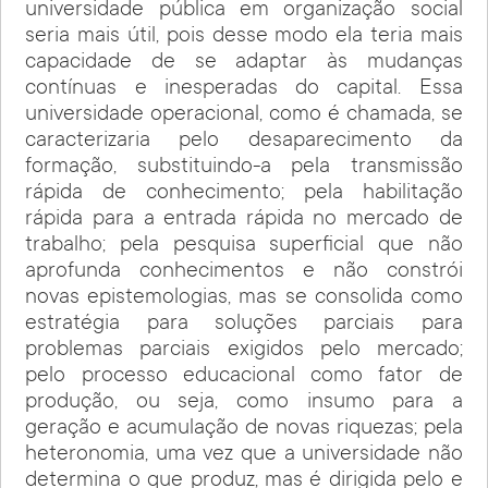
universidade pública em organização social
seria mais útil, pois desse modo ela teria mais
capacidade de se adaptar às mudanças
contínuas e inesperadas do capital. Essa
universidade operacional, como é chamada, se
caracterizaria pelo desaparecimento da
formação, substituindo-a pela transmissão
rápida de conhecimento; pela habilitação
rápida para a entrada rápida no mercado de
trabalho; pela pesquisa superficial que não
aprofunda conhecimentos e não constrói
novas epistemologias, mas se consolida como
estratégia para soluções parciais para
problemas parciais exigidos pelo mercado;
pelo processo educacional como fator de
produção, ou seja, como insumo para a
geração e acumulação de novas riquezas; pela
heteronomia, uma vez que a universidade não
determina o que produz, mas é dirigida pelo e