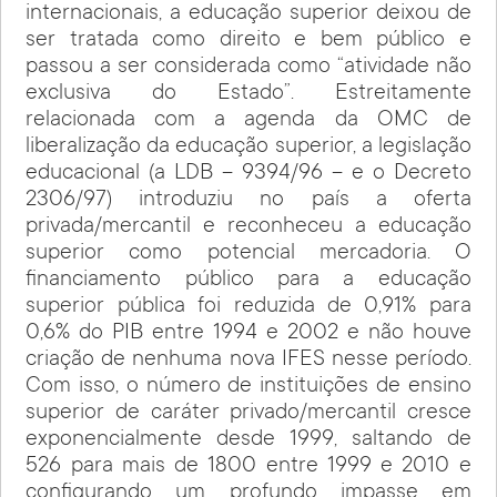
internacionais, a educação superior deixou de
ser tratada como direito e bem público e
passou a ser considerada como “atividade não
exclusiva do Estado”. Estreitamente
relacionada com a agenda da OMC de
liberalização da educação superior, a legislação
educacional (a LDB – 9394/96 – e o Decreto
2306/97) introduziu no país a oferta
privada/mercantil e reconheceu a educação
superior como potencial mercadoria. O
financiamento público para a educação
superior pública foi reduzida de 0,91% para
0,6% do PIB entre 1994 e 2002 e não houve
criação de nenhuma nova IFES nesse período.
Com isso, o número de instituições de ensino
superior de caráter privado/mercantil cresce
exponencialmente desde 1999, saltando de
526 para mais de 1800 entre 1999 e 2010 e
configurando um profundo impasse em