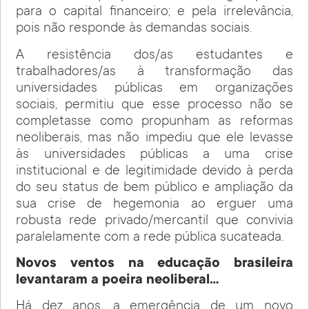
para o capital financeiro; e pela irrelevância,
pois não responde às demandas sociais.
A resistência dos/as estudantes e
trabalhadores/as à transformação das
universidades públicas em organizações
sociais, permitiu que esse processo não se
completasse como propunham as reformas
neoliberais, mas não impediu que ele levasse
às universidades públicas a uma crise
institucional e de legitimidade devido à perda
do seu status de bem público e ampliação da
sua crise de hegemonia ao erguer uma
robusta rede privado/mercantil que convivia
paralelamente com a rede pública sucateada.
Novos ventos na educação brasileira
levantaram a poeira neoliberal…
Há dez anos, a emergência de um novo