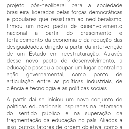
projeto pós-neoliberal para a sociedade
brasileira, liderados pelas forças democráticas
e populares que resistiram ao neoliberalismo,
firmou um novo pacto de desenvolvimento
nacional a partir do crescimento e
fortalecimento da economia e da redução das
desigualdades, dirigido a partir da intervenção
de um Estado em reestruturação. Através
desse novo pacto de desenvolvimento, a
educação passou a ocupar um lugar central na
ação governamental, como ponto de
articulação entre as políticas industriais, de
ciência e tecnologia e as políticas sociais.
A partir daí se iniciou um novo conjunto de
políticas educacionais inspiradas na retomada
do sentido público e na superação da
fragmentação da educação no país. Aliados a
isso, outros fatores de ordem objetiva, como a