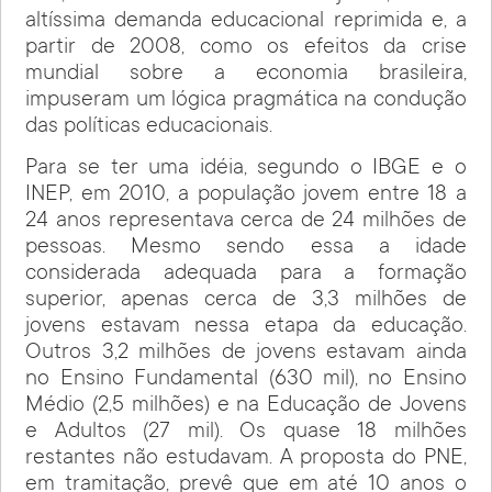
altíssima demanda educacional reprimida e, a
partir de 2008, como os efeitos da crise
mundial sobre a economia brasileira,
impuseram um lógica pragmática na condução
das políticas educacionais.
Para se ter uma idéia, segundo o IBGE e o
INEP, em 2010, a população jovem entre 18 a
24 anos representava cerca de 24 milhões de
pessoas. Mesmo sendo essa a idade
considerada adequada para a formação
superior, apenas cerca de 3,3 milhões de
jovens estavam nessa etapa da educação.
Outros 3,2 milhões de jovens estavam ainda
no Ensino Fundamental (630 mil), no Ensino
Médio (2,5 milhões) e na Educação de Jovens
e Adultos (27 mil). Os quase 18 milhões
restantes não estudavam. A proposta do PNE,
em tramitação, prevê que em até 10 anos o