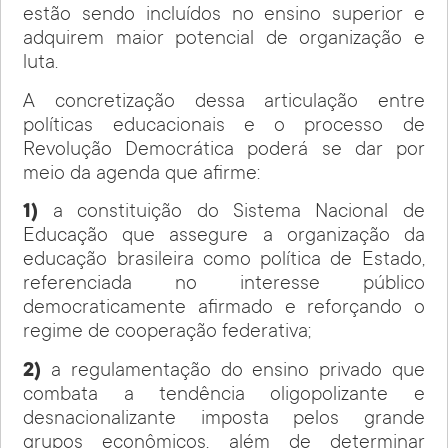
estão sendo incluídos no ensino superior e
adquirem maior potencial de organização e
luta.
A concretização dessa articulação entre
políticas educacionais e o processo de
Revolução Democrática poderá se dar por
meio da agenda que afirme:
1)
a constituição do Sistema Nacional de
Educação que assegure a organização da
educação brasileira como política de Estado,
referenciada no interesse público
democraticamente afirmado e reforçando o
regime de cooperação federativa;
2)
a regulamentação do ensino privado que
combata a tendência oligopolizante e
desnacionalizante imposta pelos grande
grupos econômicos, além de determinar