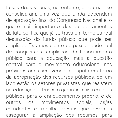
Essas duas vitórias, no entanto, ainda não se
consolidaram, uma vez que ainda dependem
de aprovação final do Congresso Nacional e, o
que é mais importante, dos desdobramentos
da luta política que já se trava em torno da real
destinação do fundo público que pode ser
ampliado. Estamos diante da possibilidade real
de conquistar a ampliação do financiamento
público para a educação, mas a questão
central para o movimento educacional nos
próximos anos será vencer a disputa em torno
da apropriação dos recursos públicos: de um
lado estão os setores privatistas, que resistem
na educação, e buscam garantir mais recursos
públicos para o enriquecimento próprio, e de
outros os movimentos sociais, os/as
estudantes e trabalhadores/as, que devemos
assegurar a ampliação dos recursos para