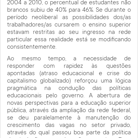
2004 a 2010, o percentual de estudantes não
brancos subiu de 40% para 46%. Se durante o
período neoliberal as possibilidades dos/as
trabalhadores/as cursarem o ensino superior
estavam restritas ao seu ingresso na rede
particular essa realidade está se modificando
consistentemente.
Ao mesmo tempo, a necessidade de
responder com rapidez às questões
apontadas (atraso educacional e crise do
capitalismo globalizado) reforçou uma lógica
pragmática na condução das políticas
educacionais pelo governo. A abertura de
novas perspectivas para a educação superior
pública, através da ampliação da rede federal,
se deu paralelamente à manutenção do
crescimento das vagas no setor privado,
através do qual passou boa parte da política