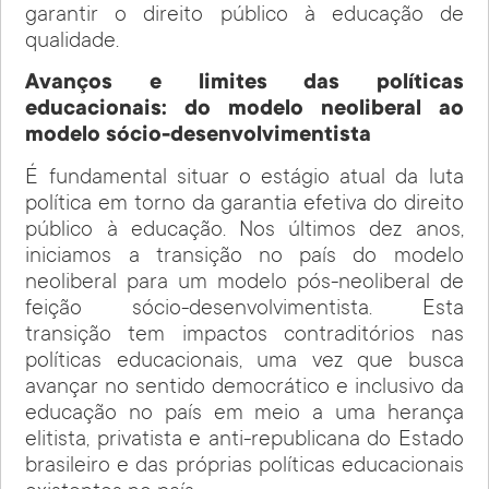
garantir o direito público à educação de
qualidade.
Avanços e limites das políticas
educacionais: do modelo neoliberal ao
modelo sócio-desenvolvimentista
É fundamental situar o estágio atual da luta
política em torno da garantia efetiva do direito
público à educação. Nos últimos dez anos,
iniciamos a transição no país do modelo
neoliberal para um modelo pós-neoliberal de
feição sócio-desenvolvimentista. Esta
transição tem impactos contraditórios nas
políticas educacionais, uma vez que busca
avançar no sentido democrático e inclusivo da
educação no país em meio a uma herança
elitista, privatista e anti-republicana do Estado
brasileiro e das próprias políticas educacionais