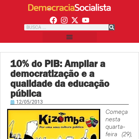
10% do PIB: Ampliar a
democratização e a
qualidade da educação
pública
12/05/2013
Começa
nesta
quarta-
feira (29),