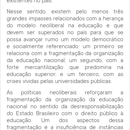
existentes no país.
Nesse sentido, existem pelo menos três
grandes impasses relacionados com a herança
do modelo neoliberal na educação e que
devem ser superados no país para que se
possa avançar rumo um modelo democrático
e socialmente referenciado: um primeiro se
relaciona com a fragmentação da organização
da educação nacional; um segundo, com a
forte mercantilização que predomina na
educação superior; e um terceiro, com as
crises vividas pelas universidades públicas.
As políticas neoliberais reforçaram a
fragmentação da organização da educação
nacional no sentido da desresponsabilização
do Estado Brasileiro com o direito público à
educação. Um dos aspectos dessa
fragmentação é a insuficiência de instâncias