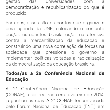
gestão das universidades com a
democratização e republicanização do que é
produzido.
Para nós, esses são os pontos que organizam
uma agenda da UNE, colocando o conjunto
dos/as estudantes brasileiros/as na ofensiva
contra a mercantilização da educação e
construindo uma nova correlação de forças na
sociedade que pressione o governo a
implementar políticas voltadas à radicalização
da democratização da educação brasileira.
Todos/as a 2a Conferência Nacional de
Educação
A 2ª Conferência Nacional de Educação
(CONAE), a ser realizada em fevereiro de 2014,
já ganhou as ruas. A 2ª CONAE foi convocada
pelo Fórum Nacional de Educação (FNE,) em