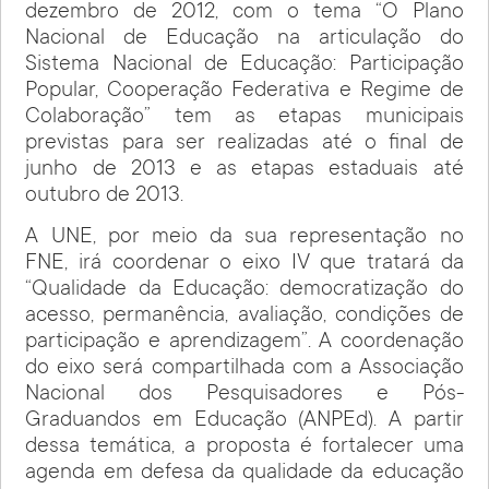
dezembro de 2012, com o tema “O Plano
Nacional de Educação na articulação do
Sistema Nacional de Educação: Participação
Popular, Cooperação Federativa e Regime de
Colaboração” tem as etapas municipais
previstas para ser realizadas até o final de
junho de 2013 e as etapas estaduais até
outubro de 2013.
A UNE, por meio da sua representação no
FNE, irá coordenar o eixo IV que tratará da
“Qualidade da Educação: democratização do
acesso, permanência, avaliação, condições de
participação e aprendizagem”. A coordenação
do eixo será compartilhada com a Associação
Nacional dos Pesquisadores e Pós-
Graduandos em Educação (ANPEd). A partir
dessa temática, a proposta é fortalecer uma
agenda em defesa da qualidade da educação