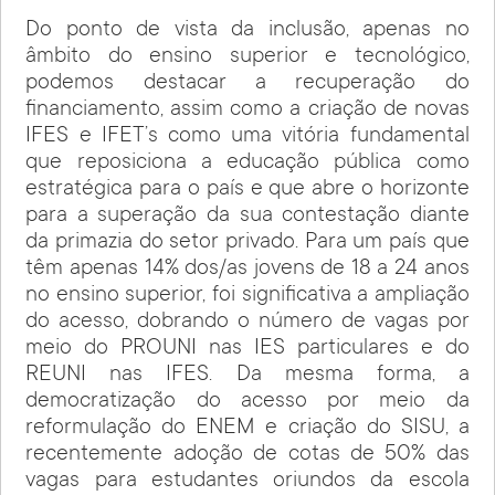
Do ponto de vista da inclusão, apenas no
âmbito do ensino superior e tecnológico,
podemos destacar a recuperação do
financiamento, assim como a criação de novas
IFES e IFET’s como uma vitória fundamental
que reposiciona a educação pública como
estratégica para o país e que abre o horizonte
para a superação da sua contestação diante
da primazia do setor privado. Para um país que
têm apenas 14% dos/as jovens de 18 a 24 anos
no ensino superior, foi significativa a ampliação
do acesso, dobrando o número de vagas por
meio do PROUNI nas IES particulares e do
REUNI nas IFES. Da mesma forma, a
democratização do acesso por meio da
reformulação do ENEM e criação do SISU, a
recentemente adoção de cotas de 50% das
vagas para estudantes oriundos da escola