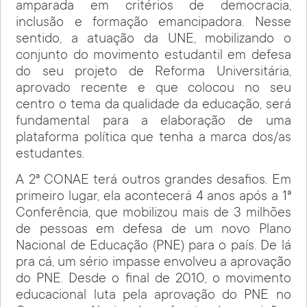
amparada em critérios de democracia,
inclusão e formação emancipadora. Nesse
sentido, a atuação da UNE, mobilizando o
conjunto do movimento estudantil em defesa
do seu projeto de Reforma Universitária,
aprovado recente e que colocou no seu
centro o tema da qualidade da educação, será
fundamental para a elaboração de uma
plataforma política que tenha a marca dos/as
estudantes.
A 2ª CONAE terá outros grandes desafios. Em
primeiro lugar, ela acontecerá 4 anos após a 1ª
Conferência, que mobilizou mais de 3 milhões
de pessoas em defesa de um novo Plano
Nacional de Educação (PNE) para o país. De lá
pra cá, um sério impasse envolveu a aprovação
do PNE. Desde o final de 2010, o movimento
educacional luta pela aprovação do PNE no