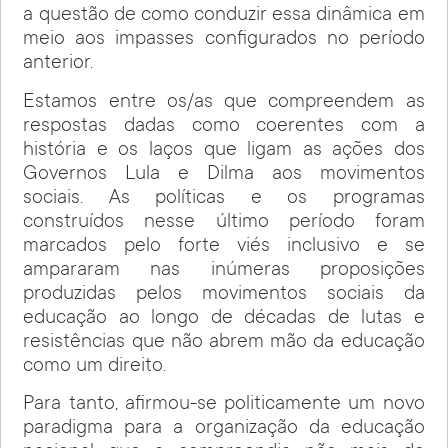
a questão de como conduzir essa dinâmica em
meio aos impasses configurados no período
anterior.
Estamos entre os/as que compreendem as
respostas dadas como coerentes com a
história e os laços que ligam as ações dos
Governos Lula e Dilma aos movimentos
sociais. As políticas e os programas
construídos nesse último período foram
marcados pelo forte viés inclusivo e se
ampararam nas inúmeras proposições
produzidas pelos movimentos sociais da
educação ao longo de décadas de lutas e
resistências que não abrem mão da educação
como um direito.
Para tanto, afirmou-se politicamente um novo
paradigma para a organização da educação