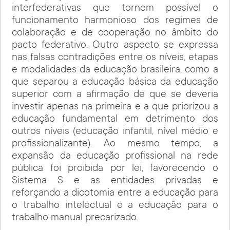
interfederativas que tornem possível o
funcionamento harmonioso dos regimes de
colaboração e de cooperação no âmbito do
pacto federativo. Outro aspecto se expressa
nas falsas contradições entre os níveis, etapas
e modalidades da educação brasileira, como a
que separou a educação básica da educação
superior com a afirmação de que se deveria
investir apenas na primeira e a que priorizou a
educação fundamental em detrimento dos
outros níveis (educação infantil, nível médio e
profissionalizante). Ao mesmo tempo, a
expansão da educação profissional na rede
pública foi proibida por lei, favorecendo o
Sistema S e as entidades privadas e
reforçando a dicotomia entre a educação para
o trabalho intelectual e a educação para o
trabalho manual precarizado.