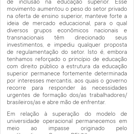
de inclusão na educação superior. Esse
movimento aumentou o peso do setor privado
na oferta de ensino superior, manteve forte a
ideia de mercado educacional, para o qual
diversos grupos econômicos nacionais e
transnacionais têm direcionado seus
investimentos, e impediu qualquer proposta
de regulamentação do setor. Isto é, embora
tenhamos reforçado o princípio de educação
com direito público a estrutura da educação
superior permanece fortemente determinada
por interesses mercantis, aos quais o governo
recorre para responder às necessidades
urgentes de formação dos/as trabalhadores/
brasileiros/as e abre mão de enfrentar.
Em relação à superação do modelo de
universidade operacional permanecemos em
meio ao impasse originado pelo