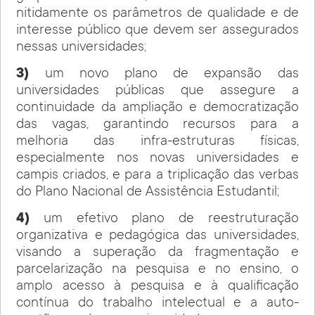
nitidamente os parâmetros de qualidade e de
interesse público que devem ser assegurados
nessas universidades;
3)
um novo plano de expansão das
universidades públicas que assegure a
continuidade da ampliação e democratização
das vagas, garantindo recursos para a
melhoria das infra-estruturas físicas,
especialmente nos novas universidades e
campis criados, e para a triplicação das verbas
do Plano Nacional de Assistência Estudantil;
4)
um efetivo plano de reestruturação
organizativa e pedagógica das universidades,
visando a superação da fragmentação e
parcelarização na pesquisa e no ensino, o
amplo acesso à pesquisa e à qualificação
contínua do trabalho intelectual e a auto-