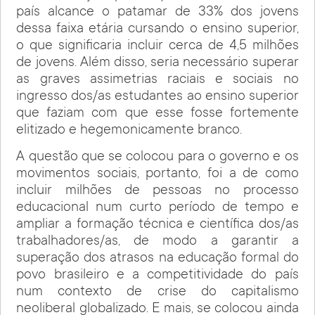
país alcance o patamar de 33% dos jovens
dessa faixa etária cursando o ensino superior,
o que significaria incluir cerca de 4,5 milhões
de jovens. Além disso, seria necessário superar
as graves assimetrias raciais e sociais no
ingresso dos/as estudantes ao ensino superior
que faziam com que esse fosse fortemente
elitizado e hegemonicamente branco.
A questão que se colocou para o governo e os
movimentos sociais, portanto, foi a de como
incluir milhões de pessoas no processo
educacional num curto período de tempo e
ampliar a formação técnica e científica dos/as
trabalhadores/as, de modo a garantir a
superação dos atrasos na educação formal do
povo brasileiro e a competitividade do país
num contexto de crise do capitalismo
neoliberal globalizado. E mais, se colocou ainda