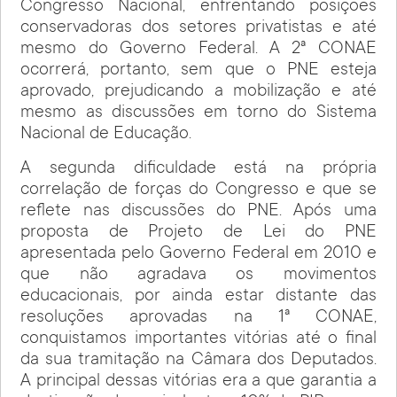
Congresso Nacional, enfrentando posições
conservadoras dos setores privatistas e até
mesmo do Governo Federal. A 2ª CONAE
ocorrerá, portanto, sem que o PNE esteja
aprovado, prejudicando a mobilização e até
mesmo as discussões em torno do Sistema
Nacional de Educação.
A segunda dificuldade está na própria
correlação de forças do Congresso e que se
reflete nas discussões do PNE. Após uma
proposta de Projeto de Lei do PNE
apresentada pelo Governo Federal em 2010 e
que não agradava os movimentos
educacionais, por ainda estar distante das
resoluções aprovadas na 1ª CONAE,
conquistamos importantes vitórias até o final
da sua tramitação na Câmara dos Deputados.
A principal dessas vitórias era a que garantia a