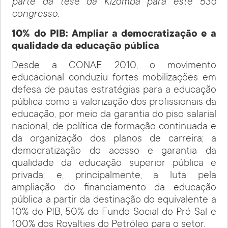
parte da tese da Kizomba para este 53o
congresso.
10% do PIB: Ampliar a democratização e a
qualidade da educação pública
Desde a CONAE 2010, o movimento
educacional conduziu fortes mobilizações em
defesa de pautas estratégias para a educação
pública como a valorização dos profissionais da
educação, por meio da garantia do piso salarial
nacional, de política de formação continuada e
da organização dos planos de carreira; a
democratização do acesso e garantia da
qualidade da educação superior pública e
privada; e, principalmente, a luta pela
ampliação do financiamento da educação
pública a partir da destinação do equivalente a
10% do PIB, 50% do Fundo Social do Pré-Sal e
100% dos Royalties do Petróleo para o setor.