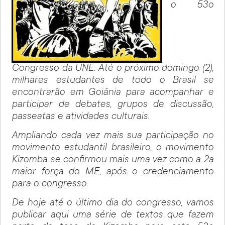
o 53o
Congresso da UNE. Até o próximo domingo (2),
milhares estudantes de todo o Brasil se
encontrarão em Goiânia para acompanhar e
participar de debates, grupos de discussão,
passeatas e atividades culturais.
Ampliando cada vez mais sua participação no
movimento estudantil brasileiro, o movimento
Kizomba se confirmou mais uma vez como a 2a
maior força do ME, após o credenciamento
para o congresso.
De hoje até o último dia do congresso, vamos
publicar aqui uma série de textos que fazem