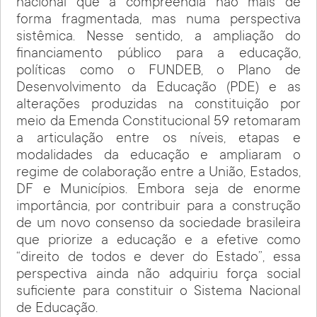
nacional que a compreendia não mais de
forma fragmentada, mas numa perspectiva
sistêmica. Nesse sentido, a ampliação do
financiamento público para a educação,
políticas como o FUNDEB, o Plano de
Desenvolvimento da Educação (PDE) e as
alterações produzidas na constituição por
meio da Emenda Constitucional 59 retomaram
a articulação entre os níveis, etapas e
modalidades da educação e ampliaram o
regime de colaboração entre a União, Estados,
DF e Municípios. Embora seja de enorme
importância, por contribuir para a construção
de um novo consenso da sociedade brasileira
que priorize a educação e a efetive como
“direito de todos e dever do Estado”, essa
perspectiva ainda não adquiriu força social
suficiente para constituir o Sistema Nacional
de Educação.