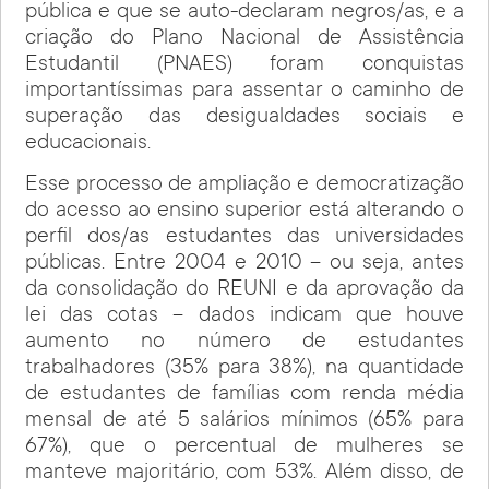
pública e que se auto-declaram negros/as, e a
criação do Plano Nacional de Assistência
Estudantil (PNAES) foram conquistas
importantíssimas para assentar o caminho de
superação das desigualdades sociais e
educacionais.
Esse processo de ampliação e democratização
do acesso ao ensino superior está alterando o
perfil dos/as estudantes das universidades
públicas. Entre 2004 e 2010 – ou seja, antes
da consolidação do REUNI e da aprovação da
lei das cotas – dados indicam que houve
aumento no número de estudantes
trabalhadores (35% para 38%), na quantidade
de estudantes de famílias com renda média
mensal de até 5 salários mínimos (65% para
67%), que o percentual de mulheres se
manteve majoritário, com 53%. Além disso, de