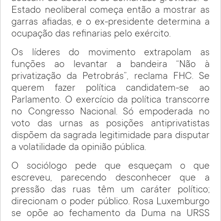
Estado neoliberal começa então a mostrar as
garras afiadas, e o ex-presidente determina a
ocupação das refinarias pelo exército.
Os líderes do movimento extrapolam as
funções ao levantar a bandeira “Não à
privatização da Petrobrás”, reclama FHC. Se
querem fazer política candidatem-se ao
Parlamento. O exercício da política transcorre
no Congresso Nacional. Só empoderada no
voto das urnas as posições antiprivatistas
dispõem da sagrada legitimidade para disputar
a volatilidade da opinião pública.
O sociólogo pede que esqueçam o que
escreveu, parecendo desconhecer que a
pressão das ruas têm um caráter político;
direcionam o poder público. Rosa Luxemburgo
se opõe ao fechamento da Duma na URSS