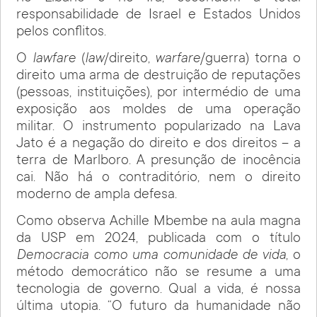
responsabilidade de Israel e Estados Unidos
pelos conflitos.
O
lawfare
(
law
/direito,
warfare
/guerra) torna o
direito uma arma de destruição de reputações
(pessoas, instituições), por intermédio de uma
exposição aos moldes de uma operação
militar. O instrumento popularizado na Lava
Jato é a negação do direito e dos direitos – a
terra de Marlboro. A presunção de inocência
cai. Não há o contraditório, nem o direito
moderno de ampla defesa.
Como observa Achille Mbembe na aula magna
da USP em 2024, publicada com o título
Democracia como uma comunidade de vida
, o
método democrático não se resume a uma
tecnologia de governo. Qual a vida, é nossa
última utopia. “O futuro da humanidade não