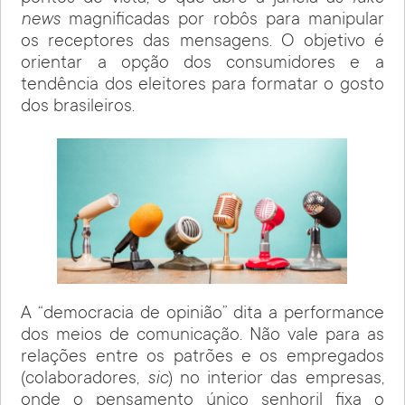
news
magnificadas por robôs para manipular
os receptores das mensagens. O objetivo é
orientar a opção dos consumidores e a
tendência dos eleitores para formatar o gosto
dos brasileiros.
A “democracia de opinião” dita a performance
dos meios de comunicação. Não vale para as
relações entre os patrões e os empregados
(colaboradores,
sic
) no interior das empresas,
onde o pensamento único senhoril fixa o