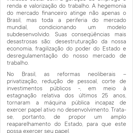
renda e valorização do trabalho. A hegemonia
do mercado financeiro atinge não apenas o
Brasil, mas toda a periferia do mercado
mundial, condicionando um modelo
subdesenvolvido. Suas conseqüências mais
desastrosas são: desestruturação da nossa
economia, fragilização do poder do Estado e
desregulamentação do nosso mercado de
trabalho.
No Brasil, as reformas neoliberais –
privatização, redução de pessoal, corte de
investimentos públicos -, em meio à
estagnação relativa dos últimos 25 anos,
tornaram a máquina pública incapaz de
exercer papel ativo no desenvolvimento. Trata-
se, portanto, de propor um amplo
reaparelhamento do Estado, para que este
possa exercer seu papel.