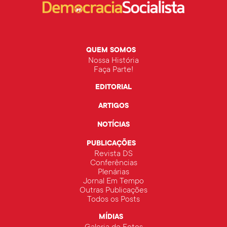
QUEM SOMOS
Nossa História
Faça Parte!
EDITORIAL
ARTIGOS
NOTÍCIAS
PUBLICAÇÕES
Revista DS
Conferências
Plenárias
Jornal Em Tempo
Outras Publicações
Todos os Posts
MÍDIAS