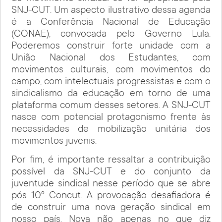
SNJ-CUT. Um aspecto ilustrativo dessa agenda
é a Conferência Nacional de Educação
(CONAE), convocada pelo Governo Lula.
Poderemos construir forte unidade com a
União Nacional dos Estudantes, com
movimentos culturais, com movimentos do
campo, com intelectuais progressistas e com o
sindicalismo da educação em torno de uma
plataforma comum desses setores. A SNJ-CUT
nasce com potencial protagonismo frente às
necessidades de mobilização unitária dos
movimentos juvenis.
Por fim, é importante ressaltar a contribuição
possível da SNJ-CUT e do conjunto da
juventude sindical nesse período que se abre
pós 10º Concut. A provocação desafiadora é
de construir uma nova geração sindical em
nosso país. Nova não apenas no que diz