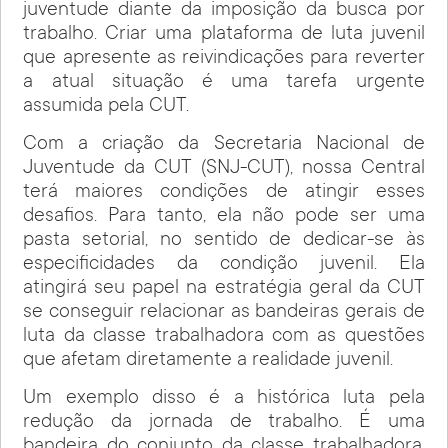
juventude diante da imposição da busca por
trabalho. Criar uma plataforma de luta juvenil
que apresente as reivindicações para reverter
a atual situação é uma tarefa urgente
assumida pela CUT.
Com a criação da Secretaria Nacional de
Juventude da CUT (SNJ-CUT), nossa Central
terá maiores condições de atingir esses
desafios. Para tanto, ela não pode ser uma
pasta setorial, no sentido de dedicar-se às
especificidades da condição juvenil. Ela
atingirá seu papel na estratégia geral da CUT
se conseguir relacionar as bandeiras gerais de
luta da classe trabalhadora com as questões
que afetam diretamente a realidade juvenil.
Um exemplo disso é a histórica luta pela
redução da jornada de trabalho. É uma
bandeira do conjunto da classe trabalhadora,