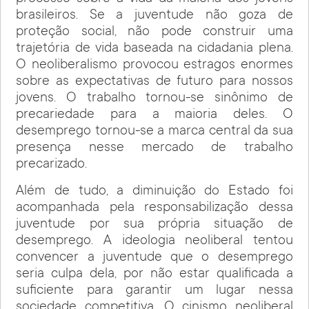
brasileiros. Se a juventude não goza de
proteção social, não pode construir uma
trajetória de vida baseada na cidadania plena.
O neoliberalismo provocou estragos enormes
sobre as expectativas de futuro para nossos
jovens. O trabalho tornou-se sinônimo de
precariedade para a maioria deles. O
desemprego tornou-se a marca central da sua
presença nesse mercado de trabalho
precarizado.
Além de tudo, a diminuição do Estado foi
acompanhada pela responsabilização dessa
juventude por sua própria situação de
desemprego. A ideologia neoliberal tentou
convencer a juventude que o desemprego
seria culpa dela, por não estar qualificada a
suficiente para garantir um lugar nessa
sociedade competitiva. O cinismo neoliberal