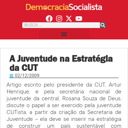
A Juventude na Estratégia
da CUT
02/12/2009
Artigo escrito pelo presidente da CUT, Artur
Henrique, e pela secretária nacional de
juventude da central, Rosana Souza de Deus,
discute o papel a ser exercido pela juventude
CUTista, a partir da criação da Secretaria de
Juventude – ela deve se inserir na estratégia
de construir um país sustentável com