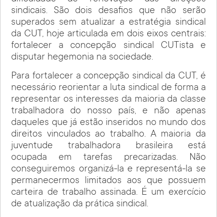
sindicais. São dois desafios que não serão
superados sem atualizar a estratégia sindical
da CUT, hoje articulada em dois eixos centrais:
fortalecer a concepção sindical CUTista e
disputar hegemonia na sociedade.
Para fortalecer a concepção sindical da CUT, é
necessário reorientar a luta sindical de forma a
representar os interesses da maioria da classe
trabalhadora do nosso país, e não apenas
daqueles que já estão inseridos no mundo dos
direitos vinculados ao trabalho. A maioria da
juventude trabalhadora brasileira está
ocupada em tarefas precarizadas. Não
conseguiremos organizá-la e representá-la se
permanecermos limitados aos que possuem
carteira de trabalho assinada. É um exercício
de atualização da prática sindical.