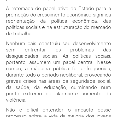
A retomada do papel ativo do Estado para a
promoção do crescimento econômico significa
reorientação da política econômica, das
políticas sociais e na estruturação do mercado
de trabalho.
Nenhum país construiu seu desenvolvimento
sem enfrentar os problemas das
desigualdades sociais. As políticas sociais,
portanto, assumem um papel central. Nesse
campo, a máquina pública foi enfraquecida,
durante todo o período neoliberal, provocando
graves crises nas áreas da seguridade social,
da saúde, da educação, culminando num
ponto extremo de alarmante aumento da
violência.
Não é difícil entender o impacto desse
processo sobre a vida da maioria dos jovens