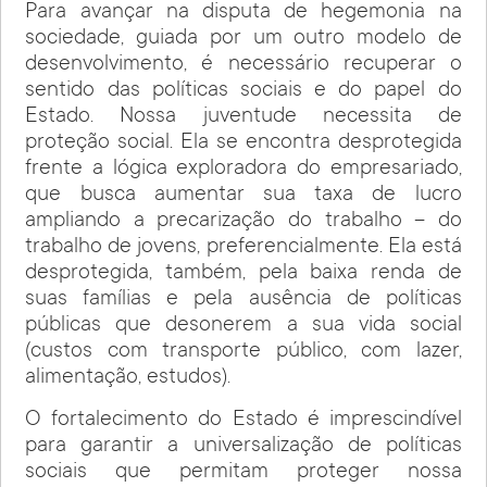
Para avançar na disputa de hegemonia na
sociedade, guiada por um outro modelo de
desenvolvimento, é necessário recuperar o
sentido das políticas sociais e do papel do
Estado. Nossa juventude necessita de
proteção social. Ela se encontra desprotegida
frente a lógica exploradora do empresariado,
que busca aumentar sua taxa de lucro
ampliando a precarização do trabalho – do
trabalho de jovens, preferencialmente. Ela está
desprotegida, também, pela baixa renda de
suas famílias e pela ausência de políticas
públicas que desonerem a sua vida social
(custos com transporte público, com lazer,
alimentação, estudos).
O fortalecimento do Estado é imprescindível
para garantir a universalização de políticas
sociais que permitam proteger nossa