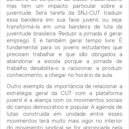
mas tem um impacto particular sobre a
juventude. Será tarefa da SNJ-CUT traduzir
essa bandeira em sua face juvenil, ou seja,
transformá-la em uma bandeira de luta da
juventude brasileira. Reduzir a jornada é gerar
emprego. E é também gerar tempo livre. É
fundamental para os jovens estudantes que
precisam trabalhar e que são obrigados a
abandonar a escola porque a jornada de
trabalho desabilita-o a raciocinar, a produzir
conhecimento, a chegar no horário da aula.
Outro exemplo da importância de relacionar a
estratégia geral da CUT com a plataforma
juvenil é a aliança com os movimentos sociais
do campo democrático e popular. A agenda de
lutas construída em unidade entre esses
movimentos terá muito mais vigor no interior
do movimento sindical se for apropriada pela