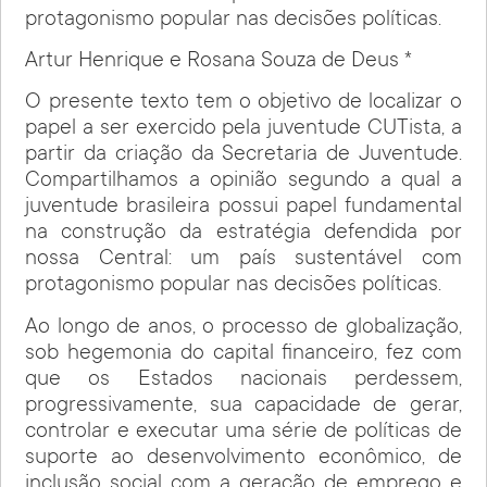
protagonismo popular nas decisões políticas.
Artur Henrique e Rosana Souza de Deus *
O presente texto tem o objetivo de localizar o
papel a ser exercido pela juventude CUTista, a
partir da criação da Secretaria de Juventude.
Compartilhamos a opinião segundo a qual a
juventude brasileira possui papel fundamental
na construção da estratégia defendida por
nossa Central: um país sustentável com
protagonismo popular nas decisões políticas.
Ao longo de anos, o processo de globalização,
sob hegemonia do capital financeiro, fez com
que os Estados nacionais perdessem,
progressivamente, sua capacidade de gerar,
controlar e executar uma série de políticas de
suporte ao desenvolvimento econômico, de
inclusão social com a geração de emprego e