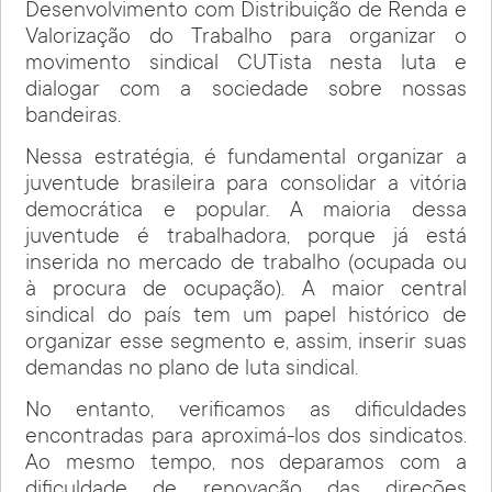
Desenvolvimento com Distribuição de Renda e
Valorização do Trabalho para organizar o
movimento sindical CUTista nesta luta e
dialogar com a sociedade sobre nossas
bandeiras.
Nessa estratégia, é fundamental organizar a
juventude brasileira para consolidar a vitória
democrática e popular. A maioria dessa
juventude é trabalhadora, porque já está
inserida no mercado de trabalho (ocupada ou
à procura de ocupação). A maior central
sindical do país tem um papel histórico de
organizar esse segmento e, assim, inserir suas
demandas no plano de luta sindical.
No entanto, verificamos as dificuldades
encontradas para aproximá-los dos sindicatos.
Ao mesmo tempo, nos deparamos com a
dificuldade de renovação das direções