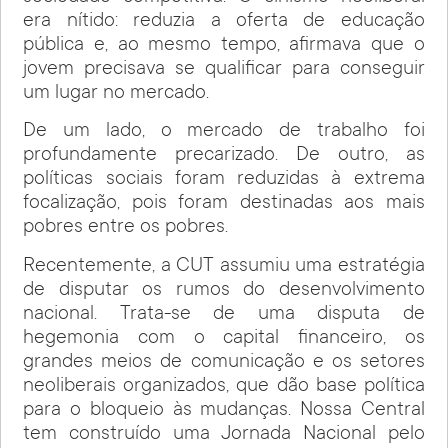
era nítido: reduzia a oferta de educação
pública e, ao mesmo tempo, afirmava que o
jovem precisava se qualificar para conseguir
um lugar no mercado.
De um lado, o mercado de trabalho foi
profundamente precarizado. De outro, as
políticas sociais foram reduzidas à extrema
focalização, pois foram destinadas aos mais
pobres entre os pobres.
Recentemente, a CUT assumiu uma estratégia
de disputar os rumos do desenvolvimento
nacional. Trata-se de uma disputa de
hegemonia com o capital financeiro, os
grandes meios de comunicação e os setores
neoliberais organizados, que dão base política
para o bloqueio às mudanças. Nossa Central
tem construído uma Jornada Nacional pelo