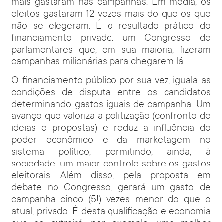
mais gastaram nas campanhas. Em média, os
eleitos gastaram 12 vezes mais do que os que
não se elegeram. É o resultado prático do
financiamento privado: um Congresso de
parlamentares que, em sua maioria, fizeram
campanhas milionárias para chegarem lá.
O financiamento público por sua vez, iguala as
condições de disputa entre os candidatos
determinando gastos iguais de campanha. Um
avanço que valoriza a politização (confronto de
ideias e propostas) e reduz a influência do
poder econômico e da marketagem no
sistema político, permitindo, ainda, à
sociedade, um maior controle sobre os gastos
eleitorais. Além disso, pela proposta em
debate no Congresso, gerará um gasto de
campanha cinco (5!) vezes menor do que o
atual, privado. É desta qualificação e economia