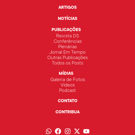
ARTIGOS
NOTÍCIAS
PUBLICAÇÕES
Revista DS
Conferências
Plenárias
Jornal Em Tempo
Outras Publicações
Todos os Posts
MÍDIAS
Galeria de Fotos
Vídeos
Podcast
CONTATO
CONTRIBUA