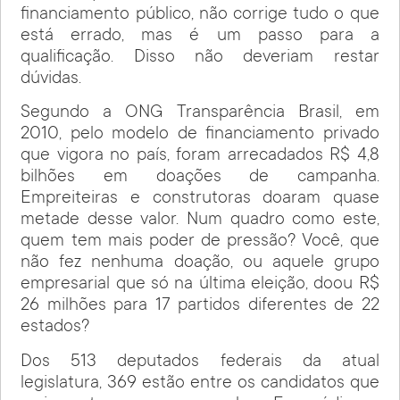
financiamento público, não corrige tudo o que
está errado, mas é um passo para a
qualificação. Disso não deveriam restar
dúvidas.
Segundo a ONG Transparência Brasil, em
2010, pelo modelo de financiamento privado
que vigora no país, foram arrecadados R$ 4,8
bilhões em doações de campanha.
Empreiteiras e construtoras doaram quase
metade desse valor. Num quadro como este,
quem tem mais poder de pressão? Você, que
não fez nenhuma doação, ou aquele grupo
empresarial que só na última eleição, doou R$
26 milhões para 17 partidos diferentes de 22
estados?
Dos 513 deputados federais da atual
legislatura, 369 estão entre os candidatos que