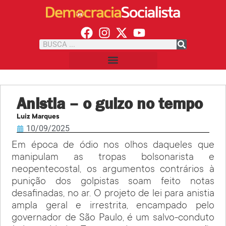
Anistia – o guizo no tempo
Luiz Marques
10/09/2025
Em época de ódio nos olhos daqueles que
manipulam as tropas bolsonarista e
neopentecostal, os argumentos contrários à
punição dos golpistas soam feito notas
desafinadas, no ar. O projeto de lei para anistia
ampla geral e irrestrita, encampado pelo
governador de São Paulo, é um salvo-conduto