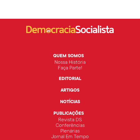
QUEM SOMOS
Nossa História
Faça Parte!
EDITORIAL
ARTIGOS
NOTÍCIAS
PUBLICAÇÕES
Revista DS
Conferências
Plenárias
Jornal Em Tempo