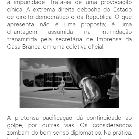
à impunidade. Trata-se de uma provocação
cínica. A extrema direita debocha do Estado
de direito democrático e da República. O que
apresenta não é uma proposta; é uma
chantagem assumida na intimidação
transmitida pela secretária de Imprensa da
Casa Branca, em uma coletiva oficial.
A pretensa pacificação dá continuidade ao
golpe, por outras vias. Os considerandos
zombam do bom senso diplomático. Na prática,