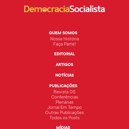
QUEM SOMOS
Nossa História
Faça Parte!
EDITORIAL
ARTIGOS
NOTÍCIAS
PUBLICAÇÕES
Revista DS
Conferências
Plenárias
Jornal Em Tempo
Outras Publicações
Todos os Posts
MÍDIAS