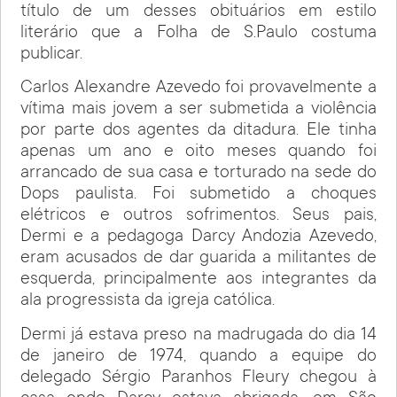
título de um desses obituários em estilo
literário que a Folha de S.Paulo costuma
publicar.
Carlos Alexandre Azevedo foi provavelmente a
vítima mais jovem a ser submetida a violência
por parte dos agentes da ditadura. Ele tinha
apenas um ano e oito meses quando foi
arrancado de sua casa e torturado na sede do
Dops paulista. Foi submetido a choques
elétricos e outros sofrimentos. Seus pais,
Dermi e a pedagoga Darcy Andozia Azevedo,
eram acusados de dar guarida a militantes de
esquerda, principalmente aos integrantes da
ala progressista da igreja católica.
Dermi já estava preso na madrugada do dia 14
de janeiro de 1974, quando a equipe do
delegado Sérgio Paranhos Fleury chegou à