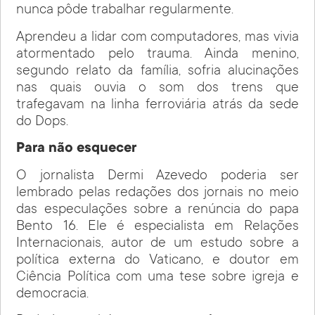
nunca pôde trabalhar regularmente.
Aprendeu a lidar com computadores, mas vivia
atormentado pelo trauma. Ainda menino,
segundo relato da família, sofria alucinações
nas quais ouvia o som dos trens que
trafegavam na linha ferroviária atrás da sede
do Dops.
Para não esquecer
O jornalista Dermi Azevedo poderia ser
lembrado pelas redações dos jornais no meio
das especulações sobre a renúncia do papa
Bento 16. Ele é especialista em Relações
Internacionais, autor de um estudo sobre a
política externa do Vaticano, e doutor em
Ciência Política com uma tese sobre igreja e
democracia.