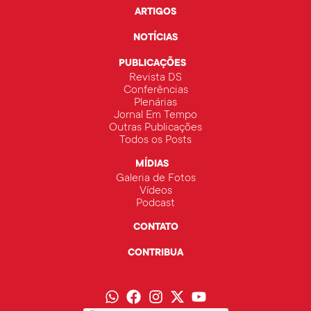
ARTIGOS
NOTÍCIAS
PUBLICAÇÕES
Revista DS
Conferências
Plenárias
Jornal Em Tempo
Outras Publicações
Todos os Posts
MÍDIAS
Galeria de Fotos
Vídeos
Podcast
CONTATO
CONTRIBUA