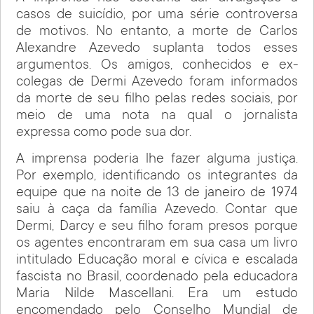
casos de suicídio, por uma série controversa
de motivos. No entanto, a morte de Carlos
Alexandre Azevedo suplanta todos esses
argumentos. Os amigos, conhecidos e ex-
colegas de Dermi Azevedo foram informados
da morte de seu filho pelas redes sociais, por
meio de uma nota na qual o jornalista
expressa como pode sua dor.
A imprensa poderia lhe fazer alguma justiça.
Por exemplo, identificando os integrantes da
equipe que na noite de 13 de janeiro de 1974
saiu à caça da família Azevedo. Contar que
Dermi, Darcy e seu filho foram presos porque
os agentes encontraram em sua casa um livro
intitulado Educação moral e cívica e escalada
fascista no Brasil, coordenado pela educadora
Maria Nilde Mascellani. Era um estudo
encomendado pelo Conselho Mundial de