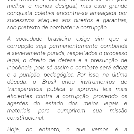
melhor e menos desigual, mas essa grande
conquista coletiva encontra-se ameaçada por
sucessivos ataques aos direitos e garantias,
sob pretexto de combater a corrupção.
A sociedade brasileira exige sim que a
corrupção seja permanentemente combatida
e severamente punida, respeitados o processo
legal, o direito de defesa e a presunção de
inocência, pois só assim o combate será eficaz
e a punição, pedagógica. Por isso, na última
década, o Brasil criou instrumentos de
transparência pública e aprovou leis mais
eficientes contra a corrupção, provendo os
agentes do estado dos meios legais e
materiais para cumprirem sua missão
constitucional.
Hoje, no entanto, o que vemos é a