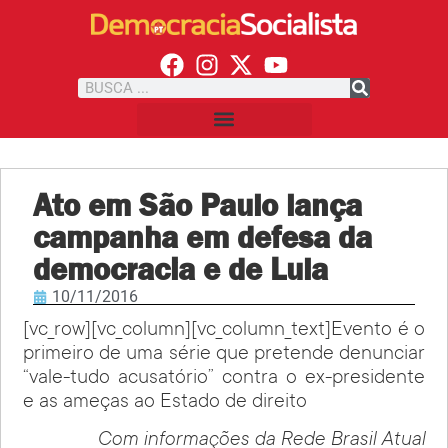
Ato em São Paulo lança
campanha em defesa da
democracia e de Lula
10/11/2016
[vc_row][vc_column][vc_column_text]Evento é o
primeiro de uma série que pretende denunciar
“vale-tudo acusatório” contra o ex-presidente
e as ameças ao Estado de direito
Com informações da Rede Brasil Atual