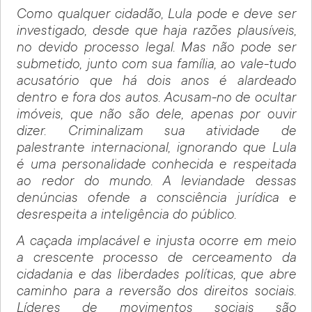
Como qualquer cidadão, Lula pode e deve ser
investigado, desde que haja razões plausíveis,
no devido processo legal. Mas não pode ser
submetido, junto com sua família, ao vale-tudo
acusatório que há dois anos é alardeado
dentro e fora dos autos. Acusam-no de ocultar
imóveis, que não são dele, apenas por ouvir
dizer. Criminalizam sua atividade de
palestrante internacional, ignorando que Lula
é uma personalidade conhecida e respeitada
ao redor do mundo. A leviandade dessas
denúncias ofende a consciência jurídica e
desrespeita a inteligência do público.
A caçada implacável e injusta ocorre em meio
a crescente processo de cerceamento da
cidadania e das liberdades políticas, que abre
caminho para a reversão dos direitos sociais.
Líderes de movimentos sociais são