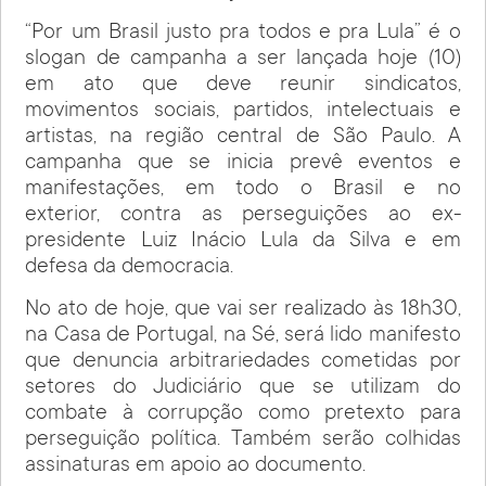
“Por um Brasil justo pra todos e pra Lula” é o
slogan de campanha a ser lançada hoje (10)
em ato que deve reunir sindicatos,
movimentos sociais, partidos, intelectuais e
artistas, na região central de São Paulo. A
campanha que se inicia prevê eventos e
manifestações, em todo o Brasil e no
exterior, contra as perseguições ao ex-
presidente Luiz Inácio Lula da Silva e em
defesa da democracia.
No ato de hoje, que vai ser realizado às 18h30,
na Casa de Portugal, na Sé, será lido manifesto
que denuncia arbitrariedades cometidas por
setores do Judiciário que se utilizam do
combate à corrupção como pretexto para
perseguição política. Também serão colhidas
assinaturas em apoio ao documento.