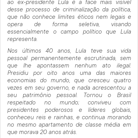
ao ex-presidente Lula é a face mais visível
desse processo de criminalização da política,
que não conhece limites éticos nem legais e
opera de forma seletiva, visando
essencialmente o campo político que Lula
representa.
Nos últimos 40 anos, Lula teve sua vida
pessoal permanentemente escrutinada, sem
que lhe apontassem nenhum ato ilegal.
Presidiu por oito anos uma das maiores
economias do mundo, que cresceu quatro
vezes em seu governo, e nada acrescentou a
seu patrimônio pessoal. Tornou o Brasil
respeitado no mundo; conviveu com
presidentes poderosos e líderes globais,
conheceu reis e rainhas, e continua morando
no mesmo apartamento de classe média em
que morava 20 anos atrás.