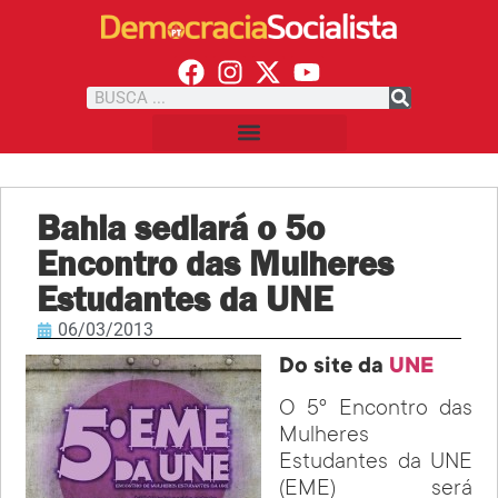
Bahia sediará o 5o
Encontro das Mulheres
Estudantes da UNE
06/03/2013
Do site da
UNE
O 5º Encontro das
Mulheres
Estudantes da UNE
(EME) será