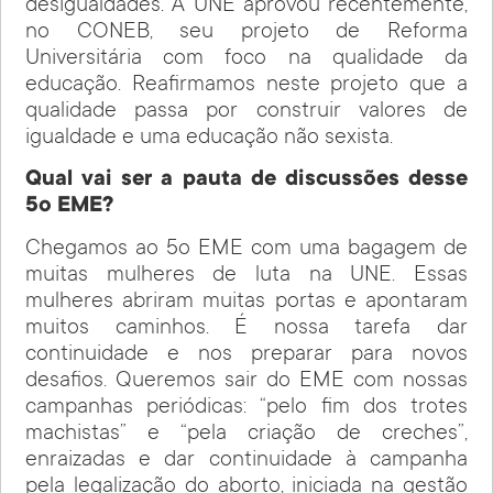
desigualdades. A UNE aprovou recentemente,
no CONEB, seu projeto de Reforma
Universitária com foco na qualidade da
educação. Reafirmamos neste projeto que a
qualidade passa por construir valores de
igualdade e uma educação não sexista.
Qual vai ser a pauta de discussões desse
5o EME?
Chegamos ao 5o EME com uma bagagem de
muitas mulheres de luta na UNE. Essas
mulheres abriram muitas portas e apontaram
muitos caminhos. É nossa tarefa dar
continuidade e nos preparar para novos
desafios. Queremos sair do EME com nossas
campanhas periódicas: “pelo fim dos trotes
machistas” e “pela criação de creches”,
enraizadas e dar continuidade à campanha
pela legalização do aborto, iniciada na gestão