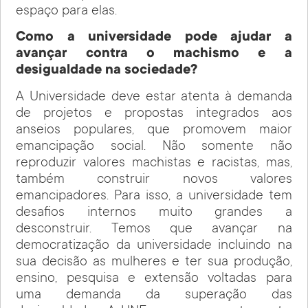
espaço para elas.
Como a universidade pode ajudar a
avançar contra o machismo e a
desigualdade na sociedade?
A Universidade deve estar atenta à demanda
de projetos e propostas integrados aos
anseios populares, que promovem maior
emancipação social. Não somente não
reproduzir valores machistas e racistas, mas,
também construir novos valores
emancipadores. Para isso, a universidade tem
desafios internos muito grandes a
desconstruir. Temos que avançar na
democratização da universidade incluindo na
sua decisão as mulheres e ter sua produção,
ensino, pesquisa e extensão voltadas para
uma demanda da superação das