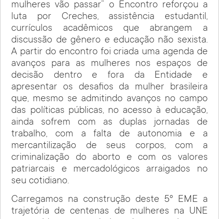
mulheres vão passar” o Encontro reforçou a
luta por Creches, assistência estudantil,
currículos acadêmicos que abrangem a
discussão de gênero e educação não sexista.
A partir do encontro foi criada uma agenda de
avanços para as mulheres nos espaços de
decisão dentro e fora da Entidade e
apresentar os desafios da mulher brasileira
que, mesmo se admitindo avanços no campo
das políticas públicas, no acesso à educação,
ainda sofrem com as duplas jornadas de
trabalho, com a falta de autonomia e a
mercantilização de seus corpos, com a
criminalização do aborto e com os valores
patriarcais e mercadológicos arraigados no
seu cotidiano.
Carregamos na construção deste 5º EME a
trajetória de centenas de mulheres na UNE