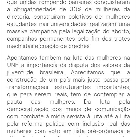
que unidas rompendo barreiras conquistaram
a obrigatoriedade de 30% de mulheres da
diretoria, construíram coletivos de mulheres
estudantes nas universidades, realizaram uma
massiva campanha pela legalização do aborto,
campanhas permanentes pelo fim dos trotes
machistas e criação de creches.
Apontamos também na luta das mulheres na
UNE a importância da disputa dos valores da
juventude brasileira. Acreditamos que a
construção de um país mais justo passa por
transformações estruturantes importantes,
que para serem reais, tem de contemplar a
pauta das mulheres. Da luta pela
democratização dos meios de comunicação
com combate à mídia sexista à luta até a luta
pela reforma política com inclusão real das
mulheres com voto em lista pré-ordenada e