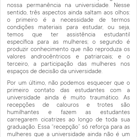
nossa permanência na universidade. Nesse
sentido, três aspectos ainda saltam aos olhos:
o primeiro é a necessidade de termos
condições materiais para estudar, ou seja,
temos que ter assistência estudantil
específica para as mulheres; o segundo é
produzir conhecimento que não reproduza os
valores androcêntricos e patriarcais; e o
terceiro, a participação das mulheres nos
espaços de decisão da universidade.
Por um último, não podemos esquecer que o
primeiro contato das estudantes com a
universidade ainda é muito traumático. As
recepções de calouros e trotes são
humilhantes e fazem as estudantes
carregarem cicatrizes ao longo de toda sua
graduação. Essa “recepção” só reforça para as
mulheres que a universidade ainda não é um