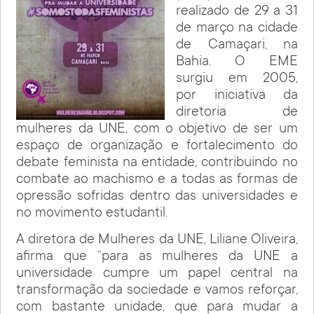
realizado de 29 a 31
de março na cidade
de Camaçari, na
Bahia. O EME
surgiu em 2005,
por iniciativa da
diretoria de
mulheres da UNE, com o objetivo de ser um
espaço de organização e fortalecimento do
debate feminista na entidade, contribuindo no
combate ao machismo e a todas as formas de
opressão sofridas dentro das universidades e
no movimento estudantil.
A diretora de Mulheres da UNE, Liliane Oliveira,
afirma que “para as mulheres da UNE a
universidade cumpre um papel central na
transformação da sociedade e vamos reforçar,
com bastante unidade, que para mudar a