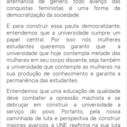
alternância de gênero, todo avanço das
conquistas feministas é uma forma de
democratização da sociedade.
E para construir essa pauta democratizante,
entendemos que a universidade cumpre um
papel central. Por isso nós mulheres
estudantes queremos garantir que a
universidade que hoje contempla metade das
mulheres em seu corpo discente, seja também
a universidade que contemple as mulheres na
sua produção de conhecimento e garanta a
permanência das estudantes.
Entendemos que uma educação de qualidade
deve combater a opressão machista e se
debruçar em construir a universidade a
serviço do povo. Portanto, pela nossa
caminhada de luta e perspectiva de construir
maiores avanços, a UNE reafirma na sua luta