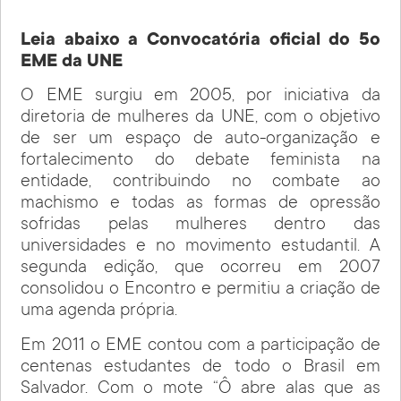
Leia abaixo a Convocatória oficial do 5o
EME da UNE
O EME surgiu em 2005, por iniciativa da
diretoria de mulheres da UNE, com o objetivo
de ser um espaço de auto-organização e
fortalecimento do debate feminista na
entidade, contribuindo no combate ao
machismo e todas as formas de opressão
sofridas pelas mulheres dentro das
universidades e no movimento estudantil. A
segunda edição, que ocorreu em 2007
consolidou o Encontro e permitiu a criação de
uma agenda própria.
Em 2011 o EME contou com a participação de
centenas estudantes de todo o Brasil em
Salvador. Com o mote “Ô abre alas que as