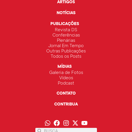
ARTIGOS
NOTÍCIAS
PUBLICAÇÕES
Revista DS
Conferências
Plenárias
Jornal Em Tempo
Outras Publicações
Todos os Posts
MÍDIAS
Galeria de Fotos
Vídeos
Podcast
CONTATO
CONTRIBUA