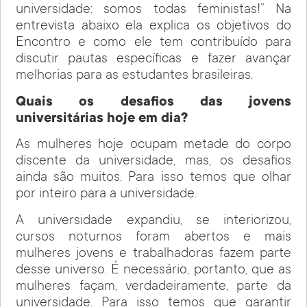
universidade: somos todas feministas!” Na
entrevista abaixo ela explica os objetivos do
Encontro e como ele tem contribuído para
discutir pautas específicas e fazer avançar
melhorias para as estudantes brasileiras.
Quais os desafios das jovens
universitárias hoje em dia?
As mulheres hoje ocupam metade do corpo
discente da universidade, mas, os desafios
ainda são muitos. Para isso temos que olhar
por inteiro para a universidade.
A universidade expandiu, se interiorizou,
cursos noturnos foram abertos e mais
mulheres jovens e trabalhadoras fazem parte
desse universo. É necessário, portanto, que as
mulheres façam, verdadeiramente, parte da
universidade. Para isso temos que garantir