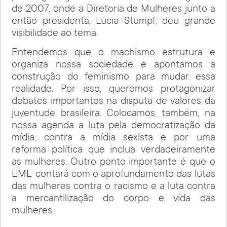
de 2007, onde a Diretoria de Mulheres junto a
então presidenta, Lúcia Stumpf, deu grande
visibilidade ao tema.
Entendemos que o machismo estrutura e
organiza nossa sociedade e apontamos a
construção do feminismo para mudar essa
realidade. Por isso, queremos protagonizar
debates importantes na disputa de valores da
juventude brasileira. Colocamos, também, na
nossa agenda a luta pela democratização da
mídia, contra a mídia sexista e por uma
reforma política que inclua verdadeiramente
as mulheres. Outro ponto importante é que o
EME contará com o aprofundamento das lutas
das mulheres contra o racismo e a luta contra
a mercantilização do corpo e vida das
mulheres.