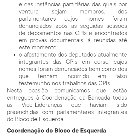
e das instâncias partidárias das quais por
ventura sejam membros, dos
parlamentares cujos nomes foram
denunciados após as seguidas sessões
de depoimentos nas CPIs e encontrados
em provas documentais já reunidas até
este momento;
o afastamento dos deputados atualmente
integrantes das CPIs em curso, cujos
nomes foram denunciados bem como dos
que tenham incorrido em falso
testemunho nos trabalhos das CPIs.
Nesta ocasião comunicamos que estão
entregues à Coordenação da Bancada todas
as Vice-Lideranças que haviam sido
preenchidas com parlamentares integrantes
do Bloco de Esquerda.
Coordenação do Bloco de Esquerda