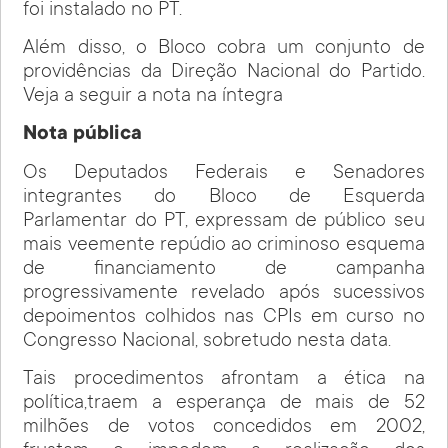
foi instalado no PT.
Além disso, o Bloco cobra um conjunto de
providências da Direção Nacional do Partido.
Veja a seguir a nota na íntegra
Nota pública
Os Deputados Federais e Senadores
integrantes do Bloco de Esquerda
Parlamentar do PT, expressam de público seu
mais veemente repúdio ao criminoso esquema
de financiamento de campanha
progressivamente revelado após sucessivos
depoimentos colhidos nas CPIs em curso no
Congresso Nacional, sobretudo nesta data.
Tais procedimentos afrontam a ética na
política,traem a esperança de mais de 52
milhões de votos concedidos em 2002,