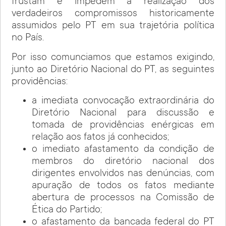
frustam e impedem a realização dos
verdadeiros compromissos historicamente
assumidos pelo PT em sua trajetória política
no País.
Por isso comunciamos que estamos exigindo,
junto ao Diretório Nacional do PT, as seguintes
providências:
a imediata convocação extraordinária do
Diretório Nacional para discussão e
tomada de providências enérgicas em
relação aos fatos já conhecidos;
o imediato afastamento da condição de
membros do diretório nacional dos
dirigentes envolvidos nas denúncias, com
apuração de todos os fatos mediante
abertura de processos na Comissão de
Ética do Partido;
o afastamento da bancada federal do PT