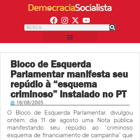
Bloco de Esquerda
Parlamentar manifesta seu
repúdio à “esquema
criminoso” instalado no PT
18/08/2005
O Bloco de Esquerda Parlamentar, divulgou
ontem, dia 11 de agosto uma Nota pública
manifestando seu repúdio ao “criminoso
esquema de financiamento de campanha” que