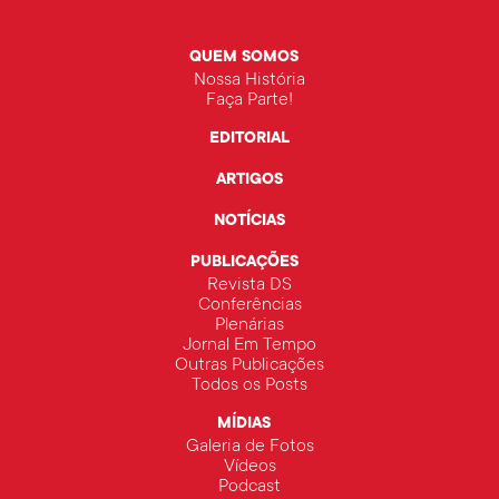
QUEM SOMOS
Nossa História
Faça Parte!
EDITORIAL
ARTIGOS
NOTÍCIAS
PUBLICAÇÕES
Revista DS
Conferências
Plenárias
Jornal Em Tempo
Outras Publicações
Todos os Posts
MÍDIAS
Galeria de Fotos
Vídeos
Podcast