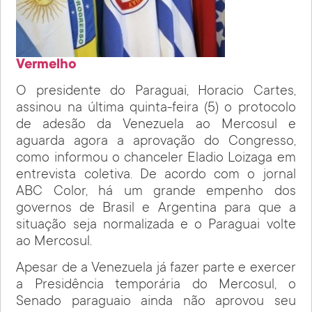
Vermelho
O presidente do Paraguai, Horacio Cartes,
assinou na última quinta-feira (5) o protocolo
de adesão da Venezuela ao Mercosul e
aguarda agora a aprovação do Congresso,
como informou o chanceler Eladio Loizaga em
entrevista coletiva. De acordo com o jornal
ABC Color, há um grande empenho dos
governos de Brasil e Argentina para que a
situação seja normalizada e o Paraguai volte
ao Mercosul.
Apesar de a Venezuela já fazer parte e exercer
a Presidência temporária do Mercosul, o
Senado paraguaio ainda não aprovou seu