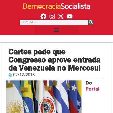
Cartes pede que
Congresso aprove entrada
da Venezuela no Mercosul
07/12/2013
Do
Portal