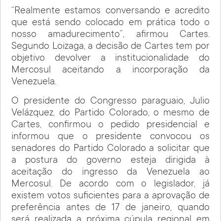
“Realmente estamos conversando e acredito
que está sendo colocado em prática todo o
nosso amadurecimento”, afirmou Cartes.
Segundo Loizaga, a decisão de Cartes tem por
objetivo devolver a institucionalidade do
Mercosul aceitando a incorporação da
Venezuela.
O presidente do Congresso paraguaio, Julio
Velázquez, do Partido Colorado, o mesmo de
Cartes, confirmou o pedido presidencial e
informou que o presidente convocou os
senadores do Partido Colorado a solicitar que
a postura do governo esteja dirigida à
aceitação do ingresso da Venezuela ao
Mercosul. De acordo com o legislador, já
existem votos suficientes para a aprovação de
preferência antes de 17 de janeiro, quando
será realizada a próxima cúpula regional em