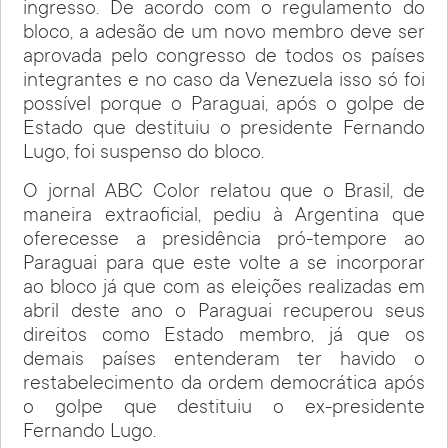
ingresso. De acordo com o regulamento do
bloco, a adesão de um novo membro deve ser
aprovada pelo congresso de todos os países
integrantes e no caso da Venezuela isso só foi
possível porque o Paraguai, após o golpe de
Estado que destituiu o presidente Fernando
Lugo, foi suspenso do bloco.
O jornal ABC Color relatou que o Brasil, de
maneira extraoficial, pediu à Argentina que
oferecesse a presidência pró-tempore ao
Paraguai para que este volte a se incorporar
ao bloco já que com as eleições realizadas em
abril deste ano o Paraguai recuperou seus
direitos como Estado membro, já que os
demais países entenderam ter havido o
restabelecimento da ordem democrática após
o golpe que destituiu o ex-presidente
Fernando Lugo.