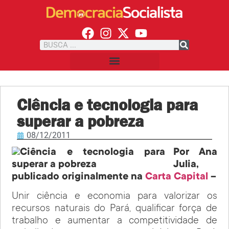
Ciência e tecnologia para
superar a pobreza
08/12/2011
Por Ana
Julia,
publicado originalmente na
Carta Capital
–
Unir ciência e economia para valorizar os
recursos naturais do Pará, qualificar força de
trabalho e aumentar a competitividade de