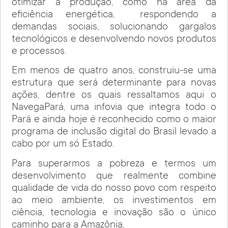
otimizar a produção, como na área da
eficiência energética, respondendo a
demandas sociais, solucionando gargalos
tecnológicos e desenvolvendo novos produtos
e processos.
Em menos de quatro anos, construiu-se uma
estrutura que será determinante para novas
ações, dentre os quais ressaltamos aqui o
NavegaPará, uma infovia que integra todo o
Pará e ainda hoje é reconhecido como o maior
programa de inclusão digital do Brasil levado a
cabo por um só Estado.
Para superarmos a pobreza e termos um
desenvolvimento que realmente combine
qualidade de vida do nosso povo com respeito
ao meio ambiente, os investimentos em
ciência, tecnologia e inovação são o único
caminho para a Amazônia.