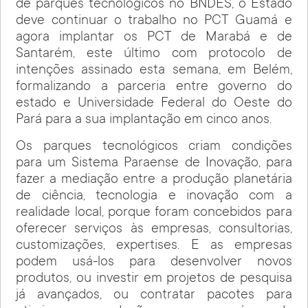
de parques tecnológicos no BNDES, o Estado
deve continuar o trabalho no PCT Guamá e
agora implantar os PCT de Marabá e de
Santarém, este último com protocolo de
intenções assinado esta semana, em Belém,
formalizando a parceria entre governo do
estado e Universidade Federal do Oeste do
Pará para a sua implantação em cinco anos.
Os parques tecnológicos criam condições
para um Sistema Paraense de Inovação, para
fazer a mediação entre a produção planetária
de ciência, tecnologia e inovação com a
realidade local, porque foram concebidos para
oferecer serviços às empresas, consultorias,
customizações, expertises. E as empresas
podem usá-los para desenvolver novos
produtos, ou investir em projetos de pesquisa
já avançados, ou contratar pacotes para