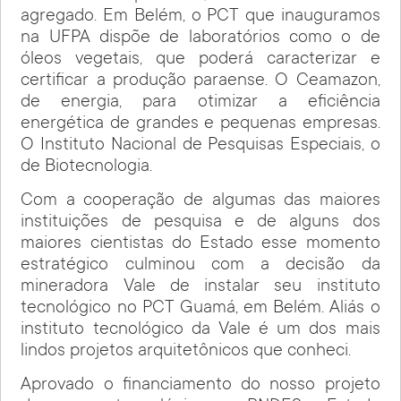
agregado. Em Belém, o PCT que inauguramos
na UFPA dispõe de laboratórios como o de
óleos vegetais, que poderá caracterizar e
certificar a produção paraense. O Ceamazon,
de energia, para otimizar a eficiência
energética de grandes e pequenas empresas.
O Instituto Nacional de Pesquisas Especiais, o
de Biotecnologia.
Com a cooperação de algumas das maiores
instituições de pesquisa e de alguns dos
maiores cientistas do Estado esse momento
estratégico culminou com a decisão da
mineradora Vale de instalar seu instituto
tecnológico no PCT Guamá, em Belém. Aliás o
instituto tecnológico da Vale é um dos mais
lindos projetos arquitetônicos que conheci.
Aprovado o financiamento do nosso projeto