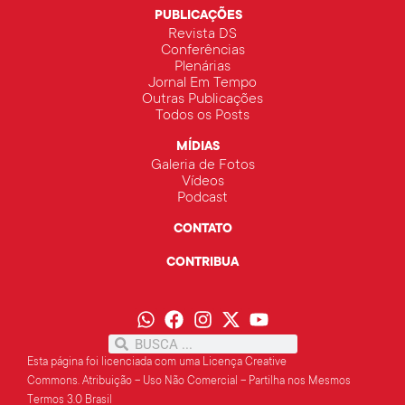
PUBLICAÇÕES
Revista DS
Conferências
Plenárias
Jornal Em Tempo
Outras Publicações
Todos os Posts
MÍDIAS
Galeria de Fotos
Vídeos
Podcast
CONTATO
CONTRIBUA
Esta página foi licenciada com uma Licença Creative
Commons.
Atribuição – Uso Não Comercial – Partilha
nos Mesmos
Termos 3.0 Brasil