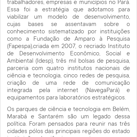
trabalhadores, empresas e municípios no Pará.
Essa foi a estratégia que adotamos para
viabilizar um modelo de desenvolvimento,
cujas bases se assentavam sobre o
conhecimento sistematizado por instituições
como a Fundação de Amparo à Pesquisa
(Fapespa),criada em 2007, o recriado Instituto
de Desenvolvimento Econômico, Social e
Ambiental (Idesp), três mil bolsas de pesquisa,
parceria com quatro institutos nacionais de
ciência e tecnologia, cinco redes de pesquisa,
criação de uma rede de comunicação
integrada pela internet (NavegaPará) e
equipamentos para laboratórios estratégicos.
Os parques de ciência e tecnologia em Belém,
Marabá e Santarém são um legado dessa
política. Foram pensados para reunir nas três
cidades pólos das principais regiões do estado