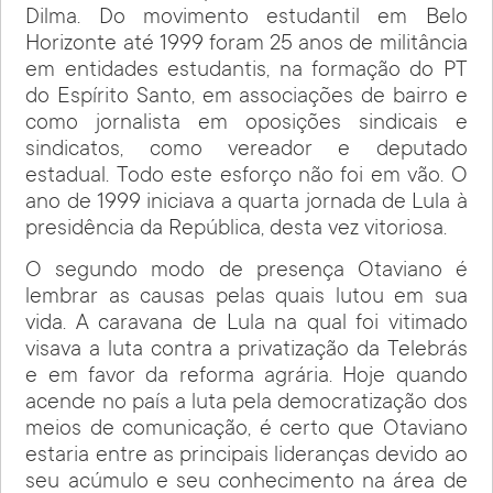
Dilma. Do movimento estudantil em Belo
Horizonte até 1999 foram 25 anos de militância
em entidades estudantis, na formação do PT
do Espírito Santo, em associações de bairro e
como jornalista em oposições sindicais e
sindicatos, como vereador e deputado
estadual. Todo este esforço não foi em vão. O
ano de 1999 iniciava a quarta jornada de Lula à
presidência da República, desta vez vitoriosa.
O segundo modo de presença Otaviano é
lembrar as causas pelas quais lutou em sua
vida. A caravana de Lula na qual foi vitimado
visava a luta contra a privatização da Telebrás
e em favor da reforma agrária. Hoje quando
acende no país a luta pela democratização dos
meios de comunicação, é certo que Otaviano
estaria entre as principais lideranças devido ao
seu acúmulo e seu conhecimento na área de