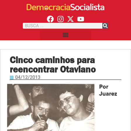
Cinco caminhos para
reencontrar Otaviano
04/12/2013
Por
Juarez