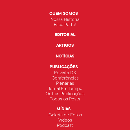
QUEM SOMOS
Nossa História
Faça Parte!
EDITORIAL
ARTIGOS
NOTÍCIAS
PUBLICAÇÕES
Revista DS
Conferências
Plenárias
Jornal Em Tempo
Outras Publicações
Todos os Posts
MÍDIAS
Galeria de Fotos
Vídeos
Podcast