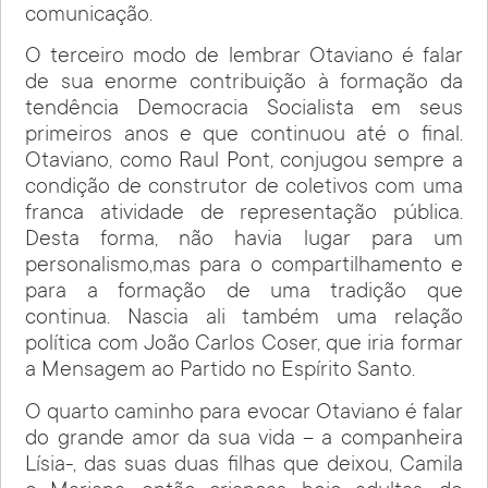
comunicação.
O terceiro modo de lembrar Otaviano é falar
de sua enorme contribuição à formação da
tendência Democracia Socialista em seus
primeiros anos e que continuou até o final.
Otaviano, como Raul Pont, conjugou sempre a
condição de construtor de coletivos com uma
franca atividade de representação pública.
Desta forma, não havia lugar para um
personalismo,mas para o compartilhamento e
para a formação de uma tradição que
continua. Nascia ali também uma relação
política com João Carlos Coser, que iria formar
a Mensagem ao Partido no Espírito Santo.
O quarto caminho para evocar Otaviano é falar
do grande amor da sua vida – a companheira
Lísia-, das suas duas filhas que deixou, Camila