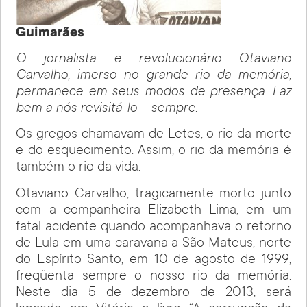
Guimarães
O jornalista e revolucionário Otaviano
Carvalho, imerso no grande rio da memória,
permanece em seus modos de presença. Faz
bem a nós revisitá-lo – sempre.
Os gregos chamavam de Letes, o rio da morte
e do esquecimento. Assim, o rio da memória é
também o rio da vida.
Otaviano Carvalho, tragicamente morto junto
com a companheira Elizabeth Lima, em um
fatal acidente quando acompanhava o retorno
de Lula em uma caravana a São Mateus, norte
do Espírito Santo, em 10 de agosto de 1999,
freqüenta sempre o nosso rio da memória.
Neste dia 5 de dezembro de 2013, será