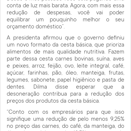
conta de luz mais barata. Agora, com mais essa
redução de despesas, você vai poder
equilibrar um pouquinho melhor o seu
orçamento doméstico”.
A presidenta afirmou que o governo definiu
um novo formato da cesta básica, que prioriza
alimentos de mais qualidade nutritiva. Fazem
parte dessa cesta carnes bovinas, suína, aves
e peixes, arroz, feijão, ovo, leite integral, café,
açúcar, farinhas, pão, óleo, manteiga, frutas,
legumes, sabonete, papel higiênico e pasta de
dentes. Dilma disse esperar que a
desoneração contribua para a redução dos
preços dos produtos da cesta básica.
“Conto com os empresários para que isso
signifique uma redução de pelo menos 9,25%
no preço das carnes, do café, da manteiga, do