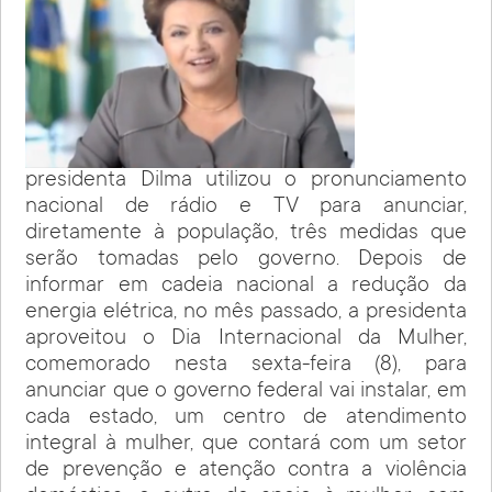
presidenta Dilma utilizou o pronunciamento
nacional de rádio e TV para anunciar,
diretamente à população, três medidas que
serão tomadas pelo governo. Depois de
informar em cadeia nacional a redução da
energia elétrica, no mês passado, a presidenta
aproveitou o Dia Internacional da Mulher,
comemorado nesta sexta-feira (8), para
anunciar que o governo federal vai instalar, em
cada estado, um centro de atendimento
integral à mulher, que contará com um setor
de prevenção e atenção contra a violência