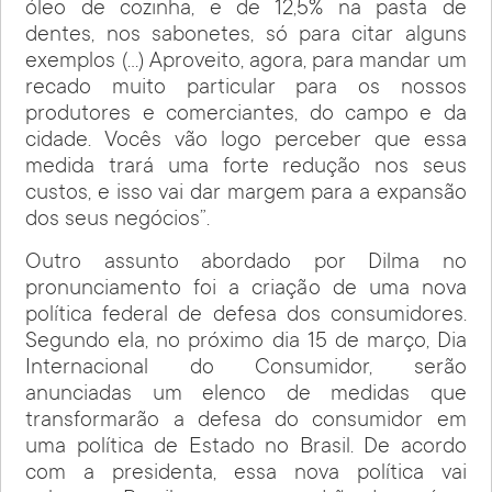
óleo de cozinha, e de 12,5% na pasta de
dentes, nos sabonetes, só para citar alguns
exemplos (…) Aproveito, agora, para mandar um
recado muito particular para os nossos
produtores e comerciantes, do campo e da
cidade. Vocês vão logo perceber que essa
medida trará uma forte redução nos seus
custos, e isso vai dar margem para a expansão
dos seus negócios”.
Outro assunto abordado por Dilma no
pronunciamento foi a criação de uma nova
política federal de defesa dos consumidores.
Segundo ela, no próximo dia 15 de março, Dia
Internacional do Consumidor, serão
anunciadas um elenco de medidas que
transformarão a defesa do consumidor em
uma política de Estado no Brasil. De acordo
com a presidenta, essa nova política vai