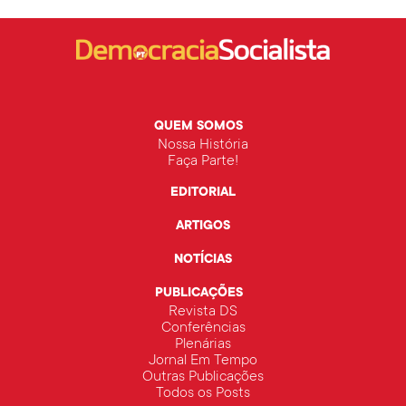
QUEM SOMOS
Nossa História
Faça Parte!
EDITORIAL
ARTIGOS
NOTÍCIAS
PUBLICAÇÕES
Revista DS
Conferências
Plenárias
Jornal Em Tempo
Outras Publicações
Todos os Posts