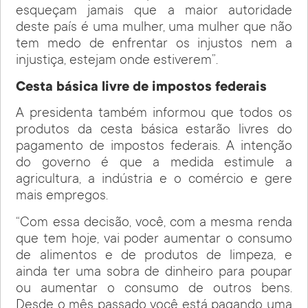
esqueçam jamais que a maior autoridade
deste país é uma mulher, uma mulher que não
tem medo de enfrentar os injustos nem a
injustiça, estejam onde estiverem”.
Cesta básica livre de impostos federais
A presidenta também informou que todos os
produtos da cesta básica estarão livres do
pagamento de impostos federais. A intenção
do governo é que a medida estimule a
agricultura, a indústria e o comércio e gere
mais empregos.
“Com essa decisão, você, com a mesma renda
que tem hoje, vai poder aumentar o consumo
de alimentos e de produtos de limpeza, e
ainda ter uma sobra de dinheiro para poupar
ou aumentar o consumo de outros bens.
Desde o mês passado você está pagando uma