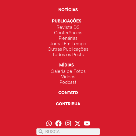
NOTÍCIAS
PUBLICAÇÕES
Revista DS
Conferências
Plenárias
Jornal Em Tempo
Outras Publicações
Todos os Posts
MÍDIAS
Galeria de Fotos
Vídeos
Podcast
CONTATO
CONTRIBUA