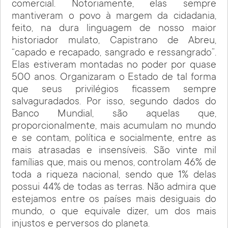
comercial. Notoriamente, elas sempre
mantiveram o povo à margem da cidadania,
feito, na dura linguagem de nosso maior
historiador mulato, Capistrano de Abreu,
“capado e recapado, sangrado e ressangrado”.
Elas estiveram montadas no poder por quase
500 anos. Organizaram o Estado de tal forma
que seus privilégios ficassem sempre
salvaguradados. Por isso, segundo dados do
Banco Mundial, são aquelas que,
proporcionalmente, mais acumulam no mundo
e se contam, política e socialmente, entre as
mais atrasadas e insensíveis. São vinte mil
famílias que, mais ou menos, controlam 46% de
toda a riqueza nacional, sendo que 1% delas
possui 44% de todas as terras. Não admira que
estejamos entre os países mais desiguais do
mundo, o que equivale dizer, um dos mais
injustos e perversos do planeta.