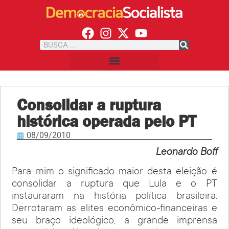
Consolidar a ruptura
histórica operada pelo PT
08/09/2010
Leonardo Boff
Para mim o significado maior desta eleição é
consolidar a ruptura que Lula e o PT
instauraram na história política brasileira.
Derrotaram as elites econômico-financeiras e
seu braço ideológico, a grande imprensa