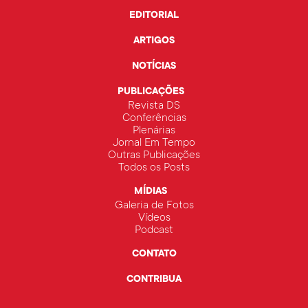
EDITORIAL
ARTIGOS
NOTÍCIAS
PUBLICAÇÕES
Revista DS
Conferências
Plenárias
Jornal Em Tempo
Outras Publicações
Todos os Posts
MÍDIAS
Galeria de Fotos
Vídeos
Podcast
CONTATO
CONTRIBUA