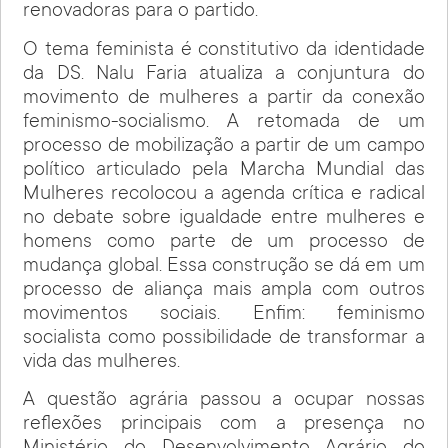
renovadoras para o partido.
O tema feminista é constitutivo da identidade
da DS. Nalu Faria atualiza a conjuntura do
movimento de mulheres a partir da conexão
feminismo-socialismo. A retomada de um
processo de mobilização a partir de um campo
político articulado pela Marcha Mundial das
Mulheres recolocou a agenda crítica e radical
no debate sobre igualdade entre mulheres e
homens como parte de um processo de
mudança global. Essa construção se dá em um
processo de aliança mais ampla com outros
movimentos sociais. Enfim: feminismo
socialista como possibilidade de transformar a
vida das mulheres.
A questão agrária passou a ocupar nossas
reflexões principais com a presença no