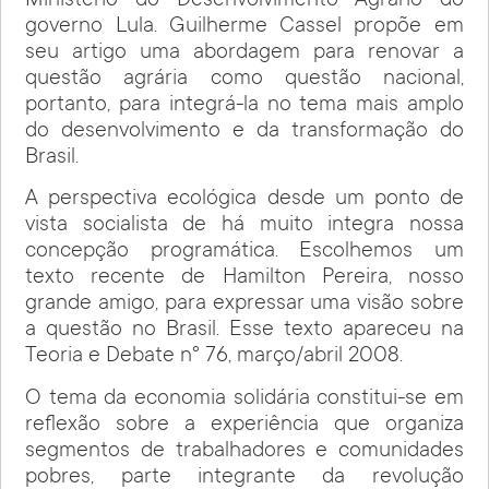
Ministério do Desenvolvimento Agrário do
governo Lula. Guilherme Cassel propõe em
seu artigo uma abordagem para renovar a
questão agrária como questão nacional,
portanto, para integrá-la no tema mais amplo
do desenvolvimento e da transformação do
Brasil.
A perspectiva ecológica desde um ponto de
vista socialista de há muito integra nossa
concepção programática. Escolhemos um
texto recente de Hamilton Pereira, nosso
grande amigo, para expressar uma visão sobre
a questão no Brasil. Esse texto apareceu na
Teoria e Debate n° 76, março/abril 2008.
O tema da economia solidária constitui-se em
reflexão sobre a experiência que organiza
segmentos de trabalhadores e comunidades
pobres, parte integrante da revolução