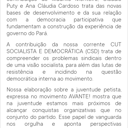
Puty e Ana Cláudia Cardoso trata das novas
bases de desenvolvimento e da sua relação
com a democracia participativa que
fundamentam a construção da experiência de
governo do Pará.
A contribuição da nossa corrente CUT
SOCIALISTA E DEMOCRÁTICA (CSD) trata de
compreender os problemas sindicais dentro
de uma visão socialista, para além das lutas de
resistência e incidindo na questão
democrática interna ao movimento.
Nossa elaboração sobre a juventude petista,
expressa no movimento AVANTE! mostra que
na juventude estamos mais próximos de
alcançar conquistas organizativas que no
conjunto do partido. Esse papel de vanguarda
nos orgulha e aponta perspectivas