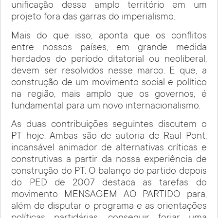
unificação desse amplo território em um
projeto fora das garras do imperialismo.
Mais do que isso, aponta que os conflitos
entre nossos países, em grande medida
herdados do período ditatorial ou neoliberal,
devem ser resolvidos nesse marco. E que, a
construção de um movimento social e político
na região, mais amplo que os governos, é
fundamental para um novo internacionalismo.
As duas contribuições seguintes discutem o
PT hoje. Ambas são de autoria de Raul Pont,
incansável animador de alternativas críticas e
construtivas a partir da nossa experiência de
construção do PT. O balanço do partido depois
do PED de 2007 destaca as tarefas do
movimento MENSAGEM AO PARTIDO para,
além de disputar o programa e as orientações