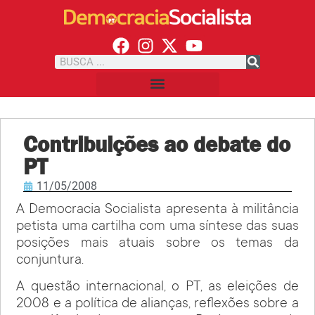
Contribuições ao debate do
PT
11/05/2008
A Democracia Socialista apresenta à militância
petista uma cartilha com uma síntese das suas
posições mais atuais sobre os temas da
conjuntura.
A questão internacional, o PT, as eleições de
2008 e a política de alianças, reflexões sobre a