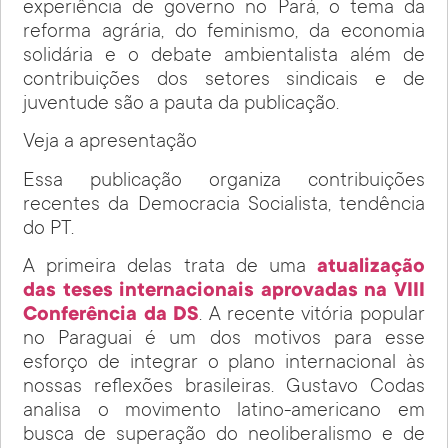
experiência de governo no Pará, o tema da
reforma agrária, do feminismo, da economia
solidária e o debate ambientalista além de
contribuições dos setores sindicais e de
juventude são a pauta da publicação.
Veja a apresentação
Essa publicação organiza contribuições
recentes da Democracia Socialista, tendência
do PT.
A primeira delas trata de uma
atualização
das teses internacionais aprovadas na VIII
Conferência da DS
. A recente vitória popular
no Paraguai é um dos motivos para esse
esforço de integrar o plano internacional às
nossas reflexões brasileiras. Gustavo Codas
analisa o movimento latino-americano em
busca de superação do neoliberalismo e de