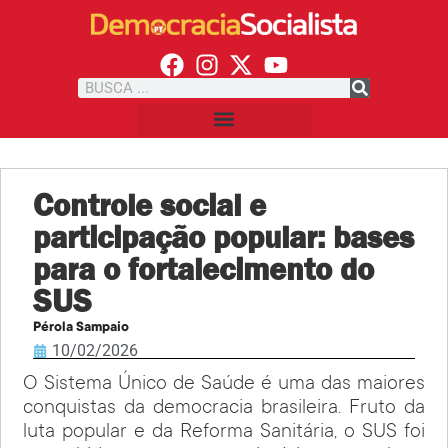
Controle social e
participação popular: bases
para o fortalecimento do
SUS
Pérola Sampaio
10/02/2026
O Sistema Único de Saúde é uma das maiores
conquistas da democracia brasileira. Fruto da
luta popular e da Reforma Sanitária, o SUS foi