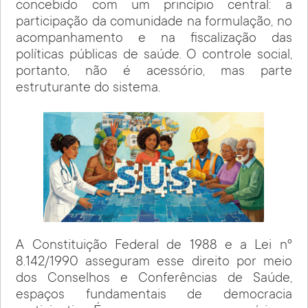
concebido com um princípio central: a
participação da comunidade na formulação, no
acompanhamento e na fiscalização das
políticas públicas de saúde. O controle social,
portanto, não é acessório, mas parte
estruturante do sistema.
A Constituição Federal de 1988 e a Lei nº
8.142/1990 asseguram esse direito por meio
dos Conselhos e Conferências de Saúde,
espaços fundamentais de democracia