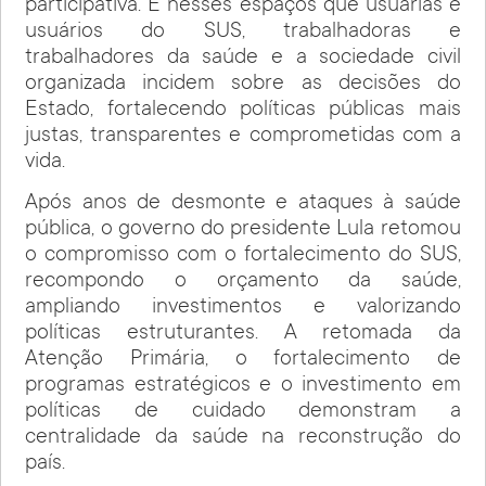
participativa. É nesses espaços que usuárias e
usuários do SUS, trabalhadoras e
trabalhadores da saúde e a sociedade civil
organizada incidem sobre as decisões do
Estado, fortalecendo políticas públicas mais
justas, transparentes e comprometidas com a
vida.
Após anos de desmonte e ataques à saúde
pública, o governo do presidente Lula retomou
o compromisso com o fortalecimento do SUS,
recompondo o orçamento da saúde,
ampliando investimentos e valorizando
políticas estruturantes. A retomada da
Atenção Primária, o fortalecimento de
programas estratégicos e o investimento em
políticas de cuidado demonstram a
centralidade da saúde na reconstrução do
país.