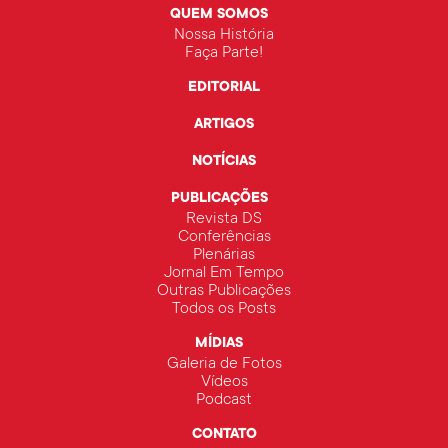
QUEM SOMOS
Nossa História
Faça Parte!
EDITORIAL
ARTIGOS
NOTÍCIAS
PUBLICAÇÕES
Revista DS
Conferências
Plenárias
Jornal Em Tempo
Outras Publicações
Todos os Posts
MÍDIAS
Galeria de Fotos
Vídeos
Podcast
CONTATO