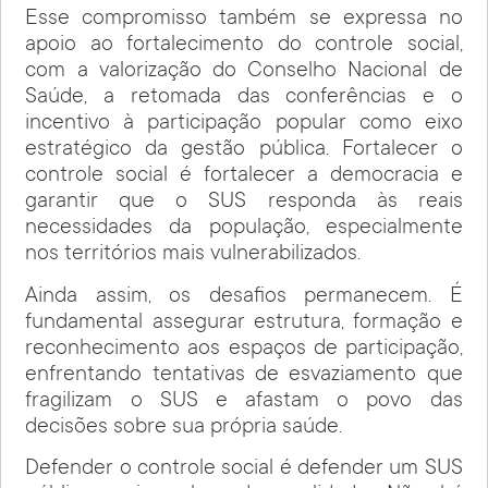
Esse compromisso também se expressa no
apoio ao fortalecimento do controle social,
com a valorização do Conselho Nacional de
Saúde, a retomada das conferências e o
incentivo à participação popular como eixo
estratégico da gestão pública. Fortalecer o
controle social é fortalecer a democracia e
garantir que o SUS responda às reais
necessidades da população, especialmente
nos territórios mais vulnerabilizados.
Ainda assim, os desafios permanecem. É
fundamental assegurar estrutura, formação e
reconhecimento aos espaços de participação,
enfrentando tentativas de esvaziamento que
fragilizam o SUS e afastam o povo das
decisões sobre sua própria saúde.
Defender o controle social é defender um SUS