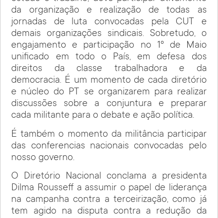
da organização e realização de todas as
jornadas de luta convocadas pela CUT e
demais organizações sindicais. Sobretudo, o
engajamento e participação no 1º de Maio
unificado em todo o País, em defesa dos
direitos da classe trabalhadora e da
democracia. É um momento de cada diretório
e núcleo do PT se organizarem para realizar
discussões sobre a conjuntura e preparar
cada militante para o debate e ação política.
É também o momento da militância participar
das conferencias nacionais convocadas pelo
nosso governo.
O Diretório Nacional conclama a presidenta
Dilma Rousseff a assumir o papel de liderança
na campanha contra a terceirização, como já
tem agido na disputa contra a redução da