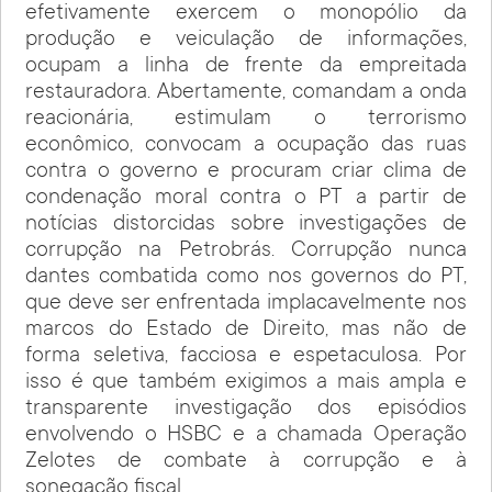
efetivamente exercem o monopólio da
produção e veiculação de informações,
ocupam a linha de frente da empreitada
restauradora. Abertamente, comandam a onda
reacionária, estimulam o terrorismo
econômico, convocam a ocupação das ruas
contra o governo e procuram criar clima de
condenação moral contra o PT a partir de
notícias distorcidas sobre investigações de
corrupção na Petrobrás. Corrupção nunca
dantes combatida como nos governos do PT,
que deve ser enfrentada implacavelmente nos
marcos do Estado de Direito, mas não de
forma seletiva, facciosa e espetaculosa. Por
isso é que também exigimos a mais ampla e
transparente investigação dos episódios
envolvendo o HSBC e a chamada Operação
Zelotes de combate à corrupção e à
sonegação fiscal.