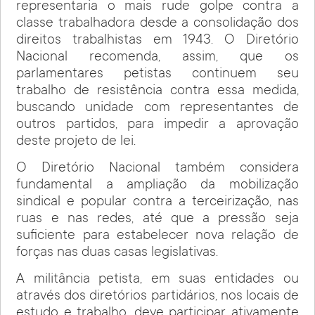
representaria o mais rude golpe contra a
classe trabalhadora desde a consolidação dos
direitos trabalhistas em 1943. O Diretório
Nacional recomenda, assim, que os
parlamentares petistas continuem seu
trabalho de resistência contra essa medida,
buscando unidade com representantes de
outros partidos, para impedir a aprovação
deste projeto de lei.
O Diretório Nacional também considera
fundamental a ampliação da mobilização
sindical e popular contra a terceirização, nas
ruas e nas redes, até que a pressão seja
suficiente para estabelecer nova relação de
forças nas duas casas legislativas.
A militância petista, em suas entidades ou
através dos diretórios partidários, nos locais de
estudo e trabalho, deve participar ativamente