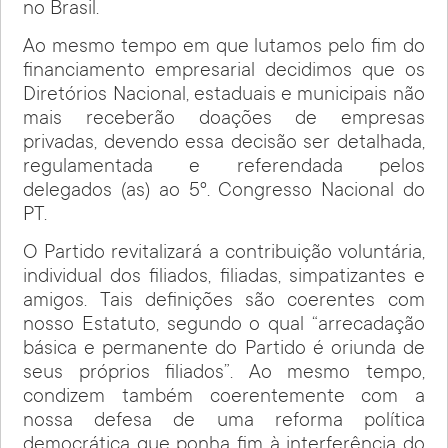
no Brasil.
Ao mesmo tempo em que lutamos pelo fim do
financiamento empresarial decidimos que os
Diretórios Nacional, estaduais e municipais não
mais receberão doações de empresas
privadas, devendo essa decisão ser detalhada,
regulamentada e referendada pelos
delegados (as) ao 5º. Congresso Nacional do
PT.
O Partido revitalizará a contribuição voluntária,
individual dos filiados, filiadas, simpatizantes e
amigos. Tais definições são coerentes com
nosso Estatuto, segundo o qual “arrecadação
básica e permanente do Partido é oriunda de
seus próprios filiados”. Ao mesmo tempo,
condizem também coerentemente com a
nossa defesa de uma reforma política
democrática que ponha fim à interferência do