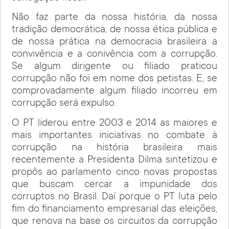
Não faz parte da nossa história, da nossa
tradição democrática, de nossa ética pública e
de nossa prática na democracia brasileira a
convivência e a conivência com a corrupção.
Se algum dirigente ou filiado praticou
corrupção não foi em nome dos petistas. E, se
comprovadamente algum filiado incorreu em
corrupção será expulso.
O PT liderou entre 2003 e 2014 as maiores e
mais importantes iniciativas no combate à
corrupção na história brasileira mais
recentemente a Presidenta Dilma sintetizou e
propôs ao parlamento cinco novas propostas
que buscam cercar a impunidade dos
corruptos no Brasil. Daí porque o PT luta pelo
fim do financiamento empresarial das eleições,
que renova na base os circuitos da corrupção