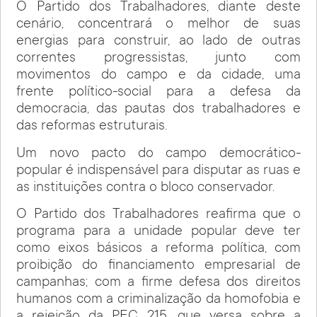
O Partido dos Trabalhadores, diante deste
cenário, concentrará o melhor de suas
energias para construir, ao lado de outras
correntes progressistas, junto com
movimentos do campo e da cidade, uma
frente político-social para a defesa da
democracia, das pautas dos trabalhadores e
das reformas estruturais.
Um novo pacto do campo democrático-
popular é indispensável para disputar as ruas e
as instituições contra o bloco conservador.
O Partido dos Trabalhadores reafirma que o
programa para a unidade popular deve ter
como eixos básicos a reforma política, com
proibição do financiamento empresarial de
campanhas; com a firme defesa dos direitos
humanos com a criminalização da homofobia e
a rejeição da PEC 215, que versa sobre a