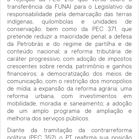
transferência da FUNAI para o Legislativo da
responsabilidade pela demarcação das terras
indígenas, quilombolas e unidades de
conservação; bem como da PEC 371, que
pretende reduzir a maioridade penal; a defesa
da Petrobrás e do regime de partilha e de
conteúdo nacional; a reforma tributária de
caráter progressivo, com adoção de impostos
crescentes sobre renda, patrimônio e ganhos
financeiros; a democratização dos meios de
comunicação, com o restrição dos monopólios
de mídia; a expansão da reforma agrária; uma
reforma urbana, com investimentos em
mobilidade, moradia e saneamento; a adoção
de um amplo programa de ampliação e
melhoria dos serviços públicos.
Diante da tramitação da contrarreforma
política (PEC 352), o PT reafirma sua posição