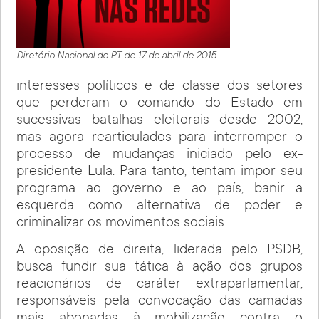
Diretório Nacional do PT de 17 de abril de 2015
interesses políticos e de classe dos setores
que perderam o comando do Estado em
sucessivas batalhas eleitorais desde 2002,
mas agora rearticulados para interromper o
processo de mudanças iniciado pelo ex-
presidente Lula. Para tanto, tentam impor seu
programa ao governo e ao país, banir a
esquerda como alternativa de poder e
criminalizar os movimentos sociais.
A oposição de direita, liderada pelo PSDB,
busca fundir sua tática à ação dos grupos
reacionários de caráter extraparlamentar,
responsáveis pela convocação das camadas