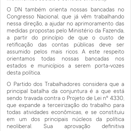
O DN também orienta nossas bancadas no
Congresso Nacional, que já vêm trabalhando
nessa direção, a ajudar no aprimoramento das
medidas propostas pelo Ministério da Fazenda,
a partir do princípio de que o custo de
retificação das contas públicas deve ser
assumido pelos mais ricos. A este respeito
orientamos todas nossas bancadas nos
estados e municípios a serem porta-vozes
desta política.
O Partido dos Trabalhadores considera que a
principal batalha da conjuntura é a que está
sendo travada contra o Projeto de Lei nº 4330,
que expande a terceirização do trabalho para
todas atividades econômicas, e se constituiu
em um dos principais núcleos da política
neoliberal. Sua aprovação definitiva