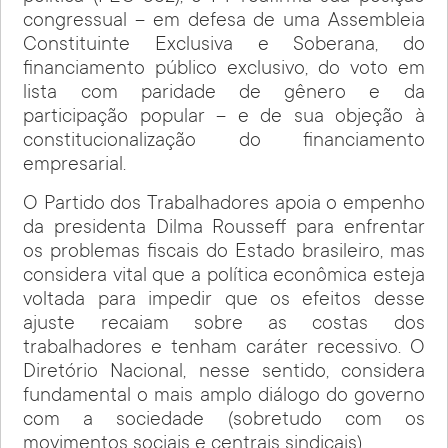
congressual – em defesa de uma Assembleia
Constituinte Exclusiva e Soberana, do
financiamento público exclusivo, do voto em
lista com paridade de gênero e da
participação popular – e de sua objeção à
constitucionalização do financiamento
empresarial.
O Partido dos Trabalhadores apoia o empenho
da presidenta Dilma Rousseff para enfrentar
os problemas fiscais do Estado brasileiro, mas
considera vital que a política econômica esteja
voltada para impedir que os efeitos desse
ajuste recaiam sobre as costas dos
trabalhadores e tenham caráter recessivo. O
Diretório Nacional, nesse sentido, considera
fundamental o mais amplo diálogo do governo
com a sociedade (sobretudo com os
movimentos sociais e centrais sindicais).