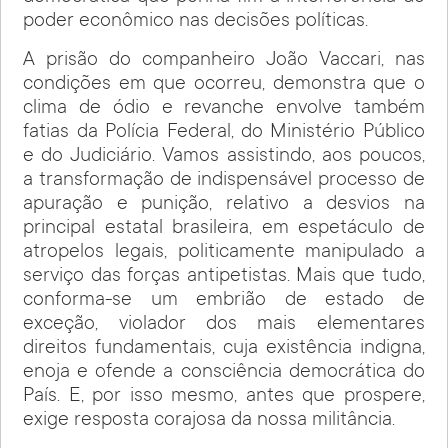
poder econômico nas decisões políticas.
A prisão do companheiro João Vaccari, nas
condições em que ocorreu, demonstra que o
clima de ódio e revanche envolve também
fatias da Polícia Federal, do Ministério Público
e do Judiciário. Vamos assistindo, aos poucos,
a transformação de indispensável processo de
apuração e punição, relativo a desvios na
principal estatal brasileira, em espetáculo de
atropelos legais, politicamente manipulado a
serviço das forças antipetistas. Mais que tudo,
conforma-se um embrião de estado de
exceção, violador dos mais elementares
direitos fundamentais, cuja existência indigna,
enoja e ofende a consciência democrática do
País. E, por isso mesmo, antes que prospere,
exige resposta corajosa da nossa militância.