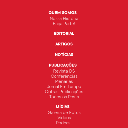
QUEM SOMOS
Nossa História
Faça Parte!
EDITORIAL
ARTIGOS
NOTÍCIAS
PUBLICAÇÕES
Revista DS
Conferências
Plenárias
Jornal Em Tempo
Outras Publicações
Todos os Posts
MÍDIAS
Galeria de Fotos
Vídeos
Podcast