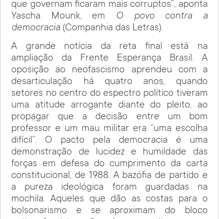
que governam ficaram mais corruptos”, aponta
Yascha Mounk, em
O povo contra a
democracia
(Companhia das Letras).
A grande notícia da reta final está na
ampliação da Frente Esperança Brasil. A
oposição ao neofascismo aprendeu com a
desarticulação há quatro anos, quando
setores no centro do espectro político tiveram
uma atitude arrogante diante do pleito, ao
propagar que a decisão entre um bom
professor e um mau militar era “uma escolha
difícil”. O pacto pela democracia é uma
demonstração de lucidez e humildade das
forças em defesa do cumprimento da carta
constitucional, de 1988. A bazófia de partido e
a pureza ideológica foram guardadas na
mochila. Aqueles que dão as costas para o
bolsonarismo e se aproximam do bloco