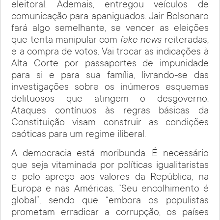
eleitoral. Ademais, entregou veículos de
comunicação para apaniguados. Jair Bolsonaro
fará algo semelhante, se vencer as eleições
que tenta manipular com
fake news
reiteradas,
e a compra de votos. Vai trocar as indicações à
Alta Corte por passaportes de impunidade
para si e para sua família, livrando-se das
investigações sobre os inúmeros esquemas
delituosos que atingem o desgoverno.
Ataques contínuos às regras básicas da
Constituição visam construir as condições
caóticas para um regime iliberal.
A democracia está moribunda. É necessário
que seja vitaminada por políticas igualitaristas
e pelo apreço aos valores da República, na
Europa e nas Américas. “Seu encolhimento é
global”, sendo que “embora os populistas
prometam erradicar a corrupção, os países