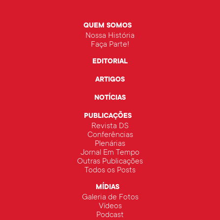
QUEM SOMOS
Nossa História
Faça Parte!
EDITORIAL
ARTIGOS
NOTÍCIAS
PUBLICAÇÕES
Revista DS
Conferências
Plenárias
Jornal Em Tempo
Outras Publicações
Todos os Posts
MÍDIAS
Galeria de Fotos
Vídeos
Podcast