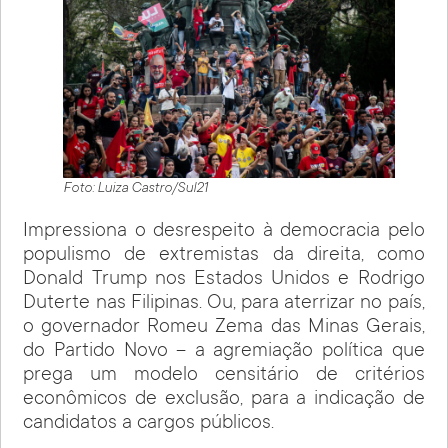
Foto: Luiza Castro/Sul21
Impressiona o desrespeito à democracia pelo
populismo de extremistas da direita, como
Donald Trump nos Estados Unidos e Rodrigo
Duterte nas Filipinas. Ou, para aterrizar no país,
o governador Romeu Zema das Minas Gerais,
do Partido Novo – a agremiação política que
prega um modelo censitário de critérios
econômicos de exclusão, para a indicação de
candidatos a cargos públicos.