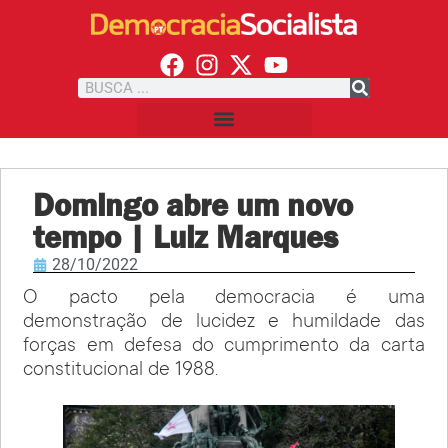
Domingo abre um novo
tempo | Luiz Marques
28/10/2022
O pacto pela democracia é uma
demonstração de lucidez e humildade das
forças em defesa do cumprimento da carta
constitucional de 1988.