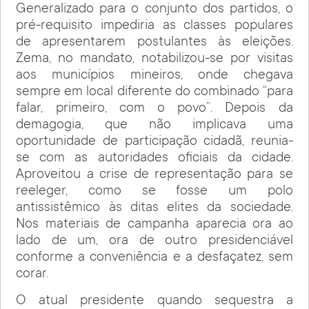
Generalizado para o conjunto dos partidos, o
pré-requisito impediria as classes populares
de apresentarem postulantes às eleições.
Zema, no mandato, notabilizou-se por visitas
aos municípios mineiros, onde chegava
sempre em local diferente do combinado “para
falar, primeiro, com o povo”. Depois da
demagogia, que não implicava uma
oportunidade de participação cidadã, reunia-
se com as autoridades oficiais da cidade.
Aproveitou a crise de representação para se
reeleger, como se fosse um polo
antissistêmico às ditas elites da sociedade.
Nos materiais de campanha aparecia ora ao
lado de um, ora de outro presidenciável
conforme a conveniência e a desfaçatez, sem
corar.
O atual presidente quando sequestra a