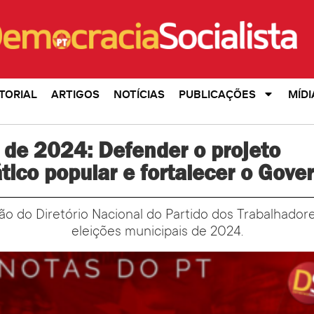
TORIAL
ARTIGOS
NOTÍCIAS
PUBLICAÇÕES
MÍDI
 de 2024: Defender o projeto
ico popular e fortalecer o Gove
ão do Diretório Nacional do Partido dos Trabalhadore
eleições municipais de 2024.