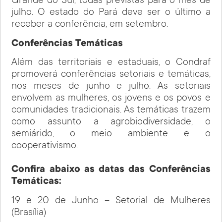
Grande do Sul, todas previstas para o mês de
julho. O estado do Pará deve ser o último a
receber a conferência, em setembro.
Conferências Temáticas
Além das territoriais e estaduais, o Condraf
promoverá conferências setoriais e temáticas,
nos meses de junho e julho. As setoriais
envolvem as mulheres, os jovens e os povos e
comunidades tradicionais. As temáticas trazem
como assunto a agrobiodiversidade, o
semiárido, o meio ambiente e o
cooperativismo.
Confira abaixo as datas das Conferências
Temáticas:
19 e 20 de Junho – Setorial de Mulheres
(Brasília)