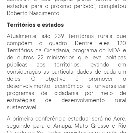
estadual para o próximo período”, completou
Roberto Nascimento.
Territórios e estados
Atualmente, são 239 territórios rurais que
compõem o quadro. Dentre eles, 120
Territórios da Cidadania, programa do MDA e
de outros 22 ministérios que leva políticas
públicas aos territórios, levando em
consideração as particularidades de cada um
deles. O objetivo é promover o
desenvolvimento econômico e universalizar
programas de cidadania por meio de
estratégias de desenvolvimento rural
sustentável.
A primeira conferência estadual será no Acre,
seguindo para o Amapá, Mato Grosso e Rio