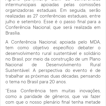
intermunicipais apoiadas pelas comissões
organizadoras estaduais. Em seguida, serão
realizadas as 27 conferências estaduais, entre
julho e setembro. Esse é o passo final para a
Conferência Nacional, que será realizada em
Brasília.
A Conferência Nacional, apoiada pelo MDA,
tem como objetivo específico debater o
desenvolvimento rural sustentável e solidário
no Brasil, por meio da construção de um Plano
Nacional de Desenvolvimento Rural
Sustentável. A perspectiva do evento é de
trabalhar as próximas duas décadas, pensando
o tema no Brasil para 20 anos.
“Essa Conferência tem muitas inovações,
como a paridade de gêneros, que vai fazer
com que o nosso plenário final tenha metade