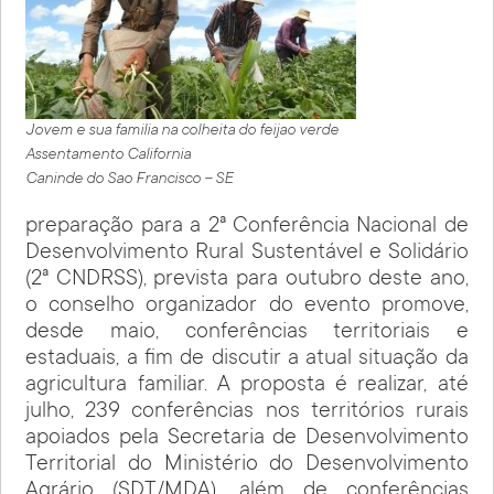
Jovem e sua familia na colheita do feijao verde
Assentamento California
Caninde do Sao Francisco – SE
preparação para a 2ª Conferência Nacional de
Desenvolvimento Rural Sustentável e Solidário
(2ª CNDRSS), prevista para outubro deste ano,
o conselho organizador do evento promove,
desde maio, conferências territoriais e
estaduais, a fim de discutir a atual situação da
agricultura familiar. A proposta é realizar, até
julho, 239 conferências nos territórios rurais
apoiados pela Secretaria de Desenvolvimento
Territorial do Ministério do Desenvolvimento
Agrário (SDT/MDA), além de conferências