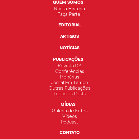
QUEM SOMOS
Nossa História
Faça Parte!
EDITORIAL
ARTIGOS
NOTÍCIAS
PUBLICAÇÕES
Revista DS
Conferências
Plenárias
Jornal Em Tempo
Outras Publicações
Todos os Posts
MÍDIAS
Galeria de Fotos
Vídeos
Podcast
CONTATO