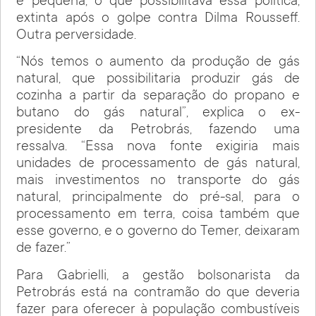
é pequena, o que possibilitava essa política,
extinta após o golpe contra Dilma Rousseff.
Outra perversidade.
“Nós temos o aumento da produção de gás
natural, que possibilitaria produzir gás de
cozinha a partir da separação do propano e
butano do gás natural”, explica o ex-
presidente da Petrobrás, fazendo uma
ressalva. “Essa nova fonte exigiria mais
unidades de processamento de gás natural,
mais investimentos no transporte do gás
natural, principalmente do pré-sal, para o
processamento em terra, coisa também que
esse governo, e o governo do Temer, deixaram
de fazer.”
Para Gabrielli, a gestão bolsonarista da
Petrobrás está na contramão do que deveria
fazer para oferecer à população combustíveis