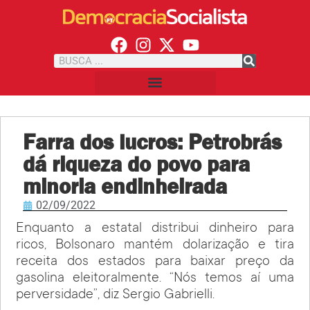
Farra dos lucros: Petrobrás
dá riqueza do povo para
minoria endinheirada
02/09/2022
Enquanto a estatal distribui dinheiro para
ricos, Bolsonaro mantém dolarização e tira
receita dos estados para baixar preço da
gasolina eleitoralmente. “Nós temos aí uma
perversidade”, diz Sergio Gabrielli.