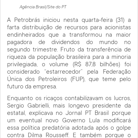
Agência Brasil/Site do PT
A Petrobrás iniciou nesta quarta-feira (31) a
farta distribuição de recursos para acionistas
endinheirados que a transformou na maior
pagadora de dividendos do mundo no
segundo trimestre. Fruto da transferência de
riqueza da população brasileira para a minoria
privilegiada, o volume (R$ 87,8 bilhões) foi
considerado “estarrecedor” pela Federação
Única dos Petroleiros (FUP), que teme pelo
futuro da empresa.
Enquanto os ricaços contabilizavam os lucros,
Sergio Gabrielli, mais longevo presidente da
estatal, explicava no Jornal PT Brasil porque
um eventual novo Governo Lula modificará
essa política predatória adotada após o golpe
contra Dilma Rousseff. E também porque o