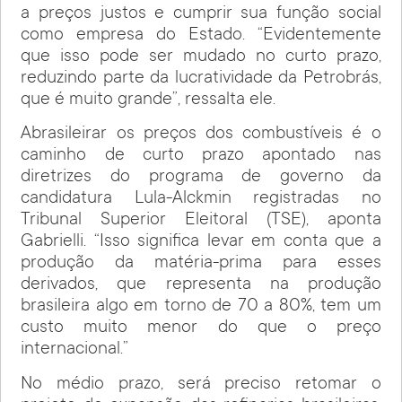
a preços justos e cumprir sua função social
como empresa do Estado. “Evidentemente
que isso pode ser mudado no curto prazo,
reduzindo parte da lucratividade da Petrobrás,
que é muito grande”, ressalta ele.
Abrasileirar os preços dos combustíveis é o
caminho de curto prazo apontado nas
diretrizes do programa de governo da
candidatura Lula-Alckmin registradas no
Tribunal Superior Eleitoral (TSE), aponta
Gabrielli. “Isso significa levar em conta que a
produção da matéria-prima para esses
derivados, que representa na produção
brasileira algo em torno de 70 a 80%, tem um
custo muito menor do que o preço
internacional.”
No médio prazo, será preciso retomar o