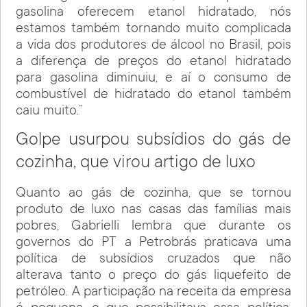
gasolina oferecem etanol hidratado, nós
estamos também tornando muito complicada
a vida dos produtores de álcool no Brasil, pois
a diferença de preços do etanol hidratado
para gasolina diminuiu, e aí o consumo de
combustível de hidratado do etanol também
caiu muito.”
Golpe usurpou subsídios do gás de
cozinha, que virou artigo de luxo
Quanto ao gás de cozinha, que se tornou
produto de luxo nas casas das famílias mais
pobres, Gabrielli lembra que durante os
governos do PT a Petrobrás praticava uma
política de subsídios cruzados que não
alterava tanto o preço do gás liquefeito de
petróleo. A participação na receita da empresa