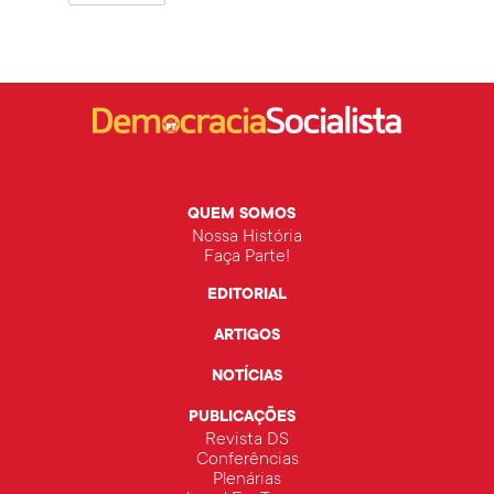
QUEM SOMOS
Nossa História
Faça Parte!
EDITORIAL
ARTIGOS
NOTÍCIAS
PUBLICAÇÕES
Revista DS
Conferências
Plenárias