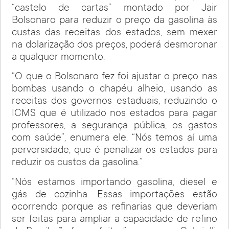
“castelo de cartas” montado por Jair
Bolsonaro para reduzir o preço da gasolina às
custas das receitas dos estados, sem mexer
na dolarização dos preços, poderá desmoronar
a qualquer momento.
“O que o Bolsonaro fez foi ajustar o preço nas
bombas usando o chapéu alheio, usando as
receitas dos governos estaduais, reduzindo o
ICMS que é utilizado nos estados para pagar
professores, a segurança pública, os gastos
com saúde”, enumera ele. “Nós temos aí uma
perversidade, que é penalizar os estados para
reduzir os custos da gasolina.”
“Nós estamos importando gasolina, diesel e
gás de cozinha. Essas importações estão
ocorrendo porque as refinarias que deveriam
ser feitas para ampliar a capacidade de refino