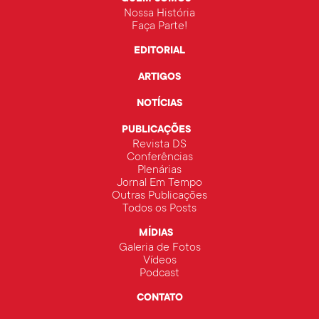
Nossa História
Faça Parte!
EDITORIAL
ARTIGOS
NOTÍCIAS
PUBLICAÇÕES
Revista DS
Conferências
Plenárias
Jornal Em Tempo
Outras Publicações
Todos os Posts
MÍDIAS
Galeria de Fotos
Vídeos
Podcast
CONTATO