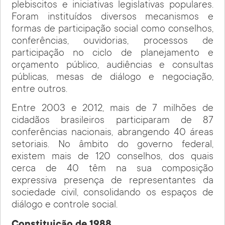
plebiscitos e iniciativas legislativas populares.
Foram instituídos diversos mecanismos e
formas de participação social como conselhos,
conferências, ouvidorias, processos de
participação no ciclo de planejamento e
orçamento público, audiências e consultas
públicas, mesas de diálogo e negociação,
entre outros.
Entre 2003 e 2012, mais de 7 milhões de
cidadãos brasileiros participaram de 87
conferências nacionais, abrangendo 40 áreas
setoriais. No âmbito do governo federal,
existem mais de 120 conselhos, dos quais
cerca de 40 têm na sua composição
expressiva presença de representantes da
sociedade civil, consolidando os espaços de
diálogo e controle social.
Constituição de 1988