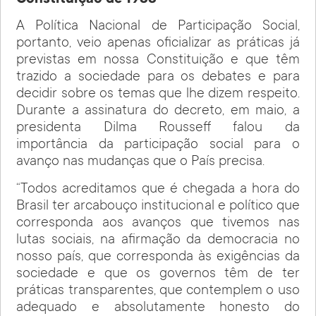
A Política Nacional de Participação Social,
portanto, veio apenas oficializar as práticas já
previstas em nossa Constituição e que têm
trazido a sociedade para os debates e para
decidir sobre os temas que lhe dizem respeito.
Durante a assinatura do decreto, em maio, a
presidenta Dilma Rousseff falou da
importância da participação social para o
avanço nas mudanças que o País precisa.
“Todos acreditamos que é chegada a hora do
Brasil ter arcabouço institucional e político que
corresponda aos avanços que tivemos nas
lutas sociais, na afirmação da democracia no
nosso país, que corresponda às exigências da
sociedade e que os governos têm de ter
práticas transparentes, que contemplem o uso
adequado e absolutamente honesto do