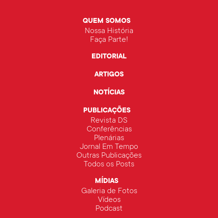
QUEM SOMOS
Nossa História
Faça Parte!
EDITORIAL
ARTIGOS
NOTÍCIAS
PUBLICAÇÕES
Revista DS
Conferências
Plenárias
Jornal Em Tempo
Outras Publicações
Todos os Posts
MÍDIAS
Galeria de Fotos
Vídeos
Podcast