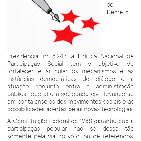
do
Decreto
Presidencial nº 8.243, a Política Nacional de
Participação Social tem o objetivo de
fortalecer e articular os mecanismos e as
instâncias democráticas de diálogo e a
atuação conjunta entre a administração
pública federal e a sociedade civil, levando-se
em conta anseios dos movimentos sociais e as
possibilidades abertas pelas novas tecnologias.
A Constituição Federal de 1988 garantiu que a
participação popular não se desse tão
somente pela via do voto, ou de referendos,