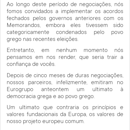
Ao longo deste período de negociações, nós
fomos convidados a implementar os acordos
fechados pelos governos anteriores com os
Memorandos, embora eles tivessem sido
categoricamente condenados pelo povo
grego nas recentes eleições.
Entretanto, em nenhum momento nós
pensamos em nos render, que seria trair a
confiança de vocês.
Depois de cinco meses de duras negociações,
nossos parceiros, infelizmente, emitiram no
Eurogrupo anteontem um ultimato à
democracia grega e ao povo grego.
Um ultimato que contraria os princípios e
valores fundacionais da Europa, os valores de
nosso projeto europeu comum.