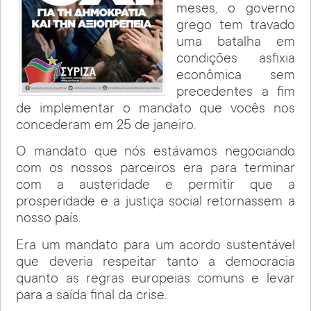
meses, o governo
grego tem travado
uma batalha em
condições asfixia
econômica sem
precedentes a fim
de implementar o mandato que vocês nos
concederam em 25 de janeiro.
O mandato que nós estávamos negociando
com os nossos parceiros era para terminar
com a austeridade e permitir que a
prosperidade e a justiça social retornassem a
nosso país.
Era um mandato para um acordo sustentável
que deveria respeitar tanto a democracia
quanto as regras europeias comuns e levar
para a saída final da crise.