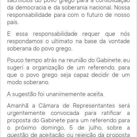
sacrifícios do povo grego para a consolidação
da democracia e da soberania nacional. Nossa
responsabilidade para com o futuro de nosso
país.
E essa responsabilidade requer que nós
respondamos o ultimato na base da vontade
soberana do povo grego.
Pouco tempo atrás na reunião do Gabinete, eu
sugeri a organização de um referendo, para
que o povo grego seja capaz decidir de um
modo soberano.
A sugestão foi unanimemente aceita.
Amanhã a Câmara de Representantes será
urgentemente convocada para ratificar a
proposta do Gabinete para um referendo para
o próximo domingo, 5 de julho, sobre a
questão de aceitação ou rejeição da proposta