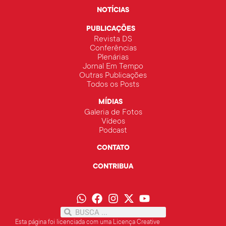
NOTÍCIAS
PUBLICAÇÕES
Revista DS
Conferências
Plenárias
Jornal Em Tempo
Outras Publicações
Todos os Posts
MÍDIAS
Galeria de Fotos
Vídeos
Podcast
CONTATO
CONTRIBUA
Esta página foi licenciada com uma Licença Creative