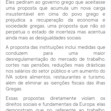
Eles pediram ao governo grego que aceitasse
uma proposta que acumula um nova carga
insustentável em cima do povo grego e
prejudica a recuperação da economia e
sociedade gregas, uma proposta que não só
perpetua o estado de incerteza mas acentua
ainda mais as desigualdades sociais.
A proposta das instituições inclui: medidas que
conduzem para uma maior
desregulamentação do mercado de trabalho,
cortes nas pensões, reduções mais drásticas
nos salários do setor público e um aumento do
IVA sobre alimentos, restaurantes e turismo,
além de eliminar as isenções fiscais das ilhas
Gregas.
Essas propostas diretamente violam os
direitos sociais e fundamentais da Europa: elas
demonstram que no referente ao trabalho,