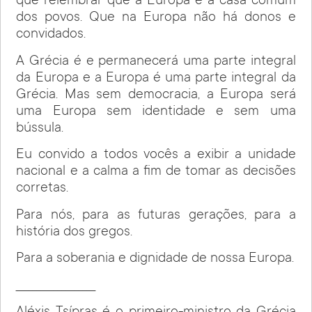
que relembrar que a Europa é a casa comum
dos povos. Que na Europa não há donos e
convidados.
A Grécia é e permanecerá uma parte integral
da Europa e a Europa é uma parte integral da
Grécia. Mas sem democracia, a Europa será
uma Europa sem identidade e sem uma
bússula.
Eu convido a todos vocês a exibir a unidade
nacional e a calma a fim de tomar as decisões
corretas.
Para nós, para as futuras gerações, para a
história dos gregos.
Para a soberania e dignidade de nossa Europa.
___________________