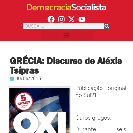
GRÉCIA: Discurso de Aléxis
Tsípras
30/06/2015
Publicação original
no Sul21
Caros gregos,
Durante seis