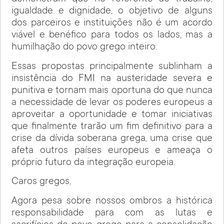
igualdade e dignidade, o objetivo de alguns
dos parceiros e instituições não é um acordo
viável e benéfico para todos os lados, mas a
humilhação do povo grego inteiro.
Essas propostas principalmente sublinham a
insistência do FMI na austeridade severa e
punitiva e tornam mais oportuna do que nunca
a necessidade de levar os poderes europeus a
aproveitar a oportunidade e tomar iniciativas
que finalmente trarão um fim definitivo para a
crise da dívida soberana grega, uma crise que
afeta outros países europeus e ameaça o
próprio futuro da integração europeia.
Caros gregos,
Agora pesa sobre nossos ombros a histórica
responsabilidade para com as lutas e