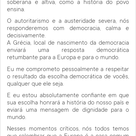
soberana e altiva, como a história do povo
ensina.
O autoritarismo e a austeridade severa, nós
responderemos com democracia, calma e
decisivamente.
A Grécia, local de nascimento da democracia
enviará uma resposta democrática
retumbante para a Europa e para o mundo.
Eu me comprometo pessoalmente a respeitar
o resultado da escolha democrática de vocês,
qualquer que ele seja.
E eu estou absolutamente confiante em que
sua escolha honrará a história do nosso país e
eviará uma mensagem de dignidade para o
mundo.
Nesses momentos críticos, nós todos temos