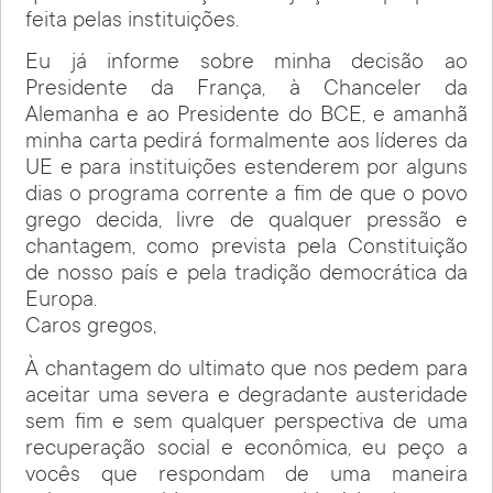
feita pelas instituições.
Eu já informe sobre minha decisão ao
Presidente da França, à Chanceler da
Alemanha e ao Presidente do BCE, e amanhã
minha carta pedirá formalmente aos líderes da
UE e para instituições estenderem por alguns
dias o programa corrente a fim de que o povo
grego decida, livre de qualquer pressão e
chantagem, como prevista pela Constituição
de nosso país e pela tradição democrática da
Europa.
Caros gregos,
À chantagem do ultimato que nos pedem para
aceitar uma severa e degradante austeridade
sem fim e sem qualquer perspectiva de uma
recuperação social e econômica, eu peço a
vocês que respondam de uma maneira