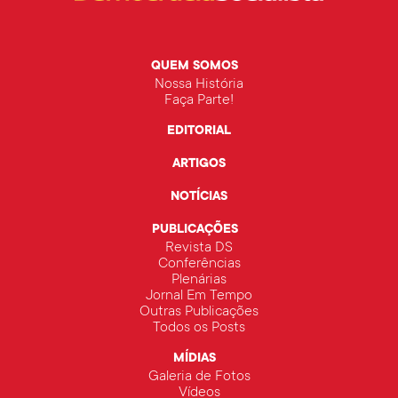
QUEM SOMOS
Nossa História
Faça Parte!
EDITORIAL
ARTIGOS
NOTÍCIAS
PUBLICAÇÕES
Revista DS
Conferências
Plenárias
Jornal Em Tempo
Outras Publicações
Todos os Posts
MÍDIAS
Galeria de Fotos
Vídeos