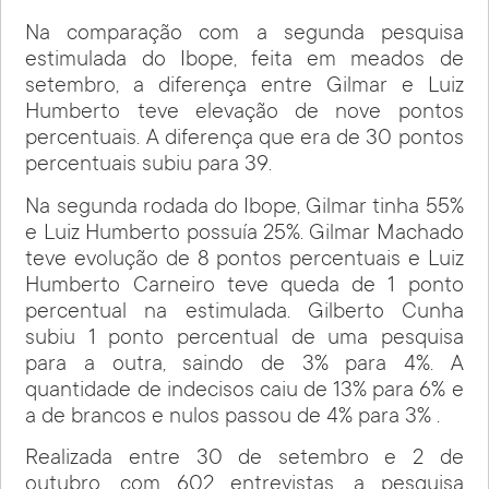
Na comparação com a segunda pesquisa
estimulada do Ibope, feita em meados de
setembro, a diferença entre Gilmar e Luiz
Humberto teve elevação de nove pontos
percentuais. A diferença que era de 30 pontos
percentuais subiu para 39.
Na segunda rodada do Ibope, Gilmar tinha 55%
e Luiz Humberto possuía 25%. Gilmar Machado
teve evolução de 8 pontos percentuais e Luiz
Humberto Carneiro teve queda de 1 ponto
percentual na estimulada. Gilberto Cunha
subiu 1 ponto percentual de uma pesquisa
para a outra, saindo de 3% para 4%. A
quantidade de indecisos caiu de 13% para 6% e
a de brancos e nulos passou de 4% para 3% .
Realizada entre 30 de setembro e 2 de
outubro, com 602 entrevistas, a pesquisa