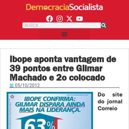
Ibope aponta vantagem de
39 pontos entre Gilmar
Machado e 2o colocado
05/10/2012
Do site
do jornal
Correio