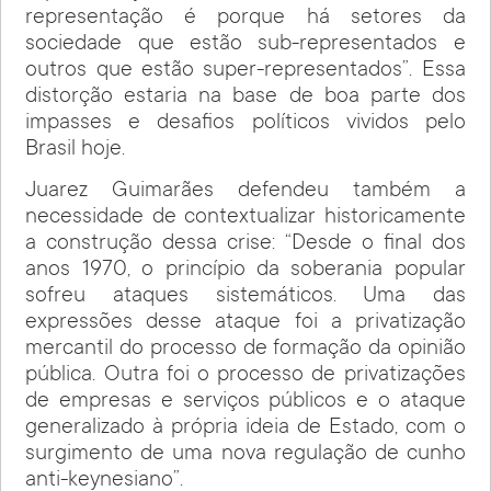
representação é porque há setores da
sociedade que estão sub-representados e
outros que estão super-representados”. Essa
distorção estaria na base de boa parte dos
impasses e desafios políticos vividos pelo
Brasil hoje.
Juarez Guimarães defendeu também a
necessidade de contextualizar historicamente
a construção dessa crise: “Desde o final dos
anos 1970, o princípio da soberania popular
sofreu ataques sistemáticos. Uma das
expressões desse ataque foi a privatização
mercantil do processo de formação da opinião
pública. Outra foi o processo de privatizações
de empresas e serviços públicos e o ataque
generalizado à própria ideia de Estado, com o
surgimento de uma nova regulação de cunho
anti-keynesiano”.