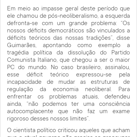
Em meio ao impasse geral deste período que
ele chamou de pós-neoliberalismo, a esquerda
defronta-se com um grande problema: “Os
nossos déficits democráticos são vinculados a
déficits teóricos das nossas tradições”, disse
Guimarães, apontando como exemplo a
tragédia política da dissolução do Partido
Comunista Italiano, que chegou a ser o maior
PC do mundo. No caso brasileiro, assinalou,
esse déficit teórico expressou-se pela
incapacidade de mudar as estruturas de
regulação da economia neoliberal. Para
enfrentar os problemas atuais, defendeu
ainda, “não podemos ter uma consciência
autocomplacente que não faz um exame
rigoroso desses nossos limites”.
O cientista político criticou aqueles que acham