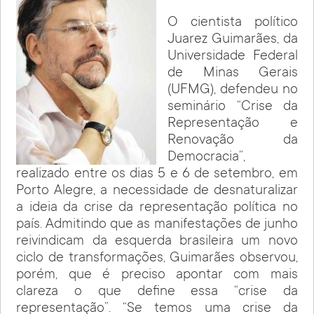
O cientista político
Juarez Guimarães, da
Universidade Federal
de Minas Gerais
(UFMG), defendeu no
seminário “Crise da
Representação e
Renovação da
Democracia”,
realizado entre os dias 5 e 6 de setembro, em
Porto Alegre, a necessidade de desnaturalizar
a ideia da crise da representação política no
país. Admitindo que as manifestações de junho
reivindicam da esquerda brasileira um novo
ciclo de transformações, Guimarães observou,
porém, que é preciso apontar com mais
clareza o que define essa “crise da
representação”. “Se temos uma crise da