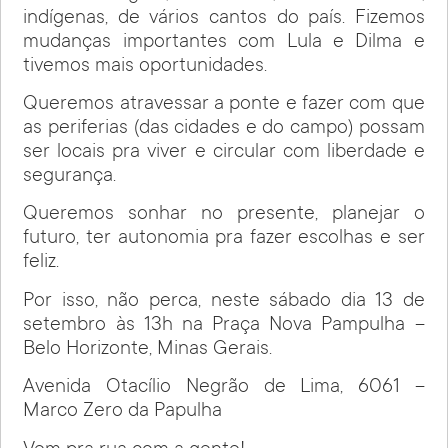
indígenas, de vários cantos do país. Fizemos
mudanças importantes com Lula e Dilma e
tivemos mais oportunidades.
Queremos atravessar a ponte e fazer com que
as periferias (das cidades e do campo) possam
ser locais pra viver e circular com liberdade e
segurança.
Queremos sonhar no presente, planejar o
futuro, ter autonomia pra fazer escolhas e ser
feliz.
Por isso, não perca, neste sábado dia 13 de
setembro às 13h na Praça Nova Pampulha –
Belo Horizonte, Minas Gerais.
Avenida Otacílio Negrão de Lima, 6061 –
Marco Zero da Papulha