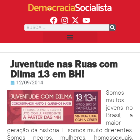
Juventude nas Ruas com
Dilma 13 em BH!
12/09/2014
Somos
muitos
jovens no
Brasil, a
maior
geração da história. E somos muito diferentes.
Somos negros, mulheres, homossexuais,