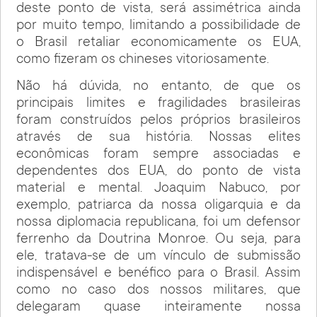
deste ponto de vista, será assimétrica ainda
por muito tempo, limitando a possibilidade de
o Brasil retaliar economicamente os EUA,
como fizeram os chineses vitoriosamente.
Não há dúvida, no entanto, de que os
principais limites e fragilidades brasileiras
foram construídos pelos próprios brasileiros
através de sua história. Nossas elites
econômicas foram sempre associadas e
dependentes dos EUA, do ponto de vista
material e mental. Joaquim Nabuco, por
exemplo, patriarca da nossa oligarquia e da
nossa diplomacia republicana, foi um defensor
ferrenho da Doutrina Monroe. Ou seja, para
ele, tratava-se de um vínculo de submissão
indispensável e benéfico para o Brasil. Assim
como no caso dos nossos militares, que
delegaram quase inteiramente nossa