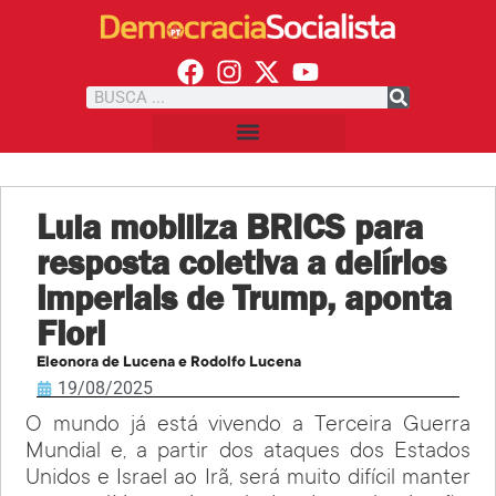
Lula mobiliza BRICS para
resposta coletiva a delírios
imperiais de Trump, aponta
Fiori
Eleonora de Lucena e Rodolfo Lucena
19/08/2025
O mundo já está vivendo a Terceira Guerra
Mundial e, a partir dos ataques dos Estados
Unidos e Israel ao Irã, será muito difícil manter