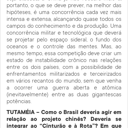
portanto, o que se deve prever, na melhor das
hipóteses, é uma concorrência cada vez mais
intensa e extensa, alcançando quase todos os
campos do conhecimento e da produção. Uma
concorrência militar e tecnológica que deverá
se projetar pelo espaço sideral, o fundo dos
oceanos e o controle das mentes. Mas, ao
mesmo tempo, essa competição deve criar um
estado de instabilidade crônico nas relações
entre os dois países, com a possibilidade de
enfrentamentos militarizados e terceirizados
em vários recantos do mundo, sem que venha
a ocorrer uma guerra aberta e atômica
(inevitavelmente) entre as duas gigantescas
potências.
TUTAMÉIA – Como o Brasil deveria agir em
relação ao projeto chinês? Deveria se
integrar ao “Cinturão e à Rota”? Em que