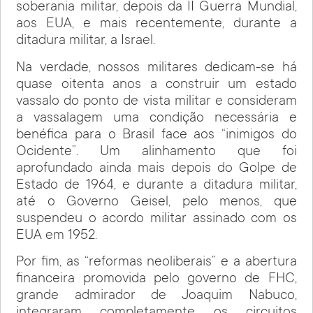
soberania militar, depois da II Guerra Mundial,
aos EUA, e mais recentemente, durante a
ditadura militar, a Israel.
Na verdade, nossos militares dedicam-se há
quase oitenta anos a construir um estado
vassalo do ponto de vista militar e consideram
a vassalagem uma condição necessária e
benéfica para o Brasil face aos “inimigos do
Ocidente”. Um alinhamento que foi
aprofundado ainda mais depois do Golpe de
Estado de 1964, e durante a ditadura militar,
até o Governo Geisel, pelo menos, que
suspendeu o acordo militar assinado com os
EUA em 1952.
Por fim, as “reformas neoliberais” e a abertura
financeira promovida pelo governo de FHC,
grande admirador de Joaquim Nabuco,