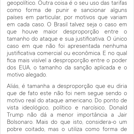
geopolítico. Outra coisa é o seu uso das tarifas
como forma de punir e sancionar alguns
países em particular, por motivos que variam
em cada caso. O Brasil talvez seja o caso em
que houve maior desproporção entre o
tamanho do ataque e sua justificativa. O único
caso em que não foi apresentada nenhuma
justificativa comercial ou econômica. E no qual
fica mais visível a desproporção entre o poder
dos EUA, o tamanho da sanção aplicada e o
motivo alegado.
Aliás, é tamanha a desproporção que eu diria
que de fato este não foi nem segue sendo o
motivo real do ataque americano. Do ponto de
vista ideológico, político e narcísico, Donald
Trump não dá a menor importância a Jair
Bolsonaro. Mais do que isto, considera-o um
pobre coitado, mas o utiliza como forma de