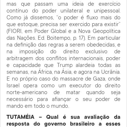
mas que passam uma ideia de exercício
contínuo do poder unilateral e unipessoal.
Como já dissemos, “o poder é fluxo mais do
que estoque, precisa ser exercido para existir”
(FIORI, em Poder Global e a Nova Geopolítica
das Nações. Ed. Boitempo, p. 17). Em particular
na definição das regras a serem obedecidas, e
na imposição do direito exclusivo de
arbitragem dos conflitos internacionais, poder
e capacidade que Trump alardeia todas as
semanas, na África, na Ásia, e agora na Ucrânia.
E no próprio caso do massacre de Gaza, onde
Israel opera como um executor do direito
norte-americano de matar quando seja
necessário para afiançar o seu poder de
mando em todo o mundo.
TUTAMÉIA – Qual é sua avaliação da
resposta do governo brasileiro a esses