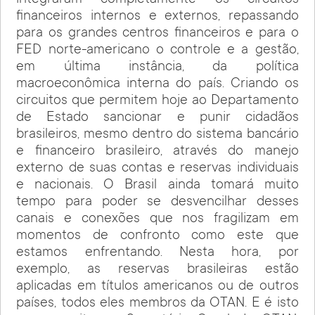
integraram completamente os circuitos
financeiros internos e externos, repassando
para os grandes centros financeiros e para o
FED norte-americano o controle e a gestão,
em última instância, da política
macroeconômica interna do país. Criando os
circuitos que permitem hoje ao Departamento
de Estado sancionar e punir cidadãos
brasileiros, mesmo dentro do sistema bancário
e financeiro brasileiro, através do manejo
externo de suas contas e reservas individuais
e nacionais. O Brasil ainda tomará muito
tempo para poder se desvencilhar desses
canais e conexões que nos fragilizam em
momentos de confronto como este que
estamos enfrentando. Nesta hora, por
exemplo, as reservas brasileiras estão
aplicadas em títulos americanos ou de outros
países, todos eles membros da OTAN. E é isto