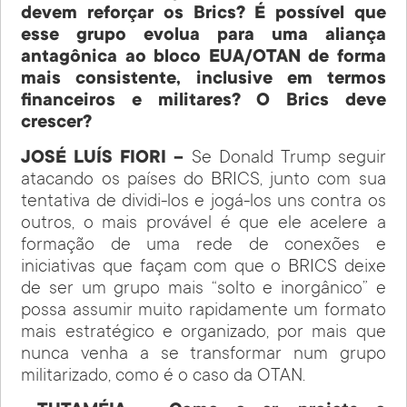
devem reforçar os Brics? É possível que
esse grupo evolua para uma aliança
antagônica ao bloco EUA/OTAN de forma
mais consistente, inclusive em termos
financeiros e militares? O Brics deve
crescer?
JOSÉ LUÍS FIORI –
Se Donald Trump seguir
atacando os países do BRICS, junto com sua
tentativa de dividi-los e jogá-los uns contra os
outros, o mais provável é que ele acelere a
formação de uma rede de conexões e
iniciativas que façam com que o BRICS deixe
de ser um grupo mais “solto e inorgânico” e
possa assumir muito rapidamente um formato
mais estratégico e organizado, por mais que
nunca venha a se transformar num grupo
militarizado, como é o caso da OTAN.