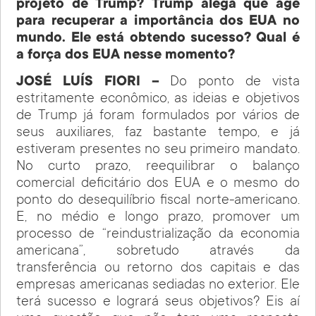
projeto de Trump? Trump alega que age
para recuperar a importância dos EUA no
mundo. Ele está obtendo sucesso? Qual é
a força dos EUA nesse momento?
JOSÉ LUÍS FIORI –
Do ponto de vista
estritamente econômico, as ideias e objetivos
de Trump já foram formulados por vários de
seus auxiliares, faz bastante tempo, e já
estiveram presentes no seu primeiro mandato.
No curto prazo, reequilibrar o balanço
comercial deficitário dos EUA e o mesmo do
ponto do desequilíbrio fiscal norte-americano.
E, no médio e longo prazo, promover um
processo de “reindustrialização da economia
americana”, sobretudo através da
transferência ou retorno dos capitais e das
empresas americanas sediadas no exterior. Ele
terá sucesso e logrará seus objetivos? Eis aí