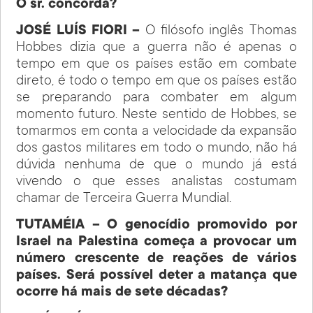
O sr. concorda?
JOSÉ LUÍS FIORI –
O filósofo inglês Thomas
Hobbes dizia que a guerra não é apenas o
tempo em que os países estão em combate
direto, é todo o tempo em que os países estão
se preparando para combater em algum
momento futuro. Neste sentido de Hobbes, se
tomarmos em conta a velocidade da expansão
dos gastos militares em todo o mundo, não há
dúvida nenhuma de que o mundo já está
vivendo o que esses analistas costumam
chamar de Terceira Guerra Mundial.
TUTAMÉIA – O genocídio promovido por
Israel na Palestina começa a provocar um
número crescente de reações de vários
países. Será possível deter a matança que
ocorre há mais de sete décadas?