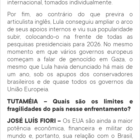
internacional, tomados individualmente.
Por fim, ao contrário do que previra o
articulista inglês, Lula conseguiu ampliar o arco
de seus apoios internos e viu sua popularidade
subir, colocando-o na frente de todas as
pesquisas presidenciais para 2026. No mesmo
momento em que vários governos europeus
começam a falar de genocídio em Gaza, o
mesmo que Lula havia denunciado há mais de
um ano, sob os apupos dos conservadores
brasileiros e de quase todos os governos da
União Europeia.
TUTAMÉIA – Quais são os limites e
fragilidades do país nesse enfrentamento?
JOSÉ LUÍS FIORI –
Os EUA são ainda a maior
potência econômica, financeira e militar do
mundo e, portanto, sua relação com o Brasil,