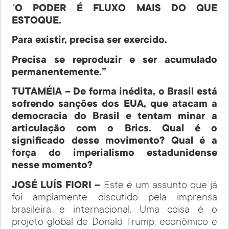
“
O PODER É FLUXO MAIS DO QUE
ESTOQUE.
Para existir, precisa ser exercido.
Precisa se reproduzir e ser acumulado
permanentemente.”
TUTAMÉIA – De forma inédita, o Brasil está
sofrendo sanções dos EUA, que atacam a
democracia do Brasil e tentam minar a
articulação com o Brics. Qual é o
significado desse movimento? Qual é a
força do imperialismo estadunidense
nesse momento?
JOSÉ LUÍS FIORI –
Este é um assunto que já
foi amplamente discutido pela imprensa
brasileira e internacional. Uma coisa é o
projeto global de Donald Trump, econômico e