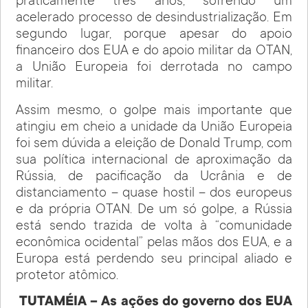
praticamente três anos, sofrendo um
acelerado processo de desindustrialização. Em
segundo lugar, porque apesar do apoio
financeiro dos EUA e do apoio militar da OTAN,
a União Europeia foi derrotada no campo
militar.
Assim mesmo, o golpe mais importante que
atingiu em cheio a unidade da União Europeia
foi sem dúvida a eleição de Donald Trump, com
sua política internacional de aproximação da
Rússia, de pacificação da Ucrânia e de
distanciamento – quase hostil – dos europeus
e da própria OTAN. De um só golpe, a Rússia
está sendo trazida de volta à “comunidade
econômica ocidental” pelas mãos dos EUA, e a
Europa está perdendo seu principal aliado e
protetor atômico.
TUTAMÉIA – As ações do governo dos EUA