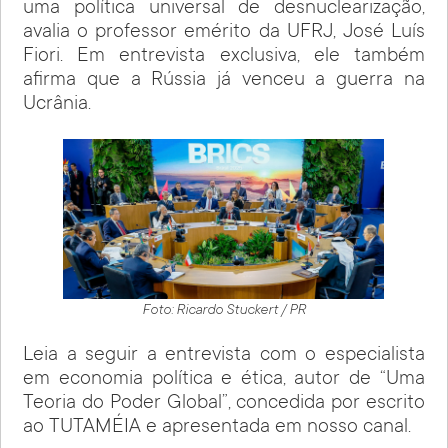
uma política universal de desnuclearização,
avalia o professor emérito da UFRJ, José Luís
Fiori. Em entrevista exclusiva, ele também
afirma que a Rússia já venceu a guerra na
Ucrânia.
Foto: Ricardo Stuckert / PR
Leia a seguir a entrevista com o especialista
em economia política e ética, autor de “Uma
Teoria do Poder Global”, concedida por escrito
ao TUTAMÉIA e apresentada em nosso canal.