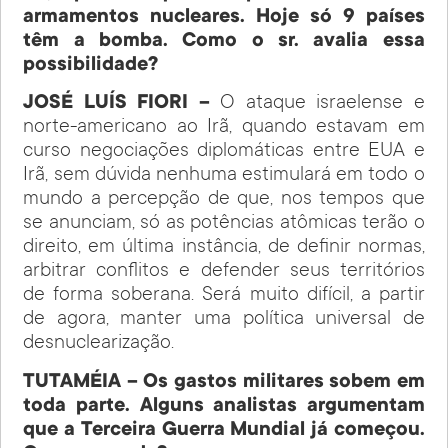
armamentos nucleares. Hoje só 9 países
têm a bomba. Como o sr. avalia essa
possibilidade?
JOSÉ LUÍS FIORI –
O ataque israelense e
norte-americano ao Irã, quando estavam em
curso negociações diplomáticas entre EUA e
Irã, sem dúvida nenhuma estimulará em todo o
mundo a percepção de que, nos tempos que
se anunciam, só as potências atômicas terão o
direito, em última instância, de definir normas,
arbitrar conflitos e defender seus territórios
de forma soberana. Será muito difícil, a partir
de agora, manter uma política universal de
desnuclearização.
TUTAMÉIA – Os gastos militares sobem em
toda parte. Alguns analistas argumentam
que a Terceira Guerra Mundial já começou.