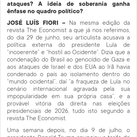
ataques? A ideia de soberania ganha
ênfase no quadro político?
JOSÉ LUÍS FIORI –
Na mesma edição da
revista The Economist a que já nos referimos,
do dia 29 de junho, seu articulista acusava a
política externa do presidente Lula de
“incoerente” e “hostil ao Ocidente”. Dizia que a
condenação do Brasil ao genocídio de Gaza e
aos ataques de Israel e dos EUA ao Irã havia
condenado o país ao isolamento dentro do
“mundo ocidental”, daí “a fraqueza de Lula no
cenário internacional agravada pela sua
impopularidade em sua própria casa”, e a
provável vitória da direita nas eleições
presidenciais de 2026, tudo isto segundo a
revista The Economist.
Uma semana depois, no dia 9 de julho, o