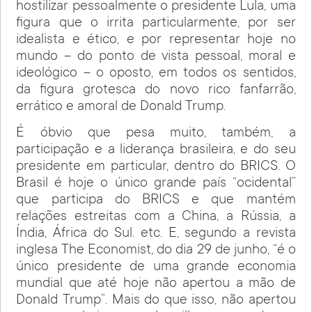
hostilizar pessoalmente o presidente Lula, uma
figura que o irrita particularmente, por ser
idealista e ético, e por representar hoje no
mundo – do ponto de vista pessoal, moral e
ideológico – o oposto, em todos os sentidos,
da figura grotesca do novo rico fanfarrão,
errático e amoral de Donald Trump.
É óbvio que pesa muito, também, a
participação e a liderança brasileira, e do seu
presidente em particular, dentro do BRICS. O
Brasil é hoje o único grande país “ocidental”
que participa do BRICS e que mantém
relações estreitas com a China, a Rússia, a
Índia, África do Sul. etc. E, segundo a revista
inglesa The Economist, do dia 29 de junho, “é o
único presidente de uma grande economia
mundial que até hoje não apertou a mão de
Donald Trump”. Mais do que isso, não apertou