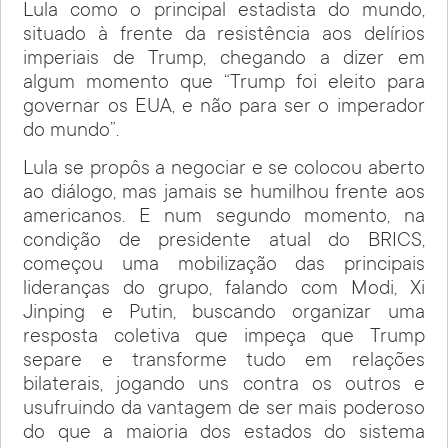
Lula como o principal estadista do mundo,
situado à frente da resistência aos delírios
imperiais de Trump, chegando a dizer em
algum momento que “Trump foi eleito para
governar os EUA, e não para ser o imperador
do mundo”.
Lula se propôs a negociar e se colocou aberto
ao diálogo, mas jamais se humilhou frente aos
americanos. E num segundo momento, na
condição de presidente atual do BRICS,
começou uma mobilização das principais
lideranças do grupo, falando com Modi, Xi
Jinping e Putin, buscando organizar uma
resposta coletiva que impeça que Trump
separe e transforme tudo em relações
bilaterais, jogando uns contra os outros e
usufruindo da vantagem de ser mais poderoso
do que a maioria dos estados do sistema