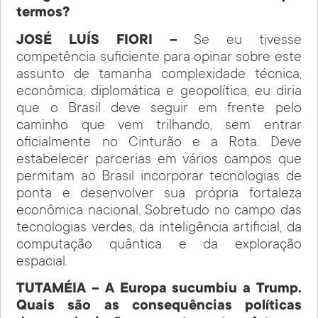
termos?
JOSÉ LUÍS FIORI –
Se eu tivesse
competência suficiente para opinar sobre este
assunto de tamanha complexidade técnica,
econômica, diplomática e geopolítica, eu diria
que o Brasil deve seguir em frente pelo
caminho que vem trilhando, sem entrar
oficialmente no Cinturão e a Rota. Deve
estabelecer parcerias em vários campos que
permitam ao Brasil incorporar tecnologias de
ponta e desenvolver sua própria fortaleza
econômica nacional. Sobretudo no campo das
tecnologias verdes, da inteligência artificial, da
computação quântica e da exploração
espacial.
TUTAMÉIA – A Europa sucumbiu a Trump.
Quais são as consequências políticas