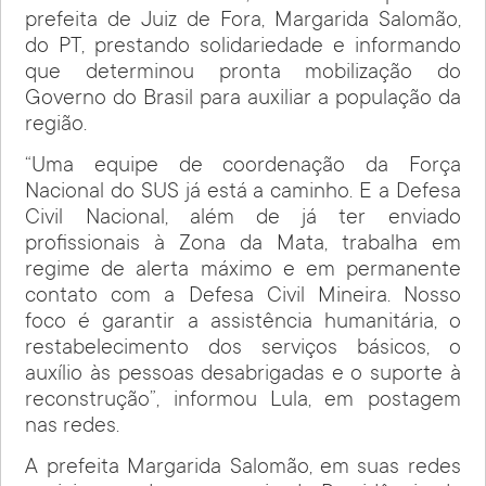
prefeita de Juiz de Fora, Margarida Salomão,
do PT, prestando solidariedade e informando
que determinou pronta mobilização do
Governo do Brasil para auxiliar a população da
região.
“Uma equipe de coordenação da Força
Nacional do SUS já está a caminho. E a Defesa
Civil Nacional, além de já ter enviado
profissionais à Zona da Mata, trabalha em
regime de alerta máximo e em permanente
contato com a Defesa Civil Mineira. Nosso
foco é garantir a assistência humanitária, o
restabelecimento dos serviços básicos, o
auxílio às pessoas desabrigadas e o suporte à
reconstrução”, informou Lula, em postagem
nas redes.
A prefeita Margarida Salomão, em suas redes