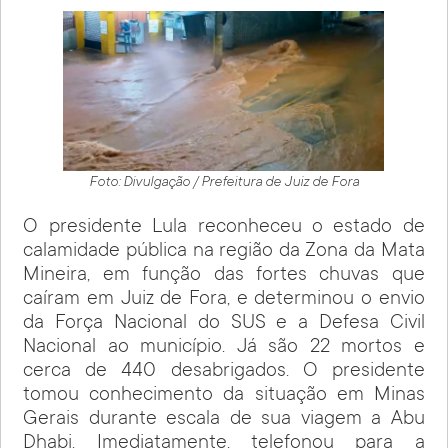
Foto: Divulgação / Prefeitura de Juiz de Fora
O presidente Lula reconheceu o estado de
calamidade pública na região da Zona da Mata
Mineira, em função das fortes chuvas que
caíram em Juiz de Fora, e determinou o envio
da Força Nacional do SUS e a Defesa Civil
Nacional ao município. Já são 22 mortos e
cerca de 440 desabrigados. O presidente
tomou conhecimento da situação em Minas
Gerais durante escala de sua viagem a Abu
Dhabi. Imediatamente, telefonou para a