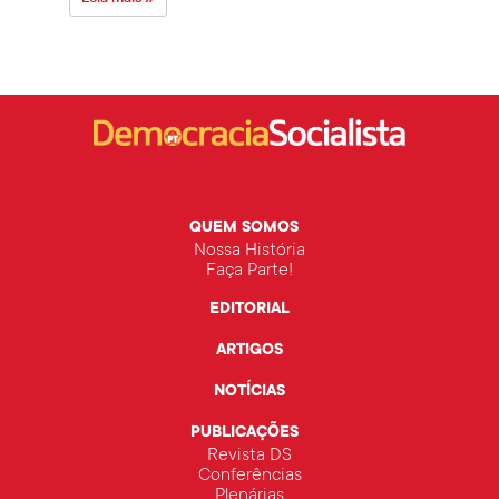
QUEM SOMOS
Nossa História
Faça Parte!
EDITORIAL
ARTIGOS
NOTÍCIAS
PUBLICAÇÕES
Revista DS
Conferências
Plenárias