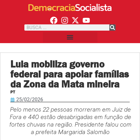
Lula mobiliza governo
federal para apoiar famílias
da Zona da Mata mineira
PT
25/02/2026
Pelo menos 22 pessoas morreram em Juiz de
Fora e 440 estão desabrigadas em função de
fortes chuvas na região. Presidente falou com
a prefeita Margarida Salomão