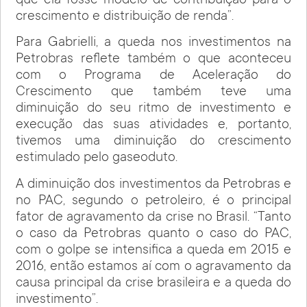
que ela fosse modelo de contribuição para o
crescimento e distribuição de renda”.
Para Gabrielli, a queda nos investimentos na
Petrobras reflete também o que aconteceu
com o Programa de Aceleração do
Crescimento que também teve uma
diminuição do seu ritmo de investimento e
execução das suas atividades e, portanto,
tivemos uma diminuição do crescimento
estimulado pelo gaseoduto.
A diminuição dos investimentos da Petrobras e
no PAC, segundo o petroleiro, é o principal
fator de agravamento da crise no Brasil. “Tanto
o caso da Petrobras quanto o caso do PAC,
com o golpe se intensifica a queda em 2015 e
2016, então estamos aí com o agravamento da
causa principal da crise brasileira e a queda do
investimento”.