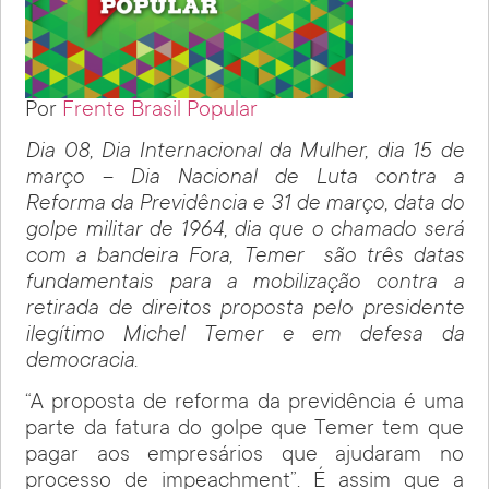
Por
Frente Brasil Popular
Dia 08, Dia Internacional da Mulher, dia 15 de
março – Dia Nacional de Luta contra a
Reforma da Previdência e 31 de março, data do
golpe militar de 1964, dia que o chamado será
com a bandeira Fora, Temer são três datas
fundamentais para a mobilização contra a
retirada de direitos proposta pelo presidente
ilegítimo Michel Temer e em defesa da
democracia.
“A proposta de reforma da previdência é uma
parte da fatura do golpe que Temer tem que
pagar aos empresários que ajudaram no
processo de impeachment”. É assim que a