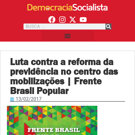
Luta contra a reforma da
previdência no centro das
mobilizações | Frente
Brasil Popular
13/02/2017