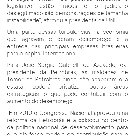
legislativo estão fracos e o judiciário
deslegitimado são demonstrações de tamanha
instabilidade”, afirmou a presidenta da UNE.
Uma parte dessas turbulências na economia
que agravam e geram desemprego é a
entrega das principais empresas brasileiras
para o capital internacional.
Para José Sergio Gabrielli de Azevedo, ex-
presidente da Petrobras, as maldades de
Temer na Petrobras ainda não acabaram e a
estatal poderá privatizar outras áreas
estratégicas, o que pode contribuir com o
aumento do desemprego.
“Em 2010 o Congresso Nacional aprovou uma
reforma da Petrobrás e a colocou no centro
da política nacional de desenvolvimento para