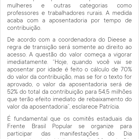
mulheres e outras categorias como
professores e trabalhadores rurais. A medida
acaba com a aposentadoria por tempo de
contribuição.
De acordo com a coordenadora do Dieese a
regra de transição será somente ao direito ao
acesso. A questão do valor começa a vigorar
imediatamente. “Hoje, quando você vai se
aposentar por idade é feito o cálculo de 70%
do valor da contribuição, mas se for o texto for
aprovado, o valor da aposentadoria será de
52% do total da contribuição para 54,5 milhões
que terão efeito imediato de rebaixamento do
valor da aposentadoria”, esclarece Patrícia.
É fundamental que os comitês estaduais da
Frente Brasil Popular se organize para
participar das manifestações do Dia