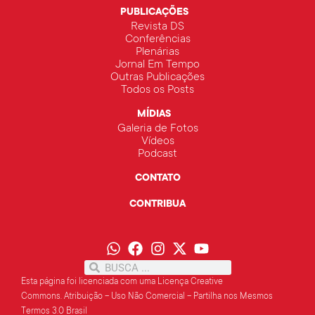
PUBLICAÇÕES
Revista DS
Conferências
Plenárias
Jornal Em Tempo
Outras Publicações
Todos os Posts
MÍDIAS
Galeria de Fotos
Vídeos
Podcast
CONTATO
CONTRIBUA
Esta página foi licenciada com uma Licença Creative
Commons.
Atribuição – Uso Não Comercial – Partilha
nos Mesmos
Termos 3.0 Brasil