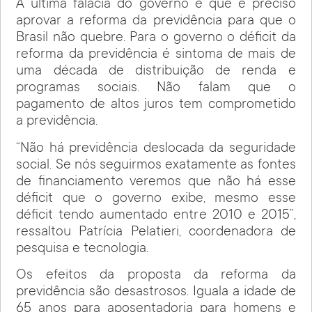
A última falácia do governo é que é preciso
aprovar a reforma da previdência para que o
Brasil não quebre. Para o governo o déficit da
reforma da previdência é sintoma de mais de
uma década de distribuição de renda e
programas sociais. Não falam que o
pagamento de altos juros tem comprometido
a previdência.
“Não há previdência deslocada da seguridade
social. Se nós seguirmos exatamente as fontes
de financiamento veremos que não há esse
déficit que o governo exibe, mesmo esse
déficit tendo aumentado entre 2010 e 2015”,
ressaltou Patrícia Pelatieri, coordenadora de
pesquisa e tecnologia.
Os efeitos da proposta da reforma da
previdência são desastrosos. Iguala a idade de
65 anos para aposentadoria para homens e