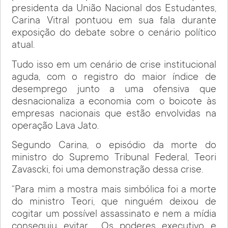
presidenta da União Nacional dos Estudantes,
Carina Vitral pontuou em sua fala durante
exposição do debate sobre o cenário político
atual.
Tudo isso em um cenário de crise institucional
aguda, com o registro do maior índice de
desemprego junto a uma ofensiva que
desnacionaliza a economia com o boicote às
empresas nacionais que estão envolvidas na
operação Lava Jato.
Segundo Carina, o episódio da morte do
ministro do Supremo Tribunal Federal, Teori
Zavascki, foi uma demonstração dessa crise.
“Para mim a mostra mais simbólica foi a morte
do ministro Teori, que ninguém deixou de
cogitar um possível assassinato e nem a mídia
conseguiu evitar. Os poderes executivo e