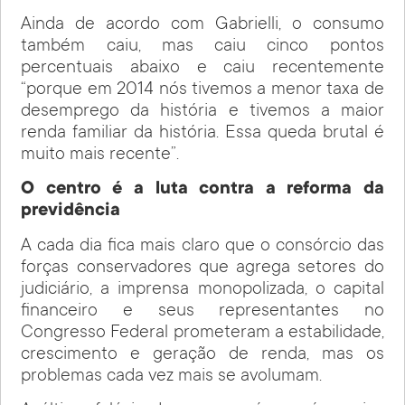
Ainda de acordo com Gabrielli, o consumo
também caiu, mas caiu cinco pontos
percentuais abaixo e caiu recentemente
“porque em 2014 nós tivemos a menor taxa de
desemprego da história e tivemos a maior
renda familiar da história. Essa queda brutal é
muito mais recente”.
O centro é a luta contra a reforma da
previdência
A cada dia fica mais claro que o consórcio das
forças conservadores que agrega setores do
judiciário, a imprensa monopolizada, o capital
financeiro e seus representantes no
Congresso Federal prometeram a estabilidade,
crescimento e geração de renda, mas os
problemas cada vez mais se avolumam.