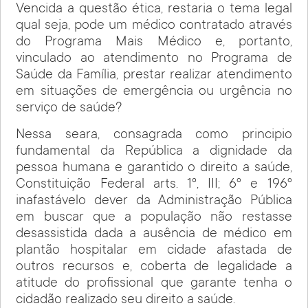
Vencida a questão ética, restaria o tema legal
qual seja, pode um médico contratado através
do Programa Mais Médico e, portanto,
vinculado ao atendimento no Programa de
Saúde da Família, prestar realizar atendimento
em situações de emergência ou urgência no
serviço de saúde?
Nessa seara, consagrada como principio
fundamental da República a dignidade da
pessoa humana e garantido o direito a saúde,
Constituição Federal arts. 1º, III; 6º e 196º
inafastávelo dever da Administração Pública
em buscar que a população não restasse
desassistida dada a ausência de médico em
plantão hospitalar em cidade afastada de
outros recursos e, coberta de legalidade a
atitude do profissional que garante tenha o
cidadão realizado seu direito a saúde.