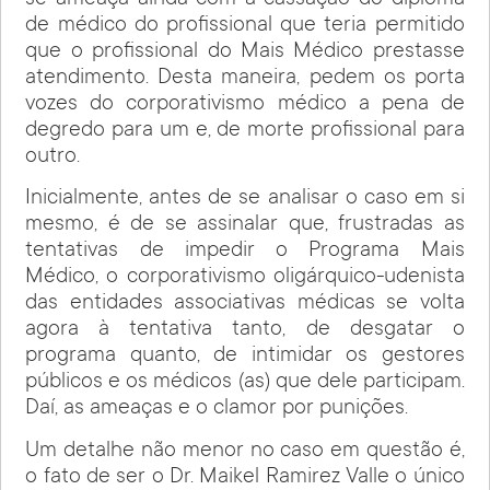
de médico do profissional que teria permitido
que o profissional do Mais Médico prestasse
atendimento. Desta maneira, pedem os porta
vozes do corporativismo médico a pena de
degredo para um e, de morte profissional para
outro.
Inicialmente, antes de se analisar o caso em si
mesmo, é de se assinalar que, frustradas as
tentativas de impedir o Programa Mais
Médico, o corporativismo oligárquico-udenista
das entidades associativas médicas se volta
agora à tentativa tanto, de desgatar o
programa quanto, de intimidar os gestores
públicos e os médicos (as) que dele participam.
Daí, as ameaças e o clamor por punições.
Um detalhe não menor no caso em questão é,
o fato de ser o Dr. Maikel Ramirez Valle o único