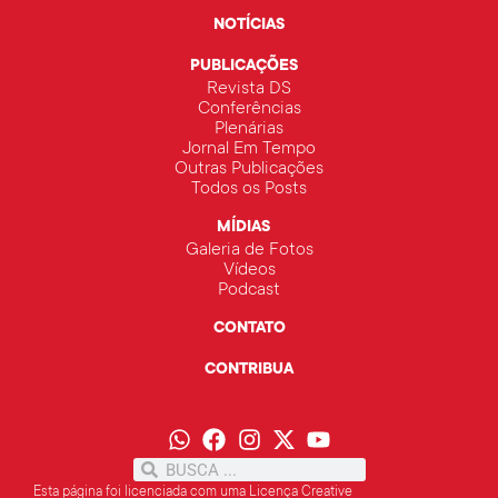
NOTÍCIAS
PUBLICAÇÕES
Revista DS
Conferências
Plenárias
Jornal Em Tempo
Outras Publicações
Todos os Posts
MÍDIAS
Galeria de Fotos
Vídeos
Podcast
CONTATO
CONTRIBUA
Esta página foi licenciada com uma Licença Creative