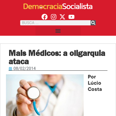
Mais Médicos: a oligarquia
ataca
08/02/2014
Por
Lúcio
Costa