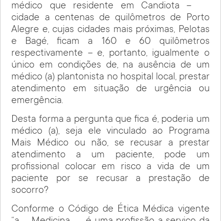
médico que residente em Candiota –
cidade a centenas de quilômetros de Porto
Alegre e, cujas cidades mais próximas, Pelotas
e Bagé, ficam a 160 e 60 quilômetros
respectivamente – e, portanto, igualmente o
único em condições de, na ausência de um
médico (a) plantonista no hospital local, prestar
atendimento em situação de urgência ou
emergência.
Desta forma a pergunta que fica é, poderia um
médico (a), seja ele vinculado ao Programa
Mais Médico ou não, se recusar a prestar
atendimento a um paciente, pode um
profissional colocar em risco a vida de um
paciente por se recusar a prestação de
socorro?
Conforme o Código de Ética Médica vigente