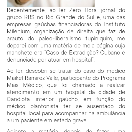
Recentemente, ao ler Zero Hora, jornal do
grupo RBS no Rio Grande do Sul e, uma das
empresas gaúchas financiadoras do Instituto
Milenium, organização de direita que faz de
arauto do paleo-liberalismo tupiniquim, me
deparei com uma matéria de meia página cuja
manchete era “Caso de Extradição? Cubano é
denunciado por atuar em hospital”.
Ao ler, descobri se tratar do caso do médico
Maikel Ramirez Valle, participante do Programa
Mais Médico, que foi chamado a realizar
atendimento em um hospital da cidade de
Candiota, interior gaúcho, em função do
médico plantonista ter se ausentado do
hospital local para acompanhar na ambulância
a um paciente em estado grave.