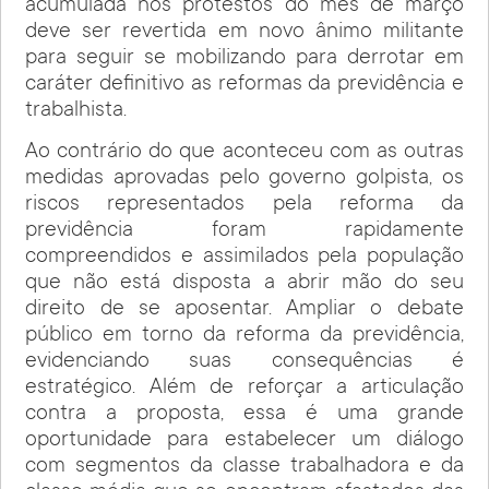
acumulada nos protestos do mês de março
deve ser revertida em novo ânimo militante
para seguir se mobilizando para derrotar em
caráter definitivo as reformas da previdência e
trabalhista.
Ao contrário do que aconteceu com as outras
medidas aprovadas pelo governo golpista, os
riscos representados pela reforma da
previdência foram rapidamente
compreendidos e assimilados pela população
que não está disposta a abrir mão do seu
direito de se aposentar. Ampliar o debate
público em torno da reforma da previdência,
evidenciando suas consequências é
estratégico. Além de reforçar a articulação
contra a proposta, essa é uma grande
oportunidade para estabelecer um diálogo
com segmentos da classe trabalhadora e da