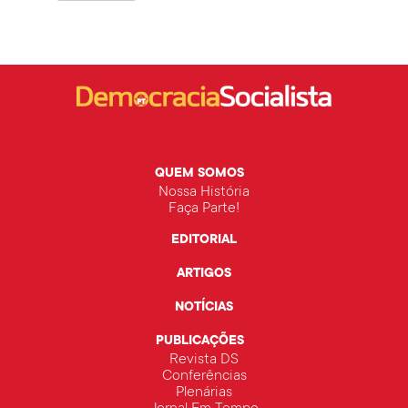
QUEM SOMOS
Nossa História
Faça Parte!
EDITORIAL
ARTIGOS
NOTÍCIAS
PUBLICAÇÕES
Revista DS
Conferências
Plenárias