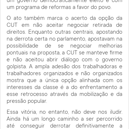
um governo democraticamente eleito e com
um programa de reformas a favor do povo.
O ato também marca o acerto da opção da
CUT em não aceitar negociar retirada de
direitos. Enquanto outras centrais, apostando
na derrota certa no parlamento, apostavam na
possibilidade de se negociar melhorias
pontuais na proposta, a CUT se manteve firme
e não aceitou abrir diálogo com o governo
golpista. A ampla adesão dos trabalhadoras e
trabalhadores organizados e não organizados
mostra que a única opção alinhada com os
interesses da classe é a do enfrentamento a
esse retrocesso através da mobilização e da
pressão popular.
Essa vitória, no entanto, não deve nos iludir.
Ainda há um longo caminho a ser percorrido
até conseguir derrotar definitivamente a