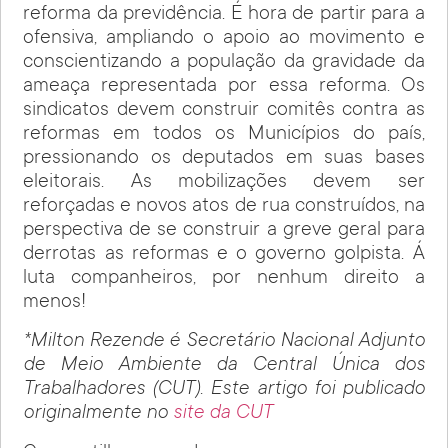
reforma da previdência. É hora de partir para a
ofensiva, ampliando o apoio ao movimento e
conscientizando a população da gravidade da
ameaça representada por essa reforma. Os
sindicatos devem construir comitês contra as
reformas em todos os Municípios do país,
pressionando os deputados em suas bases
eleitorais. As mobilizações devem ser
reforçadas e novos atos de rua construídos, na
perspectiva de se construir a greve geral para
derrotas as reformas e o governo golpista. Á
luta companheiros, por nenhum direito a
menos!
*Milton Rezende é Secretário Nacional Adjunto
de Meio Ambiente da Central Única dos
Trabalhadores (CUT). Este artigo foi publicado
originalmente no
site da CUT