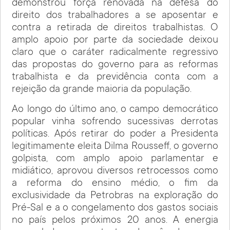
demonstrou força renovada na defesa do
direito dos trabalhadores a se aposentar e
contra a retirada de direitos trabalhistas. O
amplo apoio por parte da sociedade deixou
claro que o caráter radicalmente regressivo
das propostas do governo para as reformas
trabalhista e da previdência conta com a
rejeição da grande maioria da população.
Ao longo do último ano, o campo democrático
popular vinha sofrendo sucessivas derrotas
políticas. Após retirar do poder a Presidenta
legitimamente eleita Dilma Rousseff, o governo
golpista, com amplo apoio parlamentar e
midiático, aprovou diversos retrocessos como
a reforma do ensino médio, o fim da
exclusividade da Petrobras na exploração do
Pré-Sal e a o congelamento dos gastos sociais
no país pelos próximos 20 anos. A energia