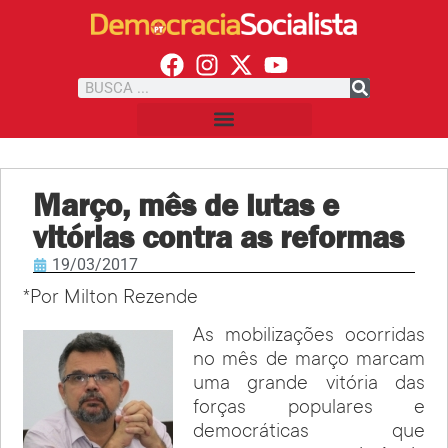
Março, mês de lutas e
vitórias contra as reformas
19/03/2017
*Por Milton Rezende
As mobilizações ocorridas
no mês de março marcam
uma grande vitória das
forças populares e
democráticas que