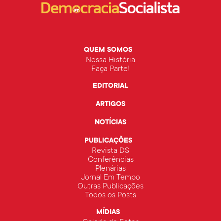
QUEM SOMOS
Nossa História
Faça Parte!
EDITORIAL
ARTIGOS
NOTÍCIAS
PUBLICAÇÕES
Revista DS
Conferências
Plenárias
Jornal Em Tempo
Outras Publicações
Todos os Posts
MÍDIAS