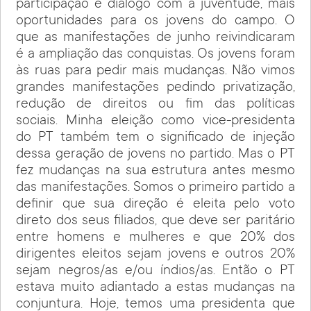
participação e diálogo com a juventude, mais
oportunidades para os jovens do campo. O
que as manifestações de junho reivindicaram
é a ampliação das conquistas. Os jovens foram
às ruas para pedir mais mudanças. Não vimos
grandes manifestações pedindo privatização,
redução de direitos ou fim das políticas
sociais. Minha eleição como vice-presidenta
do PT também tem o significado de injeção
dessa geração de jovens no partido. Mas o PT
fez mudanças na sua estrutura antes mesmo
das manifestações. Somos o primeiro partido a
definir que sua direção é eleita pelo voto
direto dos seus filiados, que deve ser paritário
entre homens e mulheres e que 20% dos
dirigentes eleitos sejam jovens e outros 20%
sejam negros/as e/ou índios/as. Então o PT
estava muito adiantado a estas mudanças na
conjuntura. Hoje, temos uma presidenta que