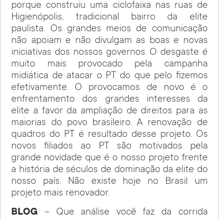
porque construiu uma ciclofaixa nas ruas de
Higienópolis, tradicional bairro da elite
paulista. Os grandes meios de comunicação
não apoiam e não divulgam as boas e novas
iniciativas dos nossos governos. O desgaste é
muito mais provocado pela campanha
midiática de atacar o PT do que pelo fizemos
efetivamente. O provocamos de novo é o
enfrentamento dos grandes interesses da
elite a favor da ampliação de direitos para as
maiorias do povo brasileiro. A renovação de
quadros do PT é resultado desse projeto. Os
novos filiados ao PT são motivados pela
grande novidade que é o nosso projeto frente
a história de séculos de dominação da elite do
nosso país. Não existe hoje no Brasil um
projeto mais renovador.
BLOG
– Que análise você faz da corrida