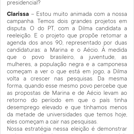
presidencial?
Clarissa
– Estou muito animada com a nossa
campanha. Temos dois grandes projetos em
disputa. O do PT, com a Dilma candidata a
reeleição. E o projeto que propõe retomar a
agenda dos anos 90, representado por duas
candidaturas: a Marina e o Aécio. À medida
que o povo brasileiro, a juventude, as
mulheres, a população negra e a camponesa
começam a ver o que está em jogo, a Dilma
volta a crescer nas pesquisas. Da mesma
forma, quando esse mesmo povo percebe que
as propostas de Marina e de Aécio levam ao
retorno do período em que o país tinha
desemprego elevado e que tínhamos menos
da metade de universidades que temos hoje,
eles começam a cair nas pesquisas.
Nossa estratégia nessa eleição é demonstrar