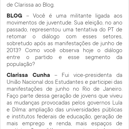
de Clarissa ao Blog.
BLOG
– Você é uma militante ligada aos
movimentos de juventude. Sua eleição, no ano
passado, representou uma tentativa do PT de
retomar o diálogo com esses setores,
sobretudo após as manifestações de junho de
2013? Como você observa hoje o diálogo
entre o partido e esse segmento da
população?
Clarissa Cunha
– Fui vice-presidenta da
União Nacional dos Estudantes e participei das
manifestações de junho no Rio de Janeiro.
Faço parte dessa geração de jovens que viveu
as mudanças provocadas pelos governos Lula
e Dilma: ampliação das universidades públicas
e institutos federais de educação, geração de
mais emprego e renda, mais espaços de