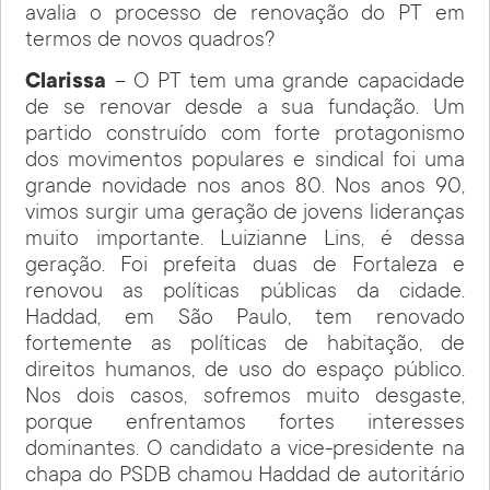
avalia o processo de renovação do PT em
termos de novos quadros?
Clarissa
– O PT tem uma grande capacidade
de se renovar desde a sua fundação. Um
partido construído com forte protagonismo
dos movimentos populares e sindical foi uma
grande novidade nos anos 80. Nos anos 90,
vimos surgir uma geração de jovens lideranças
muito importante. Luizianne Lins, é dessa
geração. Foi prefeita duas de Fortaleza e
renovou as políticas públicas da cidade.
Haddad, em São Paulo, tem renovado
fortemente as políticas de habitação, de
direitos humanos, de uso do espaço público.
Nos dois casos, sofremos muito desgaste,
porque enfrentamos fortes interesses
dominantes. O candidato a vice-presidente na
chapa do PSDB chamou Haddad de autoritário