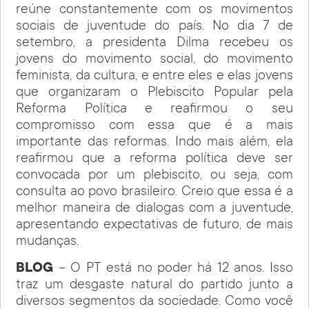
reúne constantemente com os movimentos
sociais de juventude do país. No dia 7 de
setembro, a presidenta Dilma recebeu os
jovens do movimento social, do movimento
feminista, da cultura, e entre eles e elas jovens
que organizaram o Plebiscito Popular pela
Reforma Política e reafirmou o seu
compromisso com essa que é a mais
importante das reformas. Indo mais além, ela
reafirmou que a reforma política deve ser
convocada por um plebiscito, ou seja, com
consulta ao povo brasileiro. Creio que essa é a
melhor maneira de dialogas com a juventude,
apresentando expectativas de futuro, de mais
mudanças.
BLOG
– O PT está no poder há 12 anos. Isso
traz um desgaste natural do partido junto a
diversos segmentos da sociedade. Como você