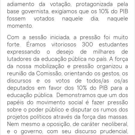
adiamento da votação, protagonizada pela
base governista, exigíamos que os 10% do PIB
fossem votados naquele dia, naquele
momento.
Com a sessão iniciada, a pressão foi muito
forte. Éramos vitoriosos 300 estudantes
expressando o desejo de milhares de
lutadores da educação pública no país. A força
da nossa mobilização e pressão organizou a
reunião da Comissão, orientando os gestos, os
discursos e os votos de todos/as os/as
deputados em favor dos 10% do PIB para a
educação pública. Demonstramos que um dos
papéis do movimento social é fazer pressão
sobre o poder público e disputar os rumos dos
projetos políticos através da força das massas.
Nem mesmo a oposição, de caráter neoliberal,
e o governo, com seu discurso prudencial,