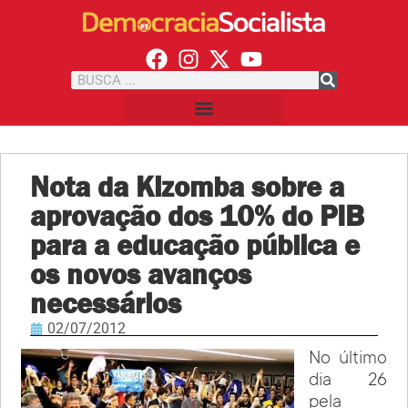
Nota da Kizomba sobre a
aprovação dos 10% do PIB
para a educação pública e
os novos avanços
necessários
02/07/2012
No último
dia 26
pela