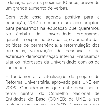
Educação para os próximos 10 anos, prevendo
um grande aumento de verbas.
Com toda essa agenda positiva para a
educação, 2012 se mostra um ano propício
para pensarmos na educação que queremos.
No âmbito da Universidade precisamos
garantir a expansão do acesso, o aumento das
políticas de permanência, a reformulação dos
currículos, valorização da pesquisa e da
extensão, democratização interna. Precisamos
aliar os interesses da Universidade com os da
sociedade.
É fundamental a atualização do projeto de
Reforma Universitária, aprovado pela UNE em
2009. Consideramos que este deve ser o
tema central do Conselho Nacional de
Entidades de Base (CONEB) da UNE, a ser