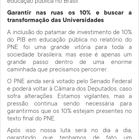
educação pública no Brasil.
Garantir nas ruas os 10% e buscar a
transformação das Universidades
A inclusão do patamar de investimento de 10%
do PIB em educação pública no relatório do
PNE foi uma grande vitória para toda a
sociedade brasileira, mas esse é apenas um
grande passo dentro de uma enorme
caminhada que precisamos percorrer.
O PNE ainda será votado pelo Senado Federal
e poderá voltar à Câmara dos Deputados, caso
sofra alterações. Estamos vigilantes, mas a
pressão continua sendo necessária para
garantirmos que os 10% estejam presentes no
texto final do PNE.
Após isso nossa luta será no dia a dia,
garantindo que tenhamos de fato um