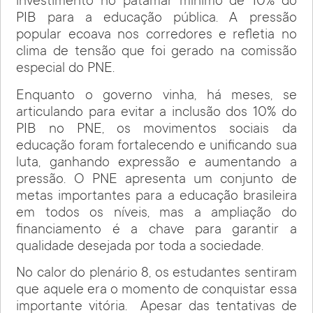
investimento no patamar mínimo de 10% do
PIB para a educação pública. A pressão
popular ecoava nos corredores e refletia no
clima de tensão que foi gerado na comissão
especial do PNE.
Enquanto o governo vinha, há meses, se
articulando para evitar a inclusão dos 10% do
PIB no PNE, os movimentos sociais da
educação foram fortalecendo e unificando sua
luta, ganhando expressão e aumentando a
pressão. O PNE apresenta um conjunto de
metas importantes para a educação brasileira
em todos os níveis, mas a ampliação do
financiamento é a chave para garantir a
qualidade desejada por toda a sociedade.
No calor do plenário 8, os estudantes sentiram
que aquele era o momento de conquistar essa
importante vitória. Apesar das tentativas de