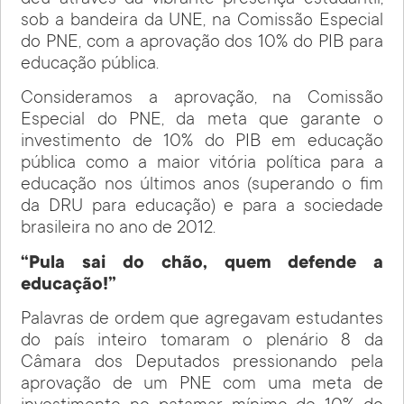
deu através da vibrante presença estudantil,
sob a bandeira da UNE, na Comissão Especial
do PNE, com a aprovação dos 10% do PIB para
educação pública.
Consideramos a aprovação, na Comissão
Especial do PNE, da meta que garante o
investimento de 10% do PIB em educação
pública como a maior vitória política para a
educação nos últimos anos (superando o fim
da DRU para educação) e para a sociedade
brasileira no ano de 2012.
“Pula sai do chão, quem defende a
educação!”
Palavras de ordem que agregavam estudantes
do país inteiro tomaram o plenário 8 da
Câmara dos Deputados pressionando pela
aprovação de um PNE com uma meta de