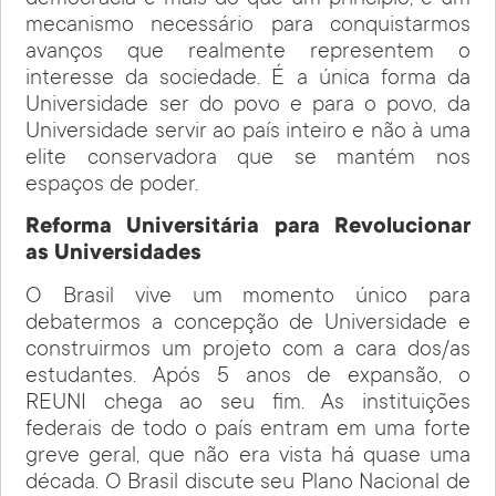
mecanismo necessário para conquistarmos
avanços que realmente representem o
interesse da sociedade. É a única forma da
Universidade ser do povo e para o povo, da
Universidade servir ao país inteiro e não à uma
elite conservadora que se mantém nos
espaços de poder.
Reforma Universitária para Revolucionar
as Universidades
O Brasil vive um momento único para
debatermos a concepção de Universidade e
construirmos um projeto com a cara dos/as
estudantes. Após 5 anos de expansão, o
REUNI chega ao seu fim. As instituições
federais de todo o país entram em uma forte
greve geral, que não era vista há quase uma
década. O Brasil discute seu Plano Nacional de