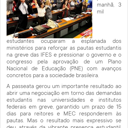
manhã, 3
mil
estudantes ocuparam a esplanada dos
ministérios para reforçar as pautas estudantis
na greve das IFES e pressionar o governo e o
congresso pela aprovação de um Plano
Nacional de Educação (PNE) com avanços
concretos para a sociedade brasileira.
A passeata gerou um importante resultado ao
abrir uma negociação em torno das demandas
estudantis nas universidades e institutos
federais em greve, garantido um prazo de 15
dias para reitores e MEC responderem às
pautas. Mas o resultado mais expressivo se