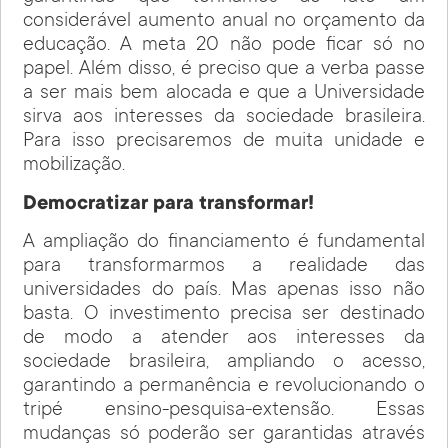
considerável aumento anual no orçamento da
educação. A meta 20 não pode ficar só no
papel. Além disso, é preciso que a verba passe
a ser mais bem alocada e que a Universidade
sirva aos interesses da sociedade brasileira.
Para isso precisaremos de muita unidade e
mobilização.
Democratizar para transformar!
A ampliação do financiamento é fundamental
para transformarmos a realidade das
universidades do país. Mas apenas isso não
basta. O investimento precisa ser destinado
de modo a atender aos interesses da
sociedade brasileira, ampliando o acesso,
garantindo a permanência e revolucionando o
tripé ensino-pesquisa-extensão. Essas
mudanças só poderão ser garantidas através