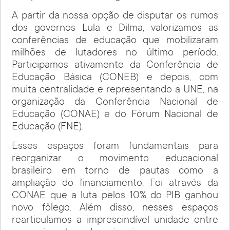
A partir da nossa opção de disputar os rumos
dos governos Lula e Dilma, valorizamos as
conferências de educação que mobilizaram
milhões de lutadores no último período.
Participamos ativamente da Conferência de
Educação Básica (CONEB) e depois, com
muita centralidade e representando a UNE, na
organização da Conferência Nacional de
Educação (CONAE) e do Fórum Nacional de
Educação (FNE).
Esses espaços foram fundamentais para
reorganizar o movimento educacional
brasileiro em torno de pautas como a
ampliação do financiamento. Foi através da
CONAE que a luta pelos 10% do PIB ganhou
novo fôlego. Além disso, nesses espaços
rearticulamos a imprescindível unidade entre