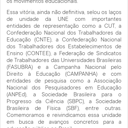
os movimentos educacionais.
Essa vitória, ainda não definitiva, selou os laços
de unidade da UNE com importantes
entidades de representação como a CUT, a
Confederação Nacional dos Trabalhadores da
Educação (CNTE), a Confederação Nacional
dos Trabalhadores dos Estabelecimentos de
Ensino (CONTEE), a Federação de Sindicatos
de Trabalhadores das Universidades Brasileiras
(FASUBRA) e a Campanha Nacional pelo
Direito à Educação (CAMPANHA) e com
entidades de pesquisa como a Associação
Nacional dos Pesquisadores em Educação
(ANPEd), a Sociedade Brasileira para o
Progresso da Ciência (SBPC), a Sociedade
Brasileira de Física (SBF), entre outras.
Comemoramos e reivindicamos essa unidade
em busca de avanços concretos para a