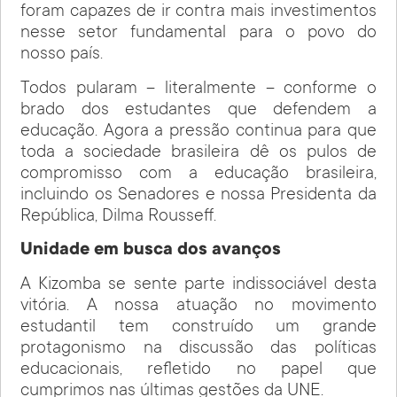
foram capazes de ir contra mais investimentos
nesse setor fundamental para o povo do
nosso país.
Todos pularam – literalmente – conforme o
brado dos estudantes que defendem a
educação. Agora a pressão continua para que
toda a sociedade brasileira dê os pulos de
compromisso com a educação brasileira,
incluindo os Senadores e nossa Presidenta da
República, Dilma Rousseff.
Unidade em busca dos avanços
A Kizomba se sente parte indissociável desta
vitória. A nossa atuação no movimento
estudantil tem construído um grande
protagonismo na discussão das políticas
educacionais, refletido no papel que
cumprimos nas últimas gestões da UNE.