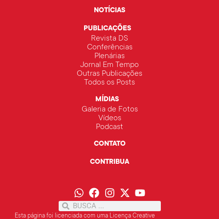
NOTÍCIAS
PUBLICAÇÕES
Revista DS
Conferências
Plenárias
Jornal Em Tempo
Outras Publicações
Todos os Posts
MÍDIAS
Galeria de Fotos
Vídeos
Podcast
CONTATO
CONTRIBUA
Esta página foi licenciada com uma Licença Creative