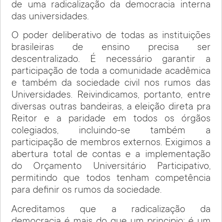
de uma radicalização da democracia interna
das universidades.
O poder deliberativo de todas as instituições
brasileiras de ensino precisa ser
descentralizado. É necessário garantir a
participação de toda a comunidade acadêmica
e também da sociedade civil nos rumos das
Universidades. Reivindicamos, portanto, entre
diversas outras bandeiras, a eleição direta pra
Reitor e a paridade em todos os órgãos
colegiados, incluindo-se também a
participação de membros externos. Exigimos a
abertura total de contas e a implementação
do Orçamento Universitário Participativo,
permitindo que todos tenham competência
para definir os rumos da sociedade.
Acreditamos que a radicalização da
democracia é mais do que um principio; é um