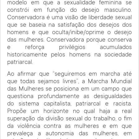
modelo em que a sexualidade feminina se
constrói em função do desejo masculino.
Conservadora é uma visão de liberdade sexual
que se baseia na satisfação dos desejos dos
homens e que oculta/inibe/oprime o desejo
das mulheres. Conservadora porque conserva
e reforça privilégios acumulados
historicamente pelos homens na sociedade
patriarcal.
Ao afirmar que “seguiremos em marcha até
que todas sejamos livres”, a Marcha Mundial
das Mulheres se posiciona em um campo que
questiona profundamente as desigualdades
do sistema capitalista, patriarcal e racista.
Propõe um horizonte no qual haja a real
superação da divisão sexual do trabalho, o fim
da violência contra as mulheres e em que
prevaleça a autonomia das mulheres, em