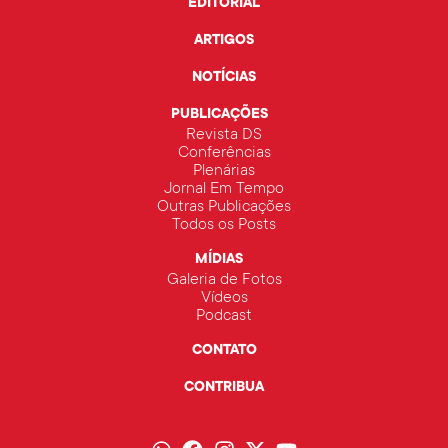
EDITORIAL
ARTIGOS
NOTÍCIAS
PUBLICAÇÕES
Revista DS
Conferências
Plenárias
Jornal Em Tempo
Outras Publicações
Todos os Posts
MÍDIAS
Galeria de Fotos
Vídeos
Podcast
CONTATO
CONTRIBUA