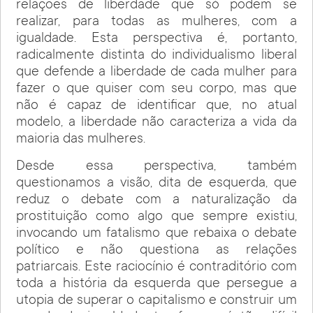
relações de liberdade que só podem se
realizar, para todas as mulheres, com a
igualdade. Esta perspectiva é, portanto,
radicalmente distinta do individualismo liberal
que defende a liberdade de cada mulher para
fazer o que quiser com seu corpo, mas que
não é capaz de identificar que, no atual
modelo, a liberdade não caracteriza a vida da
maioria das mulheres.
Desde essa perspectiva, também
questionamos a visão, dita de esquerda, que
reduz o debate com a naturalização da
prostituição como algo que sempre existiu,
invocando um fatalismo que rebaixa o debate
político e não questiona as relações
patriarcais. Este raciocínio é contraditório com
toda a história da esquerda que persegue a
utopia de superar o capitalismo e construir um