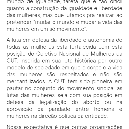
mundo de igualdade, tarefa que é tão difícil
quanto a construção da igualdade e liberdade
das mulheres, mas que lutamos pra realizar, ao
pretender “mudar o mundo e mudar a vida das
mulheres em um só movimento”.
A luta em defesa da liberdade e autonomia de
todas as mulheres está fortalecida com esta
posição do Coletivo Nacional de Mulheres da
CUT, inserida em sua luta histórica por outro
modelo de sociedade em que o corpo e a vida
das mulheres são respeitados e não são
mercantilizados. A CUT tem sido pioneira em
pautar no conjunto do movimento sindical as
lutas das mulheres, seja com sua posição em
defesa da legalização do aborto ou na
aprovação da paridade entre homens e
mulheres na direção política da entidade.
Nossa expectativa é que outras organizações