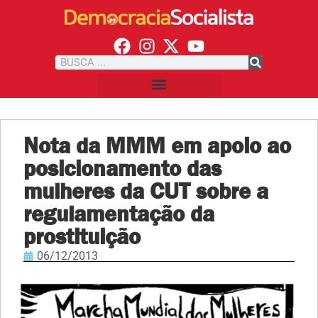
Nota da MMM em apoio ao
posicionamento das
mulheres da CUT sobre a
regulamentação da
prostituição
06/12/2013