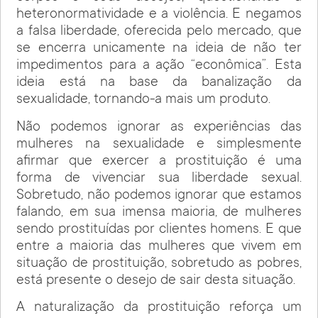
heteronormatividade e a violência. E negamos
a falsa liberdade, oferecida pelo mercado, que
se encerra unicamente na ideia de não ter
impedimentos para a ação “econômica”. Esta
ideia está na base da banalização da
sexualidade, tornando-a mais um produto.
Não podemos ignorar as experiências das
mulheres na sexualidade e simplesmente
afirmar que exercer a prostituição é uma
forma de vivenciar sua liberdade sexual.
Sobretudo, não podemos ignorar que estamos
falando, em sua imensa maioria, de mulheres
sendo prostituídas por clientes homens. E que
entre a maioria das mulheres que vivem em
situação de prostituição, sobretudo as pobres,
está presente o desejo de sair desta situação.
A naturalização da prostituição reforça um