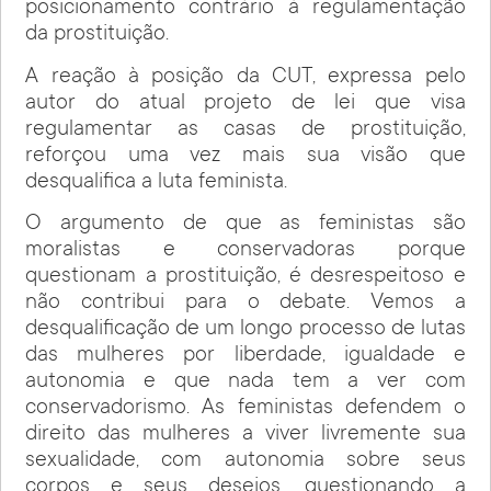
posicionamento contrário à regulamentação
da prostituição.
A reação à posição da CUT, expressa pelo
autor do atual projeto de lei que visa
regulamentar as casas de prostituição,
reforçou uma vez mais sua visão que
desqualifica a luta feminista.
O argumento de que as feministas são
moralistas e conservadoras porque
questionam a prostituição, é desrespeitoso e
não contribui para o debate. Vemos a
desqualificação de um longo processo de lutas
das mulheres por liberdade, igualdade e
autonomia e que nada tem a ver com
conservadorismo. As feministas defendem o
direito das mulheres a viver livremente sua
sexualidade, com autonomia sobre seus
corpos e seus desejos, questionando a