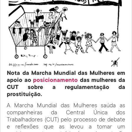
Nota da Marcha Mundial das Mulheres em
apoio ao
posicionamento
das mulheres da
CUT sobre a regulamentação da
prostituição.
A Marcha Mundial das Mulheres saúda as
companheiras da Central Única dos
Trabalhadores (CUT) pelo processo de debate
e reflexões que as levou a tomar um