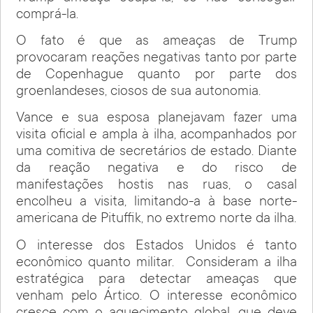
comprá-la.
O fato é que as ameaças de Trump
provocaram reações negativas tanto por parte
de Copenhague quanto por parte dos
groenlandeses, ciosos de sua autonomia.
Vance e sua esposa planejavam fazer uma
visita oficial e ampla à ilha, acompanhados por
uma comitiva de secretários de estado. Diante
da reação negativa e do risco de
manifestações hostis nas ruas, o casal
encolheu a visita, limitando-a à base norte-
americana de Pituffik, no extremo norte da ilha.
O interesse dos Estados Unidos é tanto
econômico quanto militar. Consideram a ilha
estratégica para detectar ameaças que
venham pelo Ártico. O interesse econômico