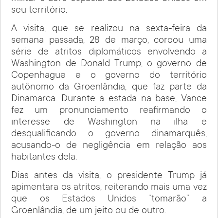
seu território.
A visita, que se realizou na sexta-feira da
semana passada, 28 de março, coroou uma
série de atritos diplomáticos envolvendo a
Washington de Donald Trump, o governo de
Copenhague e o governo do território
autônomo da Groenlândia, que faz parte da
Dinamarca. Durante a estada na base, Vance
fez um pronunciamento reafirmando o
interesse de Washington na ilha e
desqualificando o governo dinamarquês,
acusando-o de negligência em relação aos
habitantes dela.
Dias antes da visita, o presidente Trump já
apimentara os atritos, reiterando mais uma vez
que os Estados Unidos “tomarão” a
Groenlândia, de um jeito ou de outro.