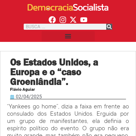
Os Estados Unidos, a
Europa e o “caso
Groenlândia”.
Flávio Aguiar
02/04/2025
“Yankees go home”, dizia a faixa em frente ao
consulado dos Estados Unidos. Erguida por
um grupo de manifestantes, ela definia o
espírito político do evento. O grupo não era