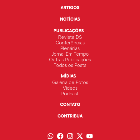
ARTIGOS
NOTÍCIAS
PUBLICAÇÕES
Revista DS
Conferências
Plenárias
Jornal Em Tempo
Outras Publicações
Todos os Posts
MÍDIAS
Galeria de Fotos
Vídeos
Podcast
CONTATO
CONTRIBUA