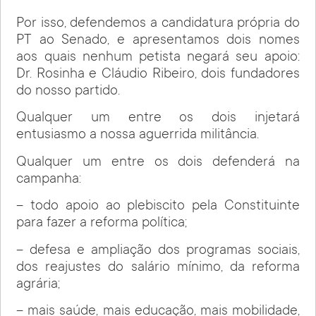
Por isso, defendemos a candidatura própria do
PT ao Senado, e apresentamos dois nomes
aos quais nenhum petista negará seu apoio:
Dr. Rosinha e Cláudio Ribeiro, dois fundadores
do nosso partido.
Qualquer um entre os dois injetará
entusiasmo a nossa aguerrida militância.
Qualquer um entre os dois defenderá na
campanha:
– todo apoio ao plebiscito pela Constituinte
para fazer a reforma política;
– defesa e ampliação dos programas sociais,
dos reajustes do salário mínimo, da reforma
agrária;
– mais saúde, mais educação, mais mobilidade,