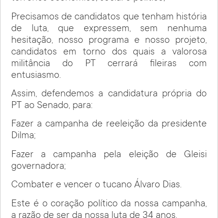
Precisamos de candidatos que tenham história
de luta, que expressem, sem nenhuma
hesitação, nosso programa e nosso projeto,
candidatos em torno dos quais a valorosa
militância do PT cerrará fileiras com
entusiasmo.
Assim, defendemos a candidatura própria do
PT ao Senado, para:
Fazer a campanha de reeleição da presidente
Dilma;
Fazer a campanha pela eleição de Gleisi
governadora;
Combater e vencer o tucano Álvaro Dias.
Este é o coração político da nossa campanha,
a razão de ser da nossa luta de 34 anos.