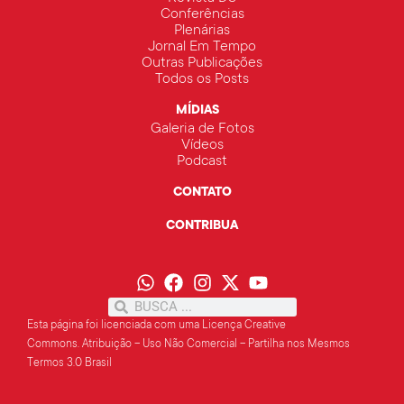
Conferências
Plenárias
Jornal Em Tempo
Outras Publicações
Todos os Posts
MÍDIAS
Galeria de Fotos
Vídeos
Podcast
CONTATO
CONTRIBUA
Esta página foi licenciada com uma Licença Creative
Commons.
Atribuição – Uso Não Comercial – Partilha
nos Mesmos
Termos 3.0 Brasil