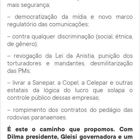
mais segurança;
– democratização da mídia e novo marco
regulatório das comunicações;
– contra qualquer discriminação (social, étnica,
de gênero);
– revogação da Lei da Anistia, punição dos
torturadores e mandantes, desmilitarização
das PMs;
– livrar a Sanepar, a Copel, a Celepar e outras
estatais da lógica do lucro que solapa o
controle público dessas empresas;
– rompimento dos contratos do pedágio das
rodovias paranaenses.
É este o caminho que propomos. Com
Dilma presidente, Gleisi governadora e um