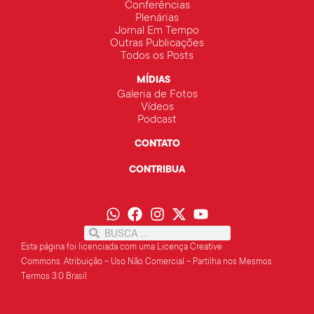
Conferências
Plenárias
Jornal Em Tempo
Outras Publicações
Todos os Posts
MÍDIAS
Galeria de Fotos
Vídeos
Podcast
CONTATO
CONTRIBUA
Esta página foi licenciada com uma Licença Creative
Commons.
Atribuição – Uso Não Comercial – Partilha
nos Mesmos
Termos 3.0 Brasil