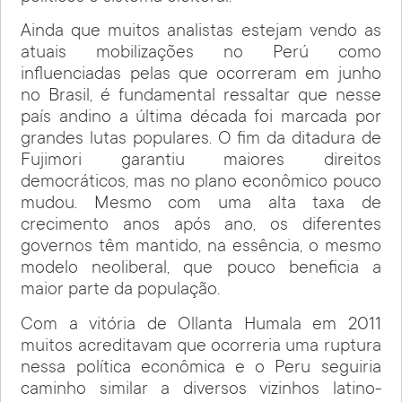
Ainda que muitos analistas estejam vendo as
atuais mobilizações no Perú como
influenciadas pelas que ocorreram em junho
no Brasil, é fundamental ressaltar que nesse
país andino a última década foi marcada por
grandes lutas populares. O fim da ditadura de
Fujimori garantiu maiores direitos
democráticos, mas no plano econômico pouco
mudou. Mesmo com uma alta taxa de
crecimento anos após ano, os diferentes
governos têm mantido, na essência, o mesmo
modelo neoliberal, que pouco beneficia a
maior parte da população.
Com a vitória de Ollanta Humala em 2011
muitos acreditavam que ocorreria uma ruptura
nessa política econômica e o Peru seguiria
caminho similar a diversos vizinhos latino-