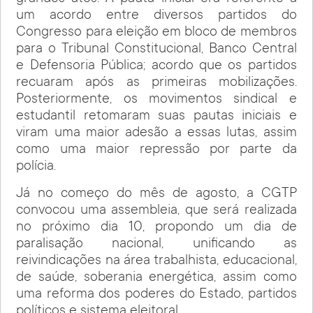
um acordo entre diversos partidos do
Congresso para eleição em bloco de membros
para o Tribunal Constitucional, Banco Central
e Defensoria Pública; acordo que os partidos
recuaram após as primeiras mobilizações.
Posteriormente, os movimentos sindical e
estudantil retomaram suas pautas iniciais e
viram uma maior adesão a essas lutas, assim
como uma maior repressão por parte da
polícia.
Já no começo do mês de agosto, a CGTP
convocou uma assembleia, que será realizada
no próximo dia 10, propondo um dia de
paralisação nacional, unificando as
reivindicações na área trabalhista, educacional,
de saúde, soberania energética, assim como
uma reforma dos poderes do Estado, partidos
políticos e sistema eleitoral.