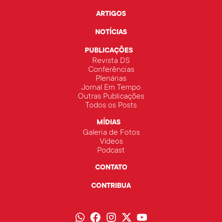
ARTIGOS
NOTÍCIAS
PUBLICAÇÕES
Revista DS
Conferências
Plenárias
Jornal Em Tempo
Outras Publicações
Todos os Posts
MÍDIAS
Galeria de Fotos
Vídeos
Podcast
CONTATO
CONTRIBUA