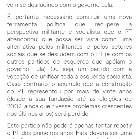
vem se desiludindo com o governo Lula.
É, portanto, necessário construir uma nova
ferramenta política que recupere a
perspectiva militante e socialista que o PT
abandonou; que possa ser vista como uma
alternativa pelos militantes e pelos setores
sociais que se desiludem com o PT (e com os
outros partidos de esquerda que apóiam o
governo Lula). Ou seja, um partido com a
vocação de unificar toda a esquerda socialista.
Caso contrário, o acúmulo que a construção
do PT representou por mais de vinte anos
(desde a sua fundação até as eleições de
2002, ainda que tivesse problemas crescentes
nos últimos anos) será perdido.
Este partido não poderá apenas tentar repetir
o PT dos primeiros anos. Esta deverá ser uma