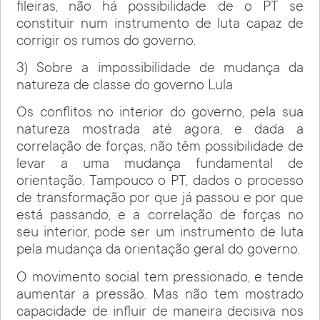
fileiras, não há possibilidade de o PT se
constituir num instrumento de luta capaz de
corrigir os rumos do governo.
3) Sobre a impossibilidade de mudança da
natureza de classe do governo Lula
Os conflitos no interior do governo, pela sua
natureza mostrada até agora, e dada a
correlação de forças, não têm possibilidade de
levar a uma mudança fundamental de
orientação. Tampouco o PT, dados o processo
de transformação por que já passou e por que
está passando, e a correlação de forças no
seu interior, pode ser um instrumento de luta
pela mudança da orientação geral do governo.
O movimento social tem pressionado, e tende
aumentar a pressão. Mas não tem mostrado
capacidade de influir de maneira decisiva nos