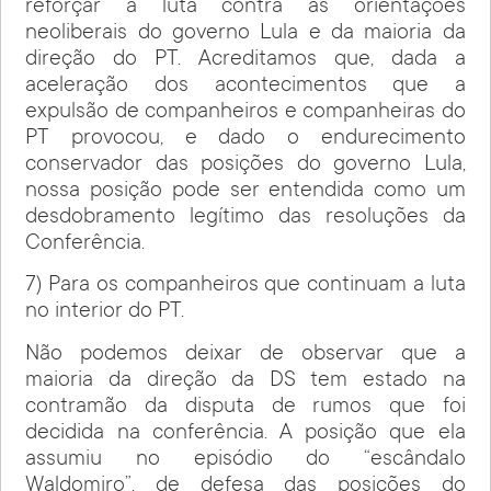
reforçar a luta contra as orientações
neoliberais do governo Lula e da maioria da
direção do PT. Acreditamos que, dada a
aceleração dos acontecimentos que a
expulsão de companheiros e companheiras do
PT provocou, e dado o endurecimento
conservador das posições do governo Lula,
nossa posição pode ser entendida como um
desdobramento legítimo das resoluções da
Conferência.
7) Para os companheiros que continuam a luta
no interior do PT.
Não podemos deixar de observar que a
maioria da direção da DS tem estado na
contramão da disputa de rumos que foi
decidida na conferência. A posição que ela
assumiu no episódio do “escândalo
Waldomiro”, de defesa das posições do