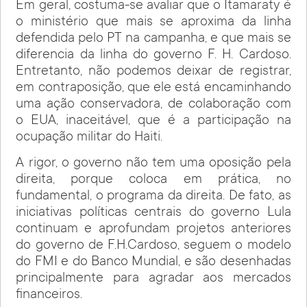
Em geral, costuma-se avaliar que o Itamaraty é
o ministério que mais se aproxima da linha
defendida pelo PT na campanha, e que mais se
diferencia da linha do governo F. H. Cardoso.
Entretanto, não podemos deixar de registrar,
em contraposição, que ele está encaminhando
uma ação conservadora, de colaboração com
o EUA, inaceitável, que é a participação na
ocupação militar do Haiti.
A rigor, o governo não tem uma oposição pela
direita, porque coloca em prática, no
fundamental, o programa da direita. De fato, as
iniciativas políticas centrais do governo Lula
continuam e aprofundam projetos anteriores
do governo de F.H.Cardoso, seguem o modelo
do FMI e do Banco Mundial, e são desenhadas
principalmente para agradar aos mercados
financeiros.