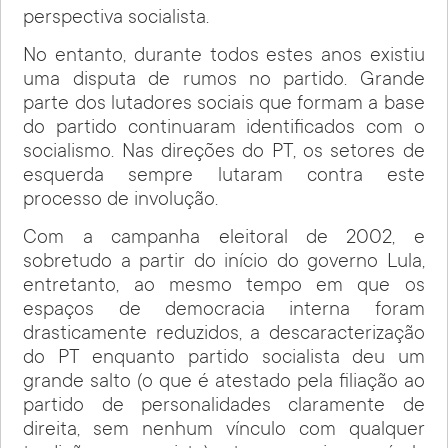
perspectiva socialista.
No entanto, durante todos estes anos existiu
uma disputa de rumos no partido. Grande
parte dos lutadores sociais que formam a base
do partido continuaram identificados com o
socialismo. Nas direções do PT, os setores de
esquerda sempre lutaram contra este
processo de involução.
Com a campanha eleitoral de 2002, e
sobretudo a partir do início do governo Lula,
entretanto, ao mesmo tempo em que os
espaços de democracia interna foram
drasticamente reduzidos, a descaracterização
do PT enquanto partido socialista deu um
grande salto (o que é atestado pela filiação ao
partido de personalidades claramente de
direita, sem nenhum vínculo com qualquer