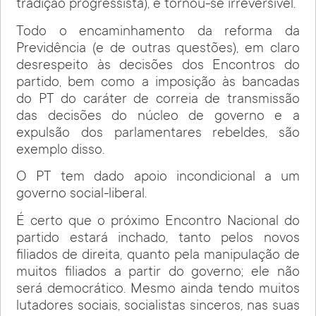
tradição progressista), e tornou-se irreversível.
Todo o encaminhamento da reforma da
Previdência (e de outras questões), em claro
desrespeito às decisões dos Encontros do
partido, bem como a imposição às bancadas
do PT do caráter de correia de transmissão
das decisões do núcleo de governo e a
expulsão dos parlamentares rebeldes, são
exemplo disso.
O PT tem dado apoio incondicional a um
governo social-liberal.
É certo que o próximo Encontro Nacional do
partido estará inchado, tanto pelos novos
filiados de direita, quanto pela manipulação de
muitos filiados a partir do governo; ele não
será democrático. Mesmo ainda tendo muitos
lutadores sociais, socialistas sinceros, nas suas