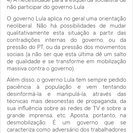
4) A necessidade para a esquerda socialista de
não participar do governo Lula
O governo Lula aplica no geral uma orientação
neoliberal. Não há possibilidades de mudar
qualitativamente esta situação a partir das
contradições internas do governo, ou da
pressão do PT, ou da pressão dos movimentos
sociais (a não ser que esta última dê um salto
de qualidade e se transforme em mobilização
massiva contra o governo).
Além disso, o governo Lula tem sempre pedido
paciência à população e vem tentando
desinformá-la e manipulá-la, através das
técnicas mais desonestas de propaganda, da
sua influência sobre as redes de TV e sobre a
grande imprensa, etc. Aposta, portanto, na
desmobilização. É um governo que se
caracteriza como adversário dos trabalhadores