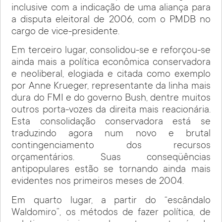
inclusive com a indicação de uma aliança para
a disputa eleitoral de 2006, com o PMDB no
cargo de vice-presidente.
Em terceiro lugar, consolidou-se e reforçou-se
ainda mais a política econômica conservadora
e neoliberal, elogiada e citada como exemplo
por Anne Krueger, representante da linha mais
dura do FMI e do governo Bush, dentre muitos
outros porta-vozes da direita mais reacionária.
Esta consolidação conservadora está se
traduzindo agora num novo e brutal
contingenciamento dos recursos
orçamentários. Suas conseqüências
antipopulares estão se tornando ainda mais
evidentes nos primeiros meses de 2004.
Em quarto lugar, a partir do “escândalo
Waldomiro”, os métodos de fazer política, de