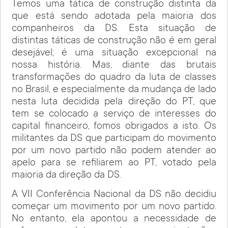
Temos uma tática de construção distinta da
que está sendo adotada pela maioria dos
companheiros da DS. Esta situação de
distintas táticas de construção não é em geral
desejável; é uma situação excepcional na
nossa história. Mas, diante das brutais
transformações do quadro da luta de classes
no Brasil, e especialmente da mudança de lado
nesta luta decidida pela direção do PT, que
tem se colocado a serviço de interesses do
capital financeiro, fomos obrigados a isto. Os
militantes da DS que participam do movimento
por um novo partido não podem atender ao
apelo para se refiliarem ao PT, votado pela
maioria da direção da DS.
A VII Conferência Nacional da DS não decidiu
começar um movimento por um novo partido.
No entanto, ela apontou a necessidade de