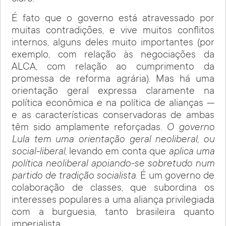
É fato que o governo está atravessado por
muitas contradições, e vive muitos conflitos
internos, alguns deles muito importantes (por
exemplo, com relação às negociações da
ALCA, com relação ao cumprimento da
promessa de reforma agrária). Mas há uma
orientação geral expressa claramente na
política econômica e na política de alianças —
e as características conservadoras de ambas
têm sido amplamente reforçadas.
O governo
Lula tem uma orientação geral neoliberal, ou
social-liberal
, levando em conta que
aplica uma
política neoliberal apoiando-se sobretudo num
partido de tradição socialista
. É um governo de
colaboração de classes, que subordina os
interesses populares a uma aliança privilegiada
com a burguesia, tanto brasileira quanto
imperialista.