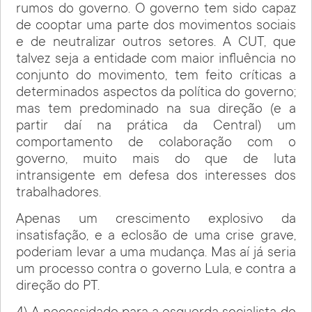
rumos do governo. O governo tem sido capaz
de cooptar uma parte dos movimentos sociais
e de neutralizar outros setores. A CUT, que
talvez seja a entidade com maior influência no
conjunto do movimento, tem feito críticas a
determinados aspectos da política do governo;
mas tem predominado na sua direção (e a
partir daí na prática da Central) um
comportamento de colaboração com o
governo, muito mais do que de luta
intransigente em defesa dos interesses dos
trabalhadores.
Apenas um crescimento explosivo da
insatisfação, e a eclosão de uma crise grave,
poderiam levar a uma mudança. Mas aí já seria
um processo contra o governo Lula, e contra a
direção do PT.