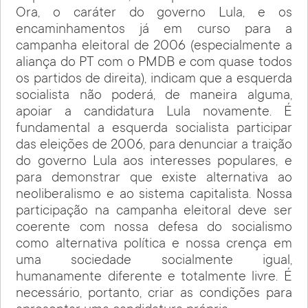
Ora, o caráter do governo Lula, e os
encaminhamentos já em curso para a
campanha eleitoral de 2006 (especialmente a
aliança do PT com o PMDB e com quase todos
os partidos de direita), indicam que a esquerda
socialista não poderá, de maneira alguma,
apoiar a candidatura Lula novamente. É
fundamental a esquerda socialista participar
das eleições de 2006, para denunciar a traição
do governo Lula aos interesses populares, e
para demonstrar que existe alternativa ao
neoliberalismo e ao sistema capitalista. Nossa
participação na campanha eleitoral deve ser
coerente com nossa defesa do socialismo
como alternativa política e nossa crença em
uma sociedade socialmente igual,
humanamente diferente e totalmente livre. É
necessário, portanto, criar as condições para