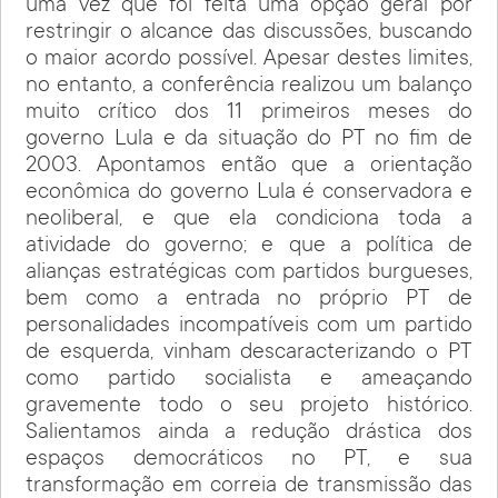
uma vez que foi feita uma opção geral por
restringir o alcance das discussões, buscando
o maior acordo possível. Apesar destes limites,
no entanto, a conferência realizou um balanço
muito crítico dos 11 primeiros meses do
governo Lula e da situação do PT no fim de
2003. Apontamos então que a orientação
econômica do governo Lula é conservadora e
neoliberal, e que ela condiciona toda a
atividade do governo; e que a política de
alianças estratégicas com partidos burgueses,
bem como a entrada no próprio PT de
personalidades incompatíveis com um partido
de esquerda, vinham descaracterizando o PT
como partido socialista e ameaçando
gravemente todo o seu projeto histórico.
Salientamos ainda a redução drástica dos
espaços democráticos no PT, e sua
transformação em correia de transmissão das