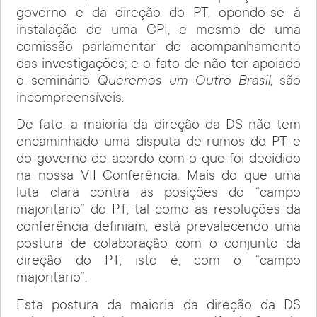
governo e da direção do PT, opondo-se à
instalação de uma CPI, e mesmo de uma
comissão parlamentar de acompanhamento
das investigações; e o fato de não ter apoiado
o seminário
Queremos um Outro Brasil
, são
incompreensíveis.
De fato, a maioria da direção da DS não tem
encaminhado uma disputa de rumos do PT e
do governo de acordo com o que foi decidido
na nossa VII Conferência. Mais do que uma
luta clara contra as posições do “campo
majoritário” do PT, tal como as resoluções da
conferência definiam, está prevalecendo uma
postura de colaboração com o conjunto da
direção do PT, isto é, com o “campo
majoritário”.
Esta postura da maioria da direção da DS