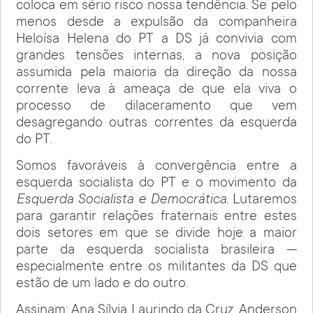
coloca em sério risco nossa tendência. Se pelo
menos desde a expulsão da companheira
Heloísa Helena do PT a DS já convivia com
grandes tensões internas, a nova posição
assumida pela maioria da direção da nossa
corrente leva à ameaça de que ela viva o
processo de dilaceramento que vem
desagregando outras correntes da esquerda
do PT.
Somos favoráveis à convergência entre a
esquerda socialista do PT e o movimento da
Esquerda Socialista e Democrática
. Lutaremos
para garantir relações fraternais entre estes
dois setores em que se divide hoje a maior
parte da esquerda socialista brasileira —
especialmente entre os militantes da DS que
estão de um lado e do outro.
Assinam: Ana Sílvia Laurindo da Cruz, Anderson