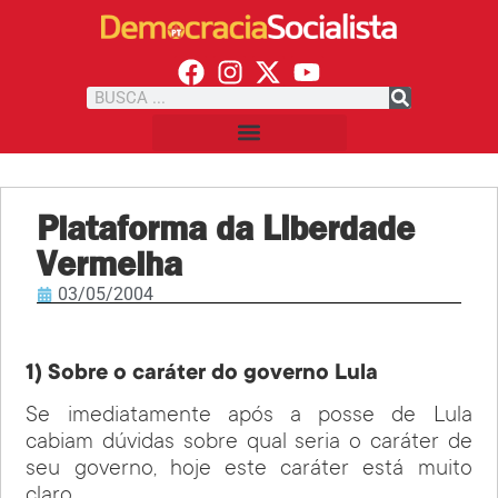
Plataforma da Liberdade
Vermelha
03/05/2004
1) Sobre o caráter do governo Lula
Se imediatamente após a posse de Lula
cabiam dúvidas sobre qual seria o caráter de
seu governo, hoje este caráter está muito
claro.