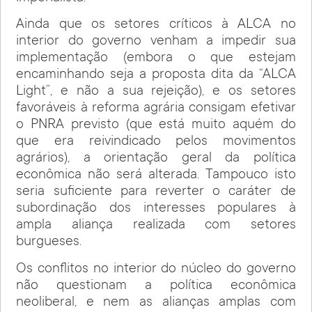
Ainda que os setores críticos à ALCA no
interior do governo venham a impedir sua
implementação (embora o que estejam
encaminhando seja a proposta dita da “ALCA
Light”, e não a sua rejeição), e os setores
favoráveis à reforma agrária consigam efetivar
o PNRA previsto (que está muito aquém do
que era reivindicado pelos movimentos
agrários), a orientação geral da política
econômica não será alterada. Tampouco isto
seria suficiente para reverter o caráter de
subordinação dos interesses populares à
ampla aliança realizada com setores
burgueses.
Os conflitos no interior do núcleo do governo
não questionam a política econômica
neoliberal, e nem as alianças amplas com