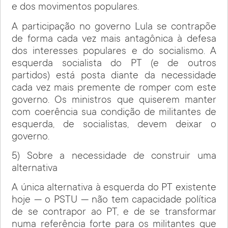
e dos movimentos populares.
A participação no governo Lula se contrapõe
de forma cada vez mais antagônica à defesa
dos interesses populares e do socialismo. A
esquerda socialista do PT (e de outros
partidos) está posta diante da necessidade
cada vez mais premente de romper com este
governo. Os ministros que quiserem manter
com coerência sua condição de militantes de
esquerda, de socialistas, devem deixar o
governo.
5) Sobre a necessidade de construir uma
alternativa
A única alternativa à esquerda do PT existente
hoje — o PSTU — não tem capacidade política
de se contrapor ao PT, e de se transformar
numa referência forte para os militantes que