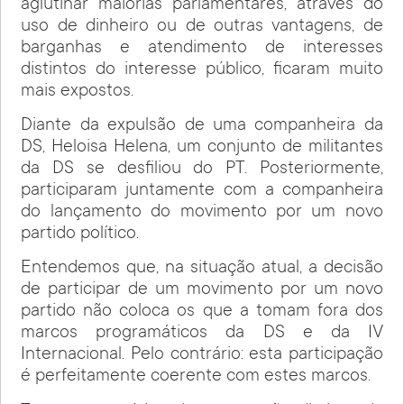
aglutinar maiorias parlamentares, através do
uso de dinheiro ou de outras vantagens, de
barganhas e atendimento de interesses
distintos do interesse público, ficaram muito
mais expostos.
Diante da expulsão de uma companheira da
DS, Heloisa Helena, um conjunto de militantes
da DS se desfiliou do PT. Posteriormente,
participaram juntamente com a companheira
do lançamento do movimento por um novo
partido político.
Entendemos que, na situação atual, a decisão
de participar de um movimento por um novo
partido não coloca os que a tomam fora dos
marcos programáticos da DS e da IV
Internacional. Pelo contrário: esta participação
é perfeitamente coerente com estes marcos.