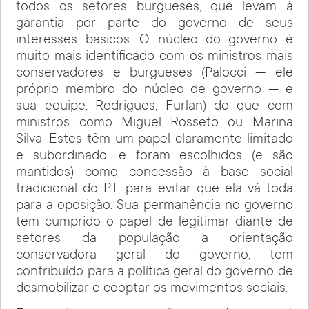
todos os setores burgueses, que levam à
garantia por parte do governo de seus
interesses básicos. O núcleo do governo é
muito mais identificado com os ministros mais
conservadores e burgueses (Palocci — ele
próprio membro do núcleo de governo — e
sua equipe, Rodrigues, Furlan) do que com
ministros como Miguel Rosseto ou Marina
Silva. Estes têm um papel claramente limitado
e subordinado, e foram escolhidos (e são
mantidos) como concessão à base social
tradicional do PT, para evitar que ela vá toda
para a oposição. Sua permanência no governo
tem cumprido o papel de legitimar diante de
setores da população a orientação
conservadora geral do governo; tem
contribuído para a política geral do governo de
desmobilizar e cooptar os movimentos sociais.