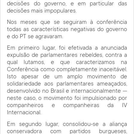
decisões do governo, e em particular das
decisões mais impopulares.
Nos meses que se seguiram à conferência
todas as características negativas do governo
e do PT se agravaram.
Em primeiro lugar, foi efetivada a anunciada
expulsão de parlamentares rebeldes, contra a
qual lutamos, e que caracterizamos na
Conferência como completamente inaceitável.
Isto apesar de um amplo movimento de
solidariedade aos parlamentares ameaçados,
desenvolvido no Brasil e internacionalmente —
neste caso, o movimento foi impulsionado por
companheiros e companheiras da IV
Internacional.
Em segundo lugar, consolidou-se a aliança
conservadora com partidos burgueses,