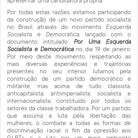
apresentar uma candidatura própria.
Por todas estas razões, estamos participando
da construção de um novo partido socialista
no Brasil, através do movimento
Esquerda
Socialista e Democrática
, lançado com o
documento intitulado
Por Uma Esquerda
Socialista e Democrática
no dia 19 de janeiro.
Por meio deste movimento, respeitando as
mais diversas experiências e trajetórias
presentes no seu interior, lutamos pela
construção de um partido democrático e
militante, mas acima de tudo classista,
anticapitalista, antiimperialista, socialista e
internacionalista, constituído por todos os
setores da classe trabalhadora. Por um partido
que assuma a luta pela libertação das
mulheres, o combate a todas as formas de
discriminação racial, o fim da opressão aos