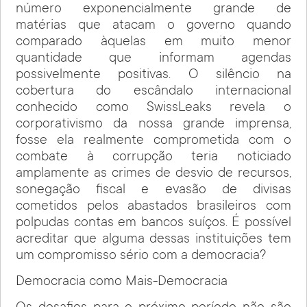
número exponencialmente grande de
matérias que atacam o governo quando
comparado àquelas em muito menor
quantidade que informam agendas
possivelmente positivas. O silêncio na
cobertura do escândalo internacional
conhecido como SwissLeaks revela o
corporativismo da nossa grande imprensa,
fosse ela realmente comprometida com o
combate à corrupção teria noticiado
amplamente as crimes de desvio de recursos,
sonegação fiscal e evasão de divisas
cometidos pelos abastados brasileiros com
polpudas contas em bancos suíços. É possível
acreditar que alguma dessas instituições tem
um compromisso sério com a democracia?
Democracia como Mais-Democracia