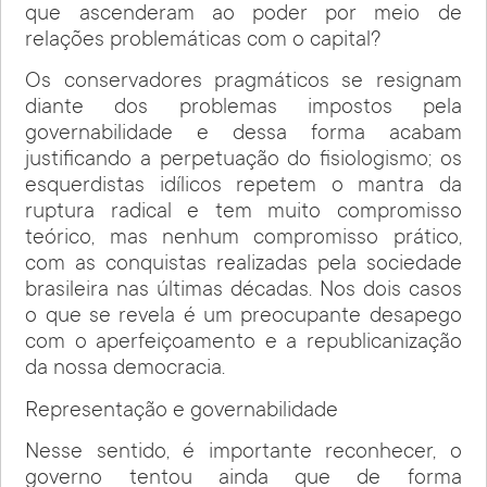
que ascenderam ao poder por meio de
relações problemáticas com o capital?
Os conservadores pragmáticos se resignam
diante dos problemas impostos pela
governabilidade e dessa forma acabam
justificando a perpetuação do fisiologismo; os
esquerdistas idílicos repetem o mantra da
ruptura radical e tem muito compromisso
teórico, mas nenhum compromisso prático,
com as conquistas realizadas pela sociedade
brasileira nas últimas décadas. Nos dois casos
o que se revela é um preocupante desapego
com o aperfeiçoamento e a republicanização
da nossa democracia.
Representação e governabilidade
Nesse sentido, é importante reconhecer, o
governo tentou ainda que de forma