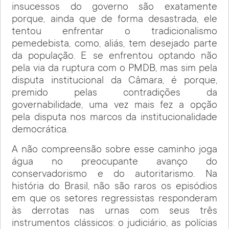
insucessos do governo são exatamente
porque, ainda que de forma desastrada, ele
tentou enfrentar o tradicionalismo
pemedebista, como, aliás, tem desejado parte
da população. E se enfrentou optando não
pela via da ruptura com o PMDB, mas sim pela
disputa institucional da Câmara, é porque,
premido pelas contradições da
governabilidade, uma vez mais fez a opção
pela disputa nos marcos da institucionalidade
democrática.
A não compreensão sobre esse caminho joga
água no preocupante avanço do
conservadorismo e do autoritarismo. Na
história do Brasil, não são raros os episódios
em que os setores regressistas responderam
às derrotas nas urnas com seus três
instrumentos clássicos: o judiciário, as polícias