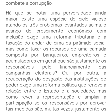
combate à corrupção.
Há que se notar uma perversidade ainda
maior, existe uma espécie de ciclo vicioso
atando os três problemas levantados acima: o
avanço do crescimento econômico com
inclusão exige uma reforma tributária e a
taxação do andar de cima da pirâmide social,
mas como taxar os recursos de uma camada
composta por banqueiros, empreiteiros e
acumuladores em geral que são justamente os
responsáveis pelo financiamento das
campanhas eleitorais? Ou, por outra, a
recuperação do desgaste das instituições de
poder exige uma reforma política que renove a
relação entre o Estado e a sociedade, mas
como rever a representação e ampliar a
participação se os responsáveis por aprovar
tais medidas são, muitas vezes, justamente os