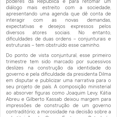
poderes da República e para retomar um
diálogo mais estreito com a sociedade,
apresentando uma agenda que dê conta de
interagir com as novas demandas,
expectativas e desejos expressos pelos
diversos atores sociais. No entanto,
dificuldades de duas ordens – conjunturais e
estruturais – tem obstruído esse caminho.
Do ponto de vista conjuntural, esse primeiro
trimestre tem sido marcado por sucessivos
deslizes na construção da identidade do
governo e pela dificuldade da presidenta Dilma
em disputar e publicizar uma narrativa para o
seu projeto de país. A composição ministerial
ao absorver figuras como Joaquim Levy, Kátia
Abreu e Gilberto Kassab deixou margem para
impressões de construção de um governo
contraditório; a morosidade na decisão sobre a