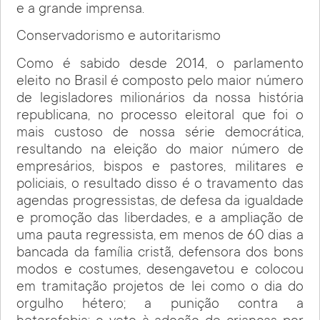
e a grande imprensa.
Conservadorismo e autoritarismo
Como é sabido desde 2014, o parlamento
eleito no Brasil é composto pelo maior número
de legisladores milionários da nossa história
republicana, no processo eleitoral que foi o
mais custoso de nossa série democrática,
resultando na eleição do maior número de
empresários, bispos e pastores, militares e
policiais, o resultado disso é o travamento das
agendas progressistas, de defesa da igualdade
e promoção das liberdades, e a ampliação de
uma pauta regressista, em menos de 60 dias a
bancada da família cristã, defensora dos bons
modos e costumes, desengavetou e colocou
em tramitação projetos de lei como o dia do
orgulho hétero; a punição contra a