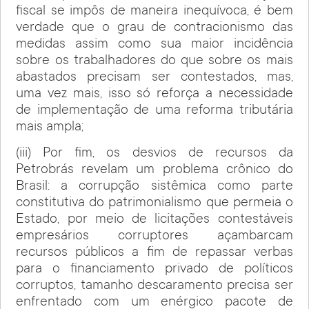
fiscal se impôs de maneira inequívoca, é bem
verdade que o grau de contracionismo das
medidas assim como sua maior incidência
sobre os trabalhadores do que sobre os mais
abastados precisam ser contestados, mas,
uma vez mais, isso só reforça a necessidade
de implementação de uma reforma tributária
mais ampla;
(iii) Por fim, os desvios de recursos da
Petrobrás revelam um problema crônico do
Brasil: a corrupção sistêmica como parte
constitutiva do patrimonialismo que permeia o
Estado, por meio de licitações contestáveis
empresários corruptores açambarcam
recursos públicos a fim de repassar verbas
para o financiamento privado de políticos
corruptos, tamanho descaramento precisa ser
enfrentado com um enérgico pacote de