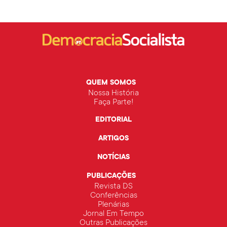
QUEM SOMOS
Nossa História
Faça Parte!
EDITORIAL
ARTIGOS
NOTÍCIAS
PUBLICAÇÕES
Revista DS
Conferências
Plenárias
Jornal Em Tempo
Outras Publicações