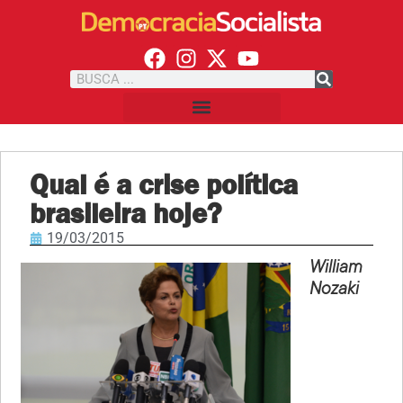
Qual é a crise política
brasileira hoje?
19/03/2015
William
Nozaki