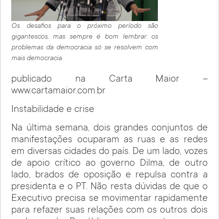
Os desafios para o próximo período são
gigantescos, mas sempre é bom lembrar: os
problemas da democracia só se resolvem com
mais democracia.
publicado na Carta Maior –
www.cartamaior.com.br
Instabilidade e crise
Na última semana, dois grandes conjuntos de
manifestações ocuparam as ruas e as redes
em diversas cidades do país. De um lado, vozes
de apoio crítico ao governo Dilma, de outro
lado, brados de oposição e repulsa contra a
presidenta e o PT. Não resta dúvidas de que o
Executivo precisa se movimentar rapidamente
para refazer suas relações com os outros dois