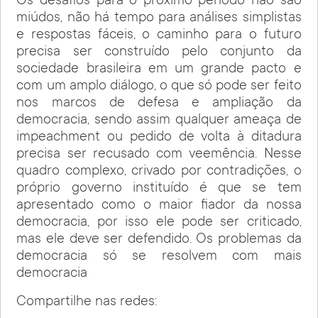
Os desafios para o próximo período não são
miúdos, não há tempo para análises simplistas
e respostas fáceis, o caminho para o futuro
precisa ser construído pelo conjunto da
sociedade brasileira em um grande pacto e
com um amplo diálogo, o que só pode ser feito
nos marcos de defesa e ampliação da
democracia, sendo assim qualquer ameaça de
impeachment ou pedido de volta à ditadura
precisa ser recusado com veemência. Nesse
quadro complexo, crivado por contradições, o
próprio governo instituído é que se tem
apresentado como o maior fiador da nossa
democracia, por isso ele pode ser criticado,
mas ele deve ser defendido. Os problemas da
democracia só se resolvem com mais
democracia
Compartilhe nas redes: