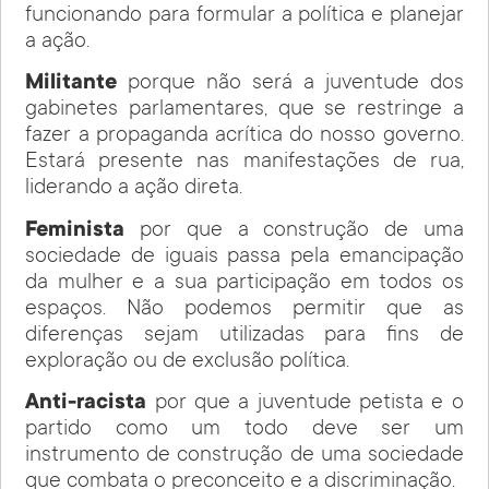
funcionando para formular a política e planejar
a ação.
Militante
porque não será a juventude dos
gabinetes parlamentares, que se restringe a
fazer a propaganda acrítica do nosso governo.
Estará presente nas manifestações de rua,
liderando a ação direta.
Feminista
por que a construção de uma
sociedade de iguais passa pela emancipação
da mulher e a sua participação em todos os
espaços. Não podemos permitir que as
diferenças sejam utilizadas para fins de
exploração ou de exclusão política.
Anti-racista
por que a juventude petista e o
partido como um todo deve ser um
instrumento de construção de uma sociedade
que combata o preconceito e a discriminação.