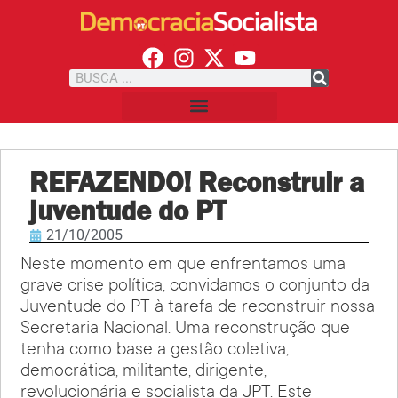
REFAZENDO! Reconstruir a
juventude do PT
21/10/2005
Neste momento em que enfrentamos uma
grave crise política, convidamos o conjunto da
Juventude do PT à tarefa de reconstruir nossa
Secretaria Nacional. Uma reconstrução que
tenha como base a gestão coletiva,
democrática, militante, dirigente,
revolucionária e socialista da JPT. Este