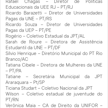
Rafael Chagas – Diretor de Políticas
Educacionais da UEE RJ – PT/RJ
Ricardo Barazetti – Diretor de Universidades
Pagas da UNE – PT/RS
Ricardo Souza – Diretor de Universidades
Pagas da UEP – PT/PE
Rogério – Coletivo Estadual da JPT/AL
Sarah de Roure – Diretora de Assistência
Estudantil da UNE – PT/DF
Sílvio Henrique – Diretório Municipal do PT Rio
Branco/AC
Tatiana Cibele – Diretora de Mulheres da UNE
– PT/PA
Tatiane – Secretária Municipal da JPT
Araraquara – Pt/SP
Ticiana Studart – Coletivo Nacional da JPT
Wilson – Coletivo estadual de juventude do
PT/RN
Verônica Maia – CA de Direito da UNIFOR –