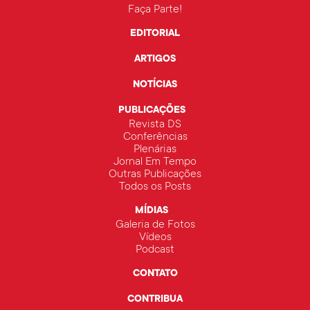
Faça Parte!
EDITORIAL
ARTIGOS
NOTÍCIAS
PUBLICAÇÕES
Revista DS
Conferências
Plenárias
Jornal Em Tempo
Outras Publicações
Todos os Posts
MÍDIAS
Galeria de Fotos
Vídeos
Podcast
CONTATO
CONTRIBUA