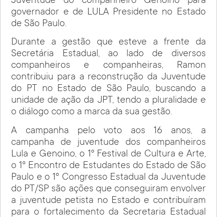
Juventude do companheiro Genoino para
governador e de LULA Presidente no Estado
de São Paulo.
Durante a gestão que esteve a frente da
Secretária Estadual, ao lado de diversos
companheiros e companheiras, Ramon
contribuiu para a reconstrução da Juventude
do PT no Estado de São Paulo, buscando a
unidade de ação da JPT, tendo a pluralidade e
o diálogo como a marca da sua gestão.
A campanha pelo voto aos 16 anos, a
campanha de juventude dos companheiros
Lula e Genoino, o 1º Festival de Cultura e Arte,
o 1º Encontro de Estudantes do Estado de São
Paulo e o 1º Congresso Estadual da Juventude
do PT/SP são ações que conseguiram envolver
a juventude petista no Estado e contribuíram
para o fortalecimento da Secretaria Estadual