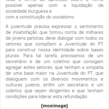
toda a forma de opressão sobre a Terra,
possível apenas com a liquidação da
sociedade burguesa e
com a constituição do socialismo.
A juventude precisa expressar o sentimento
de insatisfação que tomou conta de milhares
de jovens petistas, deve dialogar com todos os
setores que compõem a Juventude do PT
para construir nossa identidade sobre bases
plurais. Para tal tarefa, precisamos de um
secretário e de um coletivo que consigam
agregar estes setores, que tenham a simpatia
de uma base maior na Juventude do PT, que
dialoguem com os diversos movimentos e
culturas juvenis, enfim um secretário e um
coletivo que sejam dirigentes e que tenham
condições para liderar esta refundação.
{mosimage}