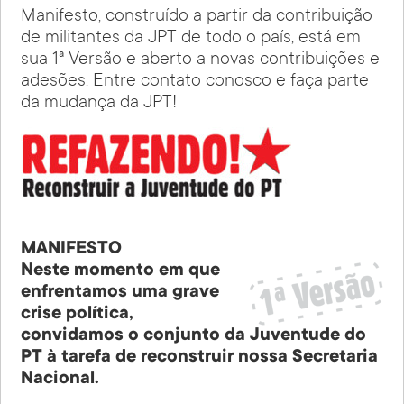
Manifesto, construído a partir da contribuição
de militantes da JPT de todo o país, está em
sua 1ª Versão e aberto a novas contribuições e
adesões. Entre contato conosco e faça parte
da mudança da JPT!
MANIFESTO
Neste momento em que
enfrentamos uma grave
crise política,
convidamos o conjunto da Juventude do
PT à tarefa de reconstruir nossa Secretaria
Nacional.