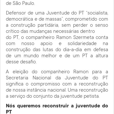
de São Paulo.
Defensor de uma Juventude do PT “socialista,
democrática e de massas”, comprometido com
a construção partidária, sem perder o senso
crítico das mudanças necessárias dentro
do PT, o companheiro Ramon Szermeta conta
com nosso apoio e solidariedade na
construção das lutas do dia-a-dia em defesa
de um mundo melhor e de um PT a altura
desse desafio.
A eleição do companheiro Ramon para a
Secretaria Nacional da Juventude do PT
significa o compromisso com a reconstrução
de nossa instância nacional. Uma reconstrução
a serviço do conjunto da juventude petista.
Nós queremos reconstruir a juventude do
PT