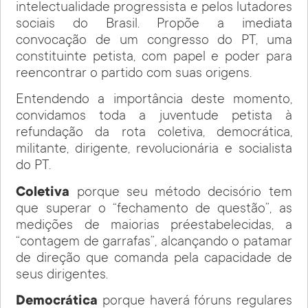
intelectualidade progressista e pelos lutadores
sociais do Brasil. Propõe a imediata
convocação de um congresso do PT, uma
constituinte petista, com papel e poder para
reencontrar o partido com suas origens.
Entendendo a importância deste momento,
convidamos toda a juventude petista à
refundação da rota coletiva, democrática,
militante, dirigente, revolucionária e socialista
do PT.
Coletiva
porque seu método decisório tem
que superar o “fechamento de questão”, as
medições de maiorias préestabelecidas, a
“contagem de garrafas”, alcançando o patamar
de direção que comanda pela capacidade de
seus dirigentes.
Democrática
porque haverá fóruns regulares