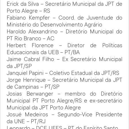
Erick da Silva – Secretário Municipal da JPT de
Porto Alegre – RS
Fabiano Kempfer – Coord. de Juventude do
Ministério do Desenvolvimento Agrário
Haroldo Alexandrino – Diretório Municipal do
PT Rio Branco – AC
Herbert Florence – Diretor de Políticas
Educacionais da UEB – PT/BA
Jaime Cabral Filho – Ex Secretário Municipal
da JPT/SP
Janquiel Papini – Coletivo Estadual da JPT/RS
Jorge Henrique – Secretário Municipal da JPT
de Campinas – PT/SP
Josias Berwanger – membro do Diretório
Municipal PT Porto Alegre/RS e ex-secretário
Municipal da JPT Porto Alegre
Josué Medeiros – Segundo-Vice Presidente
da UNE – PT/RJ