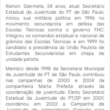
Ramon Szermeta, 24 anos, atual Secretário
Estadual da Juventude do PT de São Paulo,
iniciou sua militâcia política em 1996 no
movimento secundarista em defesa das
Escolas Técnicas contra o governo FHC.
Integrou os comandos estadual e nacional de
grêmios das Escolas Técnicas e em 1999 foi
candidato a presidência da União Paulista de
Estudantes Secundaristas em chapa de
unidade petista.
Membro desde 1998 da Secretaria Municipal
da Juventude do PT de São Paulo, contribuiu
nas campanhas de 2000 e 2004 da
companheira Marta Prefeita através da
coordenação de juventude. Eleito Secretário
Estadual da Juventude do PT/SP em 2001,
coordenou em 2002 a Campanha de