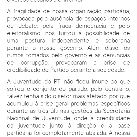
diversos desafios a enfrentar.
A fragilidade de nossa organização partidária,
provocada pela ausência de espaços internos
de debate, pela fraca democracia e pelo
eleitoralismo, nos furtou a possibilidade de
uma postura independente e soberana
perante o nosso governo. Além disso, os
rumos tomados pelo governo e as denúncias
de corrupção, provocaram a crise de
credibilidade do Partido perante a sociedade.
A Juventude do PT não ficou imune ao que
sofreu o conjunto do partido, pelo contrário,
talvez tenha sido o setor mais afetado, por que
acumulou à crise geral problemas específicos
durante as três últimas gestões da Secretaria
Nacional de Juventude, onde a credibilidade
da juventude junto à direção e a base
partidária foi completamente abalada. A nossa