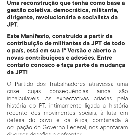
Uma reconstrução que tenha como base a
gestão coletiva, democrática, militante,
dirigente, revolucionária e socialista da
JPT.
Este Manifesto, construído a partir da
contribuição de militantes da JPT de todo
o país, está em sua 1ª Versão e aberto a
novas contribuições e adesões. Entre
contato conosco e faça parte da mudança
da JPT!
O Partido dos Trabalhadores atravessa uma
crise cujas conseqüências ainda são
incalculáveis. As expectativas criadas pela
história do PT, intimamente ligada à história
recente dos movimentos sociais, à luta em
defesa do povo e da ética, combinada à
ocupação do Governo Federal, nos apontaram