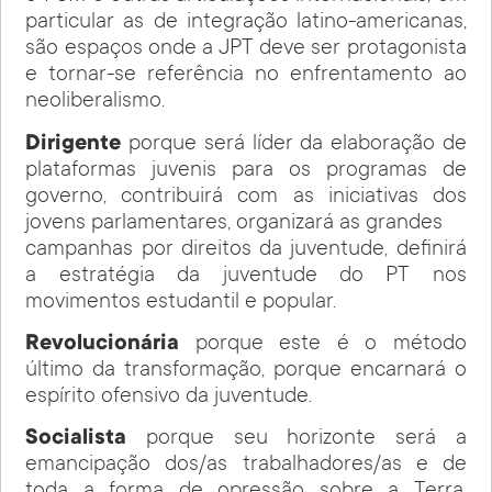
particular as de integração latino-americanas,
são espaços onde a JPT deve ser protagonista
e tornar-se referência no enfrentamento ao
neoliberalismo.
Dirigente
porque será líder da elaboração de
plataformas juvenis para os programas de
governo, contribuirá com as iniciativas dos
jovens parlamentares, organizará as grandes
campanhas por direitos da juventude, definirá
a estratégia da juventude do PT nos
movimentos estudantil e popular.
Revolucionária
porque este é o método
último da transformação, porque encarnará o
espírito ofensivo da juventude.
Socialista
porque seu horizonte será a
emancipação dos/as trabalhadores/as e de