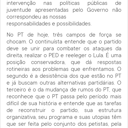
intervenção nas políticas públicas de
juventude apresentadas pelo Governo não
correspondeu as nossas
responsabilidades e possibilidades.
No PT de hoje, três campos de força se
chocam. O continuísta entende que o partido
deve se unir para combater os ataques da
direita, realizar o PED e reeleger o Lula. É uma
posição conservadora, que dá respostas
rotineiras aos problemas que enfrentamos. O
segundo é a desistência dos que estão no PT
e já buscam outras alternativas partidárias. O
terceiro é o da mudança de rumos do PT, que
reconhece que o PT passa pelo período mais
difícil de sua história e entende que as tarefas
de reconstruir o partido, sua estrutura
organizativa, seu programa e suas utopias têm
que ser feita pelo conjunto dos petistas, pela