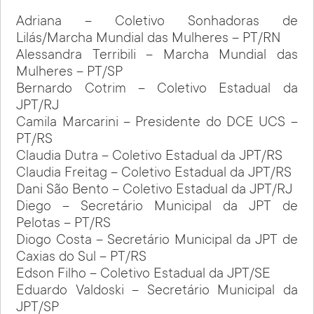
Adriana – Coletivo Sonhadoras de
Lilás/Marcha Mundial das Mulheres – PT/RN
Alessandra Terribili – Marcha Mundial das
Mulheres – PT/SP
Bernardo Cotrim – Coletivo Estadual da
JPT/RJ
Camila Marcarini – Presidente do DCE UCS –
PT/RS
Claudia Dutra – Coletivo Estadual da JPT/RS
Claudia Freitag – Coletivo Estadual da JPT/RS
Dani São Bento – Coletivo Estadual da JPT/RJ
Diego – Secretário Municipal da JPT de
Pelotas – PT/RS
Diogo Costa – Secretário Municipal da JPT de
Caxias do Sul – PT/RS
Edson Filho – Coletivo Estadual da JPT/SE
Eduardo Valdoski – Secretário Municipal da
JPT/SP