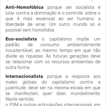
Anti-Homofóbica
porque ser socialista é
lutar contra a dominação e o controle, sobre o
que é mais essencial ao ser humano: a
liberdade de amar. Um outro mundo só é
possível sem homofobia.
Eco-socialista
o capitalismo impõe um
padrão de consumo ambientalmente
insustentável, ao mesmo tempo em que não
divide as riquezas. As futuras gerações deve
se relacionar com os recursos ambientais de
outra forma.
Internacionalista
porque a resposta aos
males globais do capitalismo contra a
juventude, deve ser na mesma escala em que
se manifestam, quer dizer, mundialmente.
Neste sentido,
o FSM e outras articulações internacionais, em